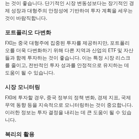
는 것이 좋습니다. 단기적인 시장 변동성보다는 장기적인 경
제 성장과 대형주의 안정성에 기반하여 투자 계획을 세우는
것이 바람직합니다.
포트폴리오 다변화
FXI는 중국 대형주에 집중된 투자를 제공하지만, 포트폴리
오를 더욱 다변화하기 위해 다른 지역과 산업의 ETF 및 자산
들과 함께 투자하는 것이 좋습니다. 이는 특정 시장 리스크
를 줄이고, 전반적인 투자 성과를 안정적으로 유지하는 데
도움이 될 수 있습니다.
시장 모니터링
FXI에 투자할 경우, 중국 정부의 정책 변화, 경제 지표, 국제
무역 동향 등을 지속적으로 모니터링하는 것이 중요합니다.
이러한 정보는 투자 결정을 내리는 데 큰 도움이 될 수 있습
니다.
복리의 활용