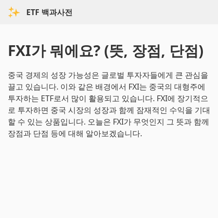
ETF 백과사전
FXI가 뭐에요? (뜻, 장점, 단점)
중국 경제의 성장 가능성은 글로벌 투자자들에게 큰 관심을
끌고 있습니다. 이와 같은 배경에서 FXI는 중국의 대형주에
투자하는 ETF로서 많이 활용되고 있습니다. FXI에 장기적으
로 투자하면 중국 시장의 성장과 함께 잠재적인 수익을 기대
할 수 있는 상품입니다. 오늘은 FXI가 무엇인지 그 뜻과 함께
장점과 단점 등에 대해 알아보겠습니다.