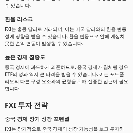
수 있습니다.
환율 리스크
FXI는 홍콩 달러로 거래되며, 이는 미국 달러와의 환율 변동
성에 영향을 받을 수 있습니다. 환율 변동으로 인해 예상치
못한 손익 변동이 발생할 수 있습니다.
높은 경제 집중도
중국 경제에 과도하게 의존하므로, 중국 경제가 침체될 경우
ETF의 성과 역시 큰 타격을 받을 수 있습니다. 이는 포트폴
리오의 다른 구성 요소와의 균형을 위해 신중한 접근이 필요
합니다.
FXI 투자 전략
중국 경제 장기 성장 포텐셜
FXI는 장기적으로 중국 경제의 성장 가능성을 보고 투자하