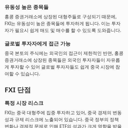
유동성 높은 종목들
홍콩 증권거래소에 상장된 대형주들로 구성되기 때문에,
FXI는 유동성이 높은 종목들에 투자하게 됩니다. 이는 투자
자가 필요시 쉽게 매도 및 매수를 할 수 있도록 도와줍니다.
글로벌 투자자에게 접근 가능
중국 본토의 주식에는 외국인의 접근이 제한적인 반면, 홍콩
증권거래소에 상장된 종목들은 외국인 투자자들이 자유롭
게 투자할 수 있어 글로벌 투자자들도 쉽게 중국 시장에 참
여할 수 있습니다.
FXI 단점
특정 시장 리스크
FXI는 중국 대형주에 집중 투자하고 있어, 중국 경제의 변동
성과 규제 리스크에 노출되어 있습니다. 중국 정부의 정책
변화나 경제적 문제로 인해 ETF의 성과가 크게 영향을 받을