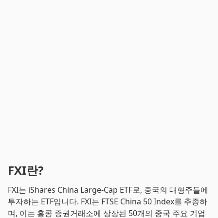
FXI란?
FXI는 iShares China Large-Cap ETF로, 중국의 대형주들에
투자하는 ETF입니다. FXI는 FTSE China 50 Index를 추종하
며, 이는 홍콩 증권거래소에 상장된 50개의 중국 주요 기업