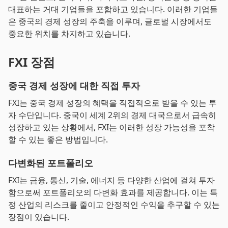
대표하는 거대 기업들을 포함하고 있습니다. 이러한 기업들
은 중국의 경제 성장의 주축을 이루며, 글로벌 시장에서도
중요한 위치를 차지하고 있습니다.
FXI 장점
중국 경제 성장에 대한 직접 투자
FXI는 중국 경제 성장의 혜택을 직접적으로 받을 수 있는 투
자 수단입니다. 중국이 세계 2위의 경제 대국으로서 급속히
성장하고 있는 상황에서, FXI는 이러한 성장 가능성을 포착
할 수 있는 좋은 방법입니다.
다변화된 포트폴리오
FXI는 금융, 통신, 기술, 에너지 등 다양한 산업에 걸쳐 투자
함으로써 포트폴리오의 다변화 효과를 제공합니다. 이는 특
정 산업의 리스크를 줄이고 안정적인 수익을 추구할 수 있는
장점이 있습니다.