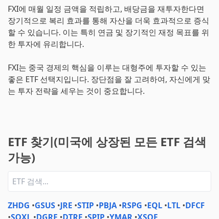
FXI에 매월 일정 금액을 적립하고, 배당금을 재투자한다면
장기적으로 복리 효과를 통해 자산을 더욱 효과적으로 증식
할 수 있습니다. 이는 특히 연금 및 장기적인 재정 목표를 위
한 투자에 유리합니다.
FXI는 중국 경제의 핵심을 이루는 대형주에 투자할 수 있는
좋은 ETF 선택지입니다. 장단점을 잘 고려하여, 자신에게 맞
는 투자 전략을 세우는 것이 중요합니다.
ETF 찾기(미국에 상장된 모든 ETF 검색
가능)
ZHDG
•
GSUS
•
JRE
•
STIP
•
PBJA
•
RSPG
•
EQL
•
LTL
•
DFCF
•
SOXL
•
DGRE
•
DTRE
•
SPIP
•
YMAR
•
XSOE