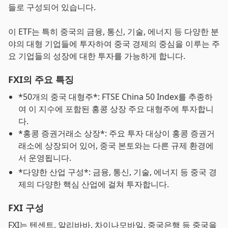
들로 구성되어 있습니다.
이 ETF는 특히 중국의 금융, 통신, 기술, 에너지 등 다양한 분
야의 대형 기업들에 투자하여 중국 경제의 중심을 이루는 주
요 기업들의 성장에 대한 투자를 가능하게 합니다.
FXI의 주요 특징
*50개의 중국 대형주*: FTSE China 50 Index를 추종하
여 이 지수에 포함된 홍콩 상장 주요 대형주에 투자합니
다.
*홍콩 증권거래소 상장*: 주요 투자 대상이 홍콩 증권거
래소에 상장되어 있어, 중국 본토와는 다른 규제 환경에
서 운영됩니다.
*다양한 산업 구성*: 금융, 통신, 기술, 에너지 등 중국 경
제의 다양한 핵심 산업에 걸쳐 투자합니다.
FXI 구성
FXI는 텐센트, 알리바바, 차이나모바일, 중국은행 등 중국을