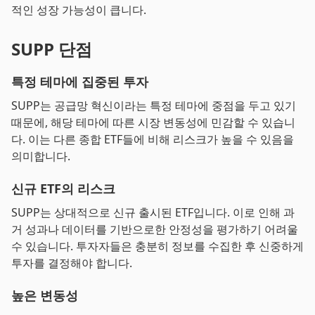
적인 성장 가능성이 큽니다.
SUPP 단점
특정 테마에 집중된 투자
SUPP는 공급망 혁신이라는 특정 테마에 중점을 두고 있기
때문에, 해당 테마에 따른 시장 변동성에 민감할 수 있습니
다. 이는 다른 종합 ETF들에 비해 리스크가 높을 수 있음을
의미합니다.
신규 ETF의 리스크
SUPP는 상대적으로 신규 출시된 ETF입니다. 이로 인해 과
거 성과나 데이터를 기반으로한 안정성을 평가하기 어려울
수 있습니다. 투자자들은 충분히 정보를 수집한 후 신중하게
투자를 결정해야 합니다.
높은 변동성