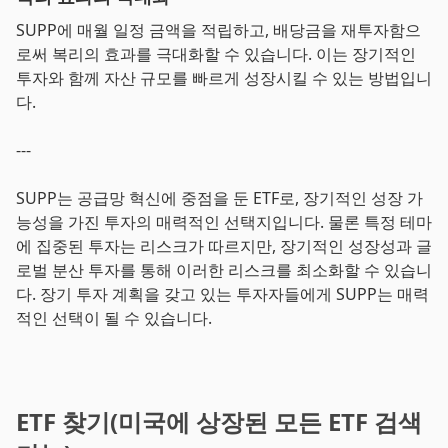
SUPP에 매월 일정 금액을 적립하고, 배당금을 재투자함으
로써 복리의 효과를 극대화할 수 있습니다. 이는 장기적인
투자와 함께 자산 규모를 빠르게 성장시킬 수 있는 방법입니
다.
---
SUPP는 공급망 혁신에 중점을 둔 ETF로, 장기적인 성장 가
능성을 가진 투자의 매력적인 선택지입니다. 물론 특정 테마
에 집중된 투자는 리스크가 따르지만, 장기적인 성장성과 글
로벌 분산 투자를 통해 이러한 리스크를 최소화할 수 있습니
다. 장기 투자 계획을 갖고 있는 투자자들에게 SUPP는 매력
적인 선택이 될 수 있습니다.
ETF 찾기(미국에 상장된 모든 ETF 검색