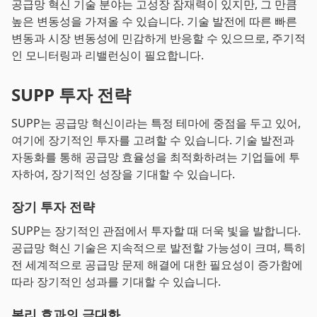
공급망 혁신 기술 분야는 고성장 잠재력이 있지만, 그 만큼
높은 변동성을 가져올 수 있습니다. 기술 발전에 따른 빠른
변동과 시장 변동성에 민감하게 반응할 수 있으므로, 주기적
인 모니터링과 리밸런싱이 필요합니다.
SUPP 투자 전략
SUPP는 공급망 혁신이라는 특정 테마에 중점을 두고 있어,
여기에 장기적인 투자를 고려할 수 있습니다. 기술 발전과
자동화를 통해 공급망 효율성을 최적화하려는 기업들에 투
자하여, 장기적인 성장을 기대할 수 있습니다.
장기 투자 전략
SUPP는 장기적인 관점에서 투자할 때 더욱 빛을 발합니다.
공급망 혁신 기술은 지속적으로 발전할 가능성이 크며, 특히
전 세계적으로 공급망 문제 해결에 대한 필요성이 증가함에
따라 장기적인 성과를 기대할 수 있습니다.
복리 효과의 극대화