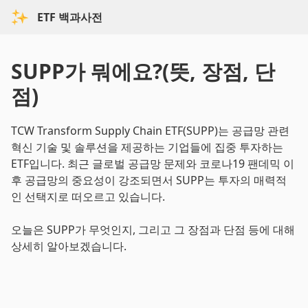
ETF 백과사전
SUPP가 뭐에요?(뜻, 장점, 단
점)
TCW Transform Supply Chain ETF(SUPP)는 공급망 관련
혁신 기술 및 솔루션을 제공하는 기업들에 집중 투자하는
ETF입니다. 최근 글로벌 공급망 문제와 코로나19 팬데믹 이
후 공급망의 중요성이 강조되면서 SUPP는 투자의 매력적
인 선택지로 떠오르고 있습니다.
오늘은 SUPP가 무엇인지, 그리고 그 장점과 단점 등에 대해
상세히 알아보겠습니다.