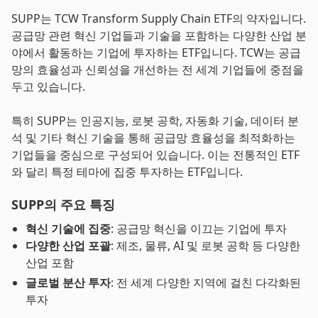
SUPP는 TCW Transform Supply Chain ETF의 약자입니다.
공급망 관련 혁신 기업들과 기술을 포함하는 다양한 산업 분
야에서 활동하는 기업에 투자하는 ETF입니다. TCW는 공급
망의 효율성과 신뢰성을 개선하는 전 세계 기업들에 중점을
두고 있습니다.
특히 SUPP는 인공지능, 로봇 공학, 자동화 기술, 데이터 분
석 및 기타 혁신 기술을 통해 공급망 효율성을 최적화하는
기업들을 중심으로 구성되어 있습니다. 이는 전통적인 ETF
와 달리 특정 테마에 집중 투자하는 ETF입니다.
SUPP의 주요 특징
혁신 기술에 집중
: 공급망 혁신을 이끄는 기업에 투자
다양한 산업 포괄
: 제조, 물류, AI 및 로봇 공학 등 다양한
산업 포함
글로벌 분산 투자
: 전 세계 다양한 지역에 걸친 다각화된
투자