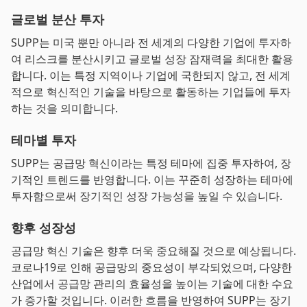
글로벌 분산 투자
SUPP는 미국 뿐만 아니라 전 세계의 다양한 기업에 투자하
여 리스크를 분산시키고 글로벌 성장 잠재력을 최대한 활용
합니다. 이는 특정 지역이나 기업에 국한되지 않고, 전 세계
적으로 혁신적인 기술을 바탕으로 활동하는 기업들에 투자
하는 것을 의미합니다.
테마별 투자
SUPP는 공급망 혁신이라는 특정 테마에 집중 투자하여, 장
기적인 트렌드를 반영합니다. 이는 꾸준히 성장하는 테마에
투자함으로써 장기적인 성장 가능성을 높일 수 있습니다.
향후 성장성
공급망 혁신 기술은 향후 더욱 중요해질 것으로 예상됩니다.
코로나19로 인해 공급망의 중요성이 부각되었으며, 다양한
산업에서 공급망 관리의 효율성을 높이는 기술에 대한 수요
가 증가할 것입니다. 이러한 흐름을 반영하여 SUPP는 장기