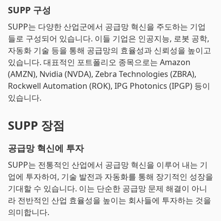
SUPP 구성
SUPP는 다양한 산업군에서 공급망 혁신을 주도하는 기업
들로 구성되어 있습니다. 이들 기업은 인공지능, 로봇 공학,
자동화 기술 등을 통해 공급망의 효율성과 신뢰성을 높이고
있습니다. 대표적인 포트폴리오 종목으로는 Amazon
(AMZN), Nvidia (NVDA), Zebra Technologies (ZBRA),
Rockwell Automation (ROK), IPG Photonics (IPGP) 등이
있습니다.
SUPP 장점
공급망 혁신에 투자
SUPP는 전통적인 산업에서 공급망 혁신을 이루어 내는 기
업에 투자하여, 기술 발전과 자동화를 통해 장기적인 성장을
기대할 수 있습니다. 이는 단순한 공급망 문제 해결이 아니
라 전반적인 산업 효율성을 높이는 회사들에 투자하는 것을
의미합니다.