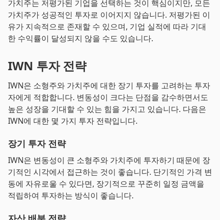
가치주는 저평가된 기업을 선택하는 것이 핵심이지만, 모든
가치주가 성공적인 투자로 이어지지 않습니다. 저평가된 이
유가 지속적으로 존재할 수 있으며, 기업 실적에 따라 기대
한 수익률이 달성되지 않을 수도 있습니다.
IWN 투자 전략
IWN은 소형주와 가치주에 대한 장기 투자를 고려하는 투자
자에게 적합합니다. 변동성이 크다는 단점을 감수하면서도
높은 성장을 기대할 수 있는 힘을 가지고 있습니다. 다음은
IWN에 대한 몇 가지 투자 전략입니다.
장기 투자 전략
IWN은 변동성이 큰 소형주와 가치주에 투자하기 때문에 장
기적인 시각에서 접근하는 것이 좋습니다. 단기적인 가격 변
동에 자유로울 수 있다면, 장기적으로 꾸준히 일정 금액을
적립하여 투자하는 방식이 좋습니다.
자산 배분 전략