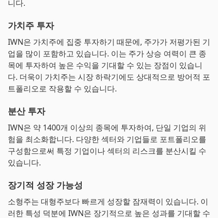
니다.
가치주 투자
IWN은 가치주에 집중 투자하기 때문에, 주가가 저평가된 기
업을 많이 포함하고 있습니다. 이는 주가 상승 여력이 큰 종
목에 투자하여 높은 수익을 기대할 수 있는 장점이 있습니
다. 더욱이 가치주는 시장 하락기에도 상대적으로 방어적 포
트폴리오로 작용할 수 있습니다.
분산 투자
IWN은 약 1400개 이상의 종목에 투자하여, 단일 기업의 위
험을 최소화합니다. 다양한 섹터와 기업들로 포트폴리오를
구성함으로써 특정 기업이나 섹터의 리스크를 분산시킬 수
있습니다.
장기적 성장 가능성
소형주는 대형주보다 빠르게 성장할 잠재력이 있습니다. 이
러한 특성 덕분에 IWN은 장기적으로 높은 성과를 기대할 수