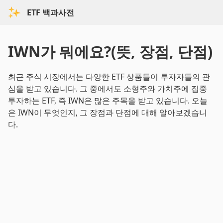
ETF 백과사전
IWN가 뭐에요?(뜻, 장점, 단점)
최근 주식 시장에서는 다양한 ETF 상품들이 투자자들의 관
심을 받고 있습니다. 그 중에서도 소형주와 가치주에 집중
투자하는 ETF, 즉 IWN은 많은 주목을 받고 있습니다. 오늘
은 IWN이 무엇인지, 그 장점과 단점에 대해 알아보겠습니
다.