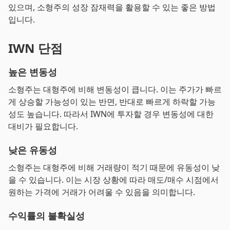
있으며, 소형주의 성장 잠재력을 활용할 수 있는 좋은 방법
입니다.
IWN 단점
높은 변동성
소형주는 대형주에 비해 변동성이 큽니다. 이는 주가가 빠르
게 상승할 가능성이 있는 반면, 반대로 빠르게 하락할 가능
성도 높습니다. 따라서 IWN에 투자할 경우 변동성에 대한
대비가 필요합니다.
낮은 유동성
소형주는 대형주에 비해 거래량이 적기 때문에 유동성이 낮
을 수 있습니다. 이는 시장 상황에 따라 매도/매수 시점에서
원하는 가격에 거래가 어려울 수 있음을 의미합니다.
수익률의 불확실성