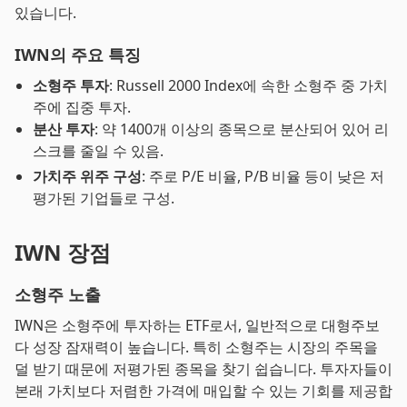
있습니다.
IWN의 주요 특징
소형주 투자
: Russell 2000 Index에 속한 소형주 중 가치
주에 집중 투자.
분산 투자
: 약 1400개 이상의 종목으로 분산되어 있어 리
스크를 줄일 수 있음.
가치주 위주 구성
: 주로 P/E 비율, P/B 비율 등이 낮은 저
평가된 기업들로 구성.
IWN 장점
소형주 노출
IWN은 소형주에 투자하는 ETF로서, 일반적으로 대형주보
다 성장 잠재력이 높습니다. 특히 소형주는 시장의 주목을
덜 받기 때문에 저평가된 종목을 찾기 쉽습니다. 투자자들이
본래 가치보다 저렴한 가격에 매입할 수 있는 기회를 제공합