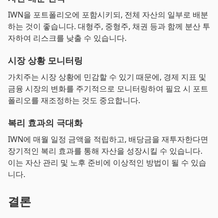
IWN을 포트폴리오에 포함시키되, 전체 자산의 일부로 배분
하는 것이 좋습니다. 대형주, 중형주, 채권 등과 함께 분산 투
자하여 리스크를 낮출 수 있습니다.
시장 상황 모니터링
가치주는 시장 상황에 민감할 수 있기 때문에, 경제 지표 및
금융 시장의 변화를 주기적으로 모니터링하여 필요 시 포트
폴리오를 재조정하는 것도 중요합니다.
복리 효과의 극대화
IWN에 매월 일정 금액을 적립하고, 배당금을 재투자한다면
장기적인 복리 효과를 통해 자산을 성장시킬 수 있습니다.
이는 자산 관리 및 노후 준비에 이상적인 방법이 될 수 있습
니다.
결론