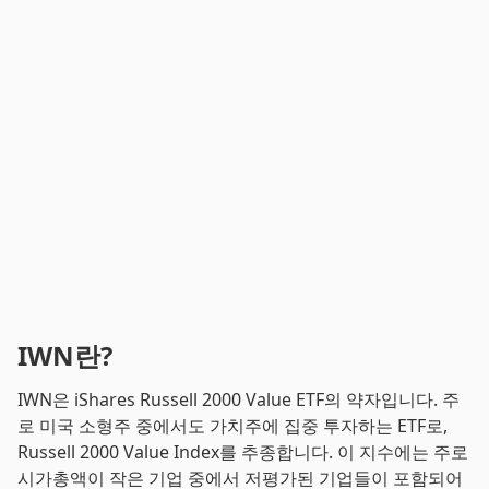
IWN란?
IWN은 iShares Russell 2000 Value ETF의 약자입니다. 주
로 미국 소형주 중에서도 가치주에 집중 투자하는 ETF로,
Russell 2000 Value Index를 추종합니다. 이 지수에는 주로
시가총액이 작은 기업 중에서 저평가된 기업들이 포함되어