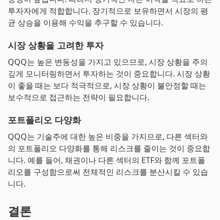
투자자에게 적합합니다. 장기적으로 보유하면서 시장의 평
균 상승을 이용해 수익을 추구할 수 있습니다.
시장 상황을 고려한 투자
QQQ는 높은 변동성을 가지고 있으므로, 시장 상황을 주의
깊게 모니터링하면서 투자하는 것이 중요합니다. 시장 상황
이 좋을 때는 보다 적극적으로, 시장 상황이 불안정할 때는
보수적으로 접근하는 전략이 필요합니다.
포트폴리오 다양화
QQQ는 기술주에 대한 높은 비중을 가지므로, 다른 섹터와
의 포트폴리오 다양화를 통해 리스크를 줄이는 것이 중요합
니다. 예를 들어, 채권이나 다른 섹터의 ETF와 함께 포트폴
리오를 구성함으로써 전체적인 리스크를 분산시킬 수 있습
니다.
결론