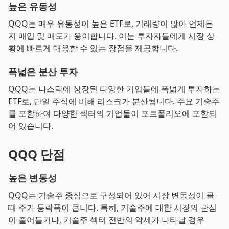
높은 유동성
QQQ는 매우 유동성이 높은 ETF로, 거래량이 많아 언제든
지 매입 및 매도가 용이합니다. 이는 투자자들에게 시장 상
황에 빠르게 대응할 수 있는 장점을 제공합니다.
폭넓은 분산 투자
QQQ는 나스닥에 상장된 다양한 기업들에 폭넓게 투자하는
ETF로, 단일 주식에 비해 리스크가 분산됩니다. 주요 기술주
를 포함하여 다양한 섹터의 기업들이 포트폴리오에 포함되
어 있습니다.
QQQ 단점
높은 변동성
QQQ는 기술주 중심으로 구성되어 있어 시장 변동성이 클
때 주가 등락폭이 큽니다. 특히, 기술주에 대한 시장의 관심
이 줄어들거나, 기술주 섹터 전반의 약세가 나타날 경우