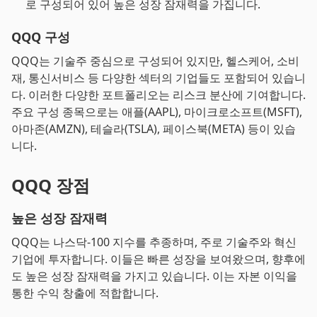
로 구성되어 있어 높은 성장 잠재력을 가집니다.
QQQ 구성
QQQ는 기술주 중심으로 구성되어 있지만, 헬스케어, 소비
재, 통신서비스 등 다양한 섹터의 기업들도 포함되어 있습니
다. 이러한 다양한 포트폴리오는 리스크 분산에 기여합니다.
주요 구성 종목으로는 애플(AAPL), 마이크로소프트(MSFT),
아마존(AMZN), 테슬라(TSLA), 페이스북(META) 등이 있습
니다.
QQQ 장점
높은 성장 잠재력
QQQ는 나스닥-100 지수를 추종하며, 주로 기술주와 혁신
기업에 투자합니다. 이들은 빠른 성장을 보여왔으며, 향후에
도 높은 성장 잠재력을 가지고 있습니다. 이는 자본 이익을
통한 수익 창출에 적합합니다.