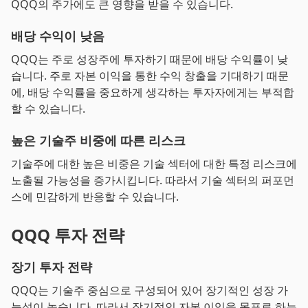
QQQ의 주가에도 큰 영향을 받을 수 있습니다.
배당 수익이 낮음
QQQ는 주로 성장주에 투자하기 때문에 배당 수익률이 낮
습니다. 주로 자본 이익을 통한 수익 창출을 기대하기 때문
에, 배당 수익률을 중요하게 생각하는 투자자에게는 부적합
할 수 있습니다.
높은 기술주 비중에 따른 리스크
기술주에 대한 높은 비중은 기술 섹터에 대한 특정 리스크에
노출될 가능성을 증가시킵니다. 따라서 기술 섹터의 퍼포먼
스에 민감하게 반응할 수 있습니다.
QQQ 투자 전략
장기 투자 전략
QQQ는 기술주 중심으로 구성되어 있어 장기적인 성장 가
능성이 높습니다. 따라서 장기적인 자본 이익을 목표로 하는