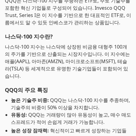
QQQ는 나스닥-100 지수를 추종하는 ETF로, 주로 기술주를
포함한 혁신 기업들로 구성되어 있습니다. Invesco QQQ
Trust, Series I은 이 지수를 기반으로 한 대표적인 ETF로, 이
름에서도 알 수 있듯 인베스코가 관리하는 상품입니다.
나스닥-100 지수란?
나스닥-100 지수는 나스닥에 상장된 비금융 대형주 100개
의 주가를 기반으로 산출되는 시장지수입니다. 이 지수에는
애플(AAPL), 아마존(AMZN), 마이크로소프트(MSFT), 테슬
라(TSLA) 등 세계적으로 유명한 기술기업들이 포함되어 있
습니다.
QQQ의 주요 특징
높은 기술주 비중:
QQQ는 나스닥-100 지수를 추종하며,
기술주의 비중이 50% 이상을 차지합니다.
유동성:
QQQ는 거래량이 많아 유동성이 높고, 매수 매도
스프레드가 적어 손쉽게 거래가 가능합니다.
높은 성장 잠재력:
혁신적이고 빠르게 성장하는 기업들