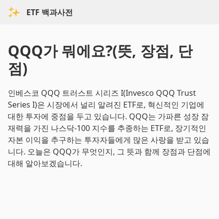
ETF 백과사전
QQQ가 뭐에요?(뜻, 장점, 단
점)
인베스코 QQQ 트러스트 시리즈 I(Invesco QQQ Trust
Series I)은 시장에서 널리 알려진 ETF로, 혁신적인 기업에
대한 투자에 중점을 두고 있습니다. QQQ는 가파른 성장 잠
재력을 가진 나스닥-100 지수를 추종하는 ETF로, 장기적인
자본 이익을 추구하는 투자자들에게 많은 사랑을 받고 있습
니다. 오늘은 QQQ가 무엇인지, 그 뜻과 함께 장점과 단점에
대해 알아보겠습니다.