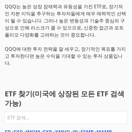
QQQ는 높은 성장 잠재력과 유동성을 가진 ETF로, 장기적
인 자본 이익을 추구하는 투자자들에게 매우 매력적인 선택
이 될 수 있습니다. 그러나 높은 변동성과 기술주 중심의 구
성으로 인해 리스크가 클 수 있으므로, 신중한 접근과 포트
폴리오 다양화를 고려하는 것이 중요합니다.
QQQ에 대한 투자 전략을 잘 세우고, 장기적인 목표를 가지
고 투자한다면 높은 수익을 기대할 수 있는 투자 상품입니
다.
ETF 찾기(미국에 상장된 모든 ETF 검색
가능)