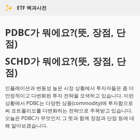
ETF 백과사전
PDBC가 뭐에요?(뜻, 장점, 단
점)
SCHD가 뭐에요?(뜻, 장점, 단
점)
인플레이션과 변동성 높은 시장 상황에서 투자자들은 좀 더
안정적이고 다변화된 투자 전략을 모색하고 있습니다. 이런
상황에서 PDBC는 다양한 상품(commodity)에 투자함으로
써 포트폴리오를 다변화하는 전략으로 주목받고 있습니다.
오늘은 PDBC가 무엇인지 그 뜻과 함께 장점과 단점 등에 대
해 알아보겠습니다.