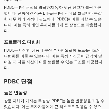
PDBC는 K-1 서식을 발급하지 않아 세금 신고가 훨씬 간편
합니다. 전통적인 상품 ETF들은 K-1 서식을 발급받아 복잡
한 세무 처리 과정이 필요하나, PDBC는 이를 피할 수 있습
니다. 이는 특히 개인 투자자들에게 큰 장점으로 작용합니
다.
포트폴리오 다변화
PDBC는 다양한 상품에 분산 투자함으로써 포트폴리오의
다변화를 이룰 수 있습니다. 이는 특정 자산군이 급격히 떨
어질 때 다른 자산이 이를 보완할 수 있는 구조를 제공합니
다.
PDBC 단점
높은 변동성
상품 자체가 가지는 특성상, PDBC는 높은 변동성을 가질 수
있습니다. 이는 투자자들에게 큰 리스크로 작용할 수 있으