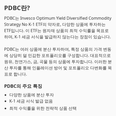
PDBC란?
PDBC는 Invesco Optimum Yield Diversified Commodity
Strategy No K-1 ETF의 약자로, 다양한 상품에 투자하는
ETF입니다. 이 ETF는 원자재 상품의 최적 수익률을 목표로
하며, K-1 세금 서식을 발급하지 않는다는 장점이 있습니다.
PDBC는 여러 상품에 분산 투자하여, 특정 상품의 가격 변동
에 상당히 덜 민감한 포트폴리오를 구성합니다. 대표적으로
원유, 천연가스, 금, 곡물 등의 상품에 투자합니다. 이러한 분
산 투자를 통해 인플레이션 방어 및 포트폴리오 다변화를 목
표로 합니다.
PDBC의 주요 특징
다양한 상품에 분산 투자
K-1 세금 서식 발급 없음
최적 수익률을 위한 전략적 상품 선택