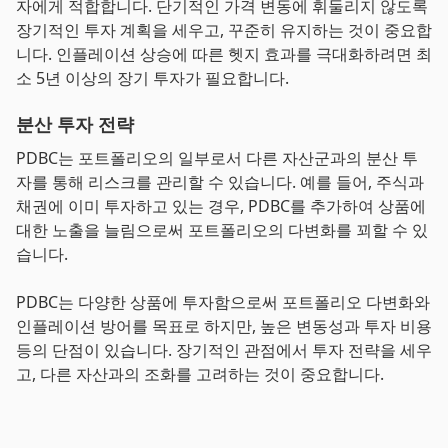
자에게 적합합니다. 단기적인 가격 변동에 휘둘리지 않도록
장기적인 투자 계획을 세우고, 꾸준히 유지하는 것이 중요합
니다. 인플레이션 상승에 따른 헷지 효과를 극대화하려면 최
소 5년 이상의 장기 투자가 필요합니다.
분산 투자 전략
PDBC는 포트폴리오의 일부로서 다른 자산군과의 분산 투
자를 통해 리스크를 관리할 수 있습니다. 예를 들어, 주식과
채권에 이미 투자하고 있는 경우, PDBC를 추가하여 상품에
대한 노출을 늘림으로써 포트폴리오의 다변화를 꾀할 수 있
습니다.
PDBC는 다양한 상품에 투자함으로써 포트폴리오 다변화와
인플레이션 방어를 목표로 하지만, 높은 변동성과 투자 비용
등의 단점이 있습니다. 장기적인 관점에서 투자 전략을 세우
고, 다른 자산과의 조화를 고려하는 것이 중요합니다.