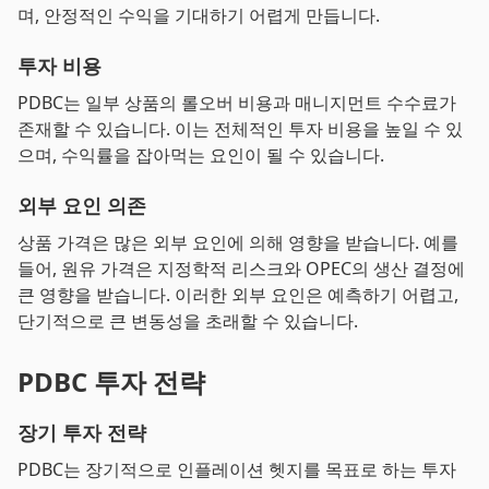
며, 안정적인 수익을 기대하기 어렵게 만듭니다.
투자 비용
PDBC는 일부 상품의 롤오버 비용과 매니지먼트 수수료가
존재할 수 있습니다. 이는 전체적인 투자 비용을 높일 수 있
으며, 수익률을 잡아먹는 요인이 될 수 있습니다.
외부 요인 의존
상품 가격은 많은 외부 요인에 의해 영향을 받습니다. 예를
들어, 원유 가격은 지정학적 리스크와 OPEC의 생산 결정에
큰 영향을 받습니다. 이러한 외부 요인은 예측하기 어렵고,
단기적으로 큰 변동성을 초래할 수 있습니다.
PDBC 투자 전략
장기 투자 전략
PDBC는 장기적으로 인플레이션 헷지를 목표로 하는 투자