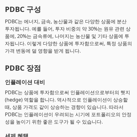
PDBC 구성
PDBC는 에너지, 금속, 농산물과 같은 다양한 상품에 분산
투자됩니다. 예를 들어, 투자 비중의 약 30%는 원유 관련 상
품에, 20%는 금속류에, 나머지는 농산물 및 기타 상품에 투
자됩니다. 이렇게 다양한 상품에 투자함으로써, 특정 상품의
가격 변동에 덜 영향을 받게 됩니다.
PDBC 장점
인플레이션 대비
PDBC는 상품에 투자함으로써 인플레이션으로부터의 헷지
(hedge) 역할을 합니다. 역사적으로 인플레이션이 상승할
때, 상품 가격도 같이 상승하는 경향이 있습니다. 따라서
PDBC는 인플레이션이 우려되는 시기에 포트폴리오의 안정
성을 높이기 위한 좋은 도구가 될 수 있습니다.
세제 혜택