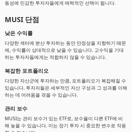
동성에 민감한 투자자들에게 매력적인 선택이 됩니다.
MUSI 단점
낮은 수익률
다양한 섹터에 분산 투자하는 동안 안정성을 지향하기 때문
에, 수익률이 상대적으로 낮을 수 있습니다. 고수익을 기대
하는 투자자들에게는 적합하지 않을 수 있습니다.
복잡한 포트폴리오
다양한 자산군에 투자하는 만큼, 포트폴리오가 복잡해질 수
있습니다. 투자자들은 세부적인 자산 구성과 그 성과를 이해
하는 데 어려움을 겪을 수 있습니다.
관리 보수
MUSI는 관리 보수가 있는 ETF로, 보수율이 다른 ETF에 비
해 높을 수 있습니다. 이는 장기 투자 시 중요한 변수로 작용