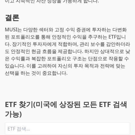
이고 지속적인 자산 성장을 가능하게 합니다.
결론
MUSI는 다양한 섹터와 고정 수익 증권에 투자하는 다변화
된 포트폴리오를 통해 안정적인 수익을 추구하는 ETF입니
다. 장기적인 투자자에게 적합하며, 관리 보수를 감안하더라
도 안정적인 현금 흐름을 제공합니다. 하지만 상대적으로 낮
은 수익률과 복잡한 포트폴리오 구조는 단점으로 작용할 수
있습니다. 이를 고려하여 자신의 투자 목적과 전략에 맞는
선택을 하는 것이 중요합니다.
ETF 찾기(미국에 상장된 모든 ETF 검색
가능)