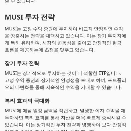
할 수 있습니다.
MUSI 투자 전략
MUSI는 고정 수익 증권에 투자하여 비교적 안정적인 수익
을 창출하는 전략을 채택하고 있습니다. 이는 장기 투자자에
게 특히 유리하며, 시장의 변동성을 줄이고 안정적인 현금
흐름을 제공하는데 초점을 맞추고 있습니다.
장기 투자 전략
MUSI는 장기적으로 투자하는 것이 더 적합한 ETF입니다.
고정 수익 증권의 장기적인 안정성을 토대로 하여, 포트폴리
오의 다변화를 통해 지속적인 수익을 기대할 수 있습니다.
복리 효과의 극대화
MUSI에 매월 일정 금액을 적립하고, 발생한 이자 수익을 재
투자하면 복리 효과를 통해 자산을 더욱 빠르게 증식시킬 수
있습니다. 이는 장기적인 투자 전략과 병행하여 보다 안정적