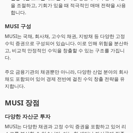
을 조절하고, 기회가 있을 때 적극적인 매매 전략을 사용
합니다.
MUSI 구성
MUSI는 국채, 회사채, 고수익 채권, 지방채 등 다양한 고정
수익 증권으로 구성되어 있습니다. 이로 인해 위험을 분산하
고, 비교적 안정적인 수익을 창출할 수 있는 구조를 가집니
다.
주요 금융기관의 채권뿐만 아니라, 다양한 산업 분야의 회사
채도 포함되어 있어 경제 전반에 걸친 수익 창출 전략을 유
지합니다.
MUSI 장점
다양한 자산군 투자
MUSI는 다양한 채권과 고정 수익 증권을 포함하고 있어 리