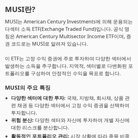
MUSI란?
MUSI는 American Century Investments에 의해 운용되는
다섹터 소득 ETF(Exchange Traded Fund)입니다. 공식 명
칭은 American Century Multisector Income ETF이며, 증
권 코드로는 MUSI로 알려져 있습니다.
이 ETF는 고정 수익 증권에 주로 투자하여 다양한 섹터에서
발생하는 소득을 추구합니다. 지역적, 섹터별로 다변화된 포
트폴리오를 구성하여 안정적인 수익을 목표로 합니다.
MUSI의 주요 특징
다양한 섹터에 대한 투자:
국채, 지방채, 회사채, 상품 관
련 채권 등 다양한 섹터에서 고정 수익 증권을 선택하여
투자합니다.
위험 분산:
다양한 섹터와 자산에 투자하여 개별 자산에
대한 리스크를 분산합니다.
활동적인 포트폴리오 관리:
시장 상황에 따라 종목 비중