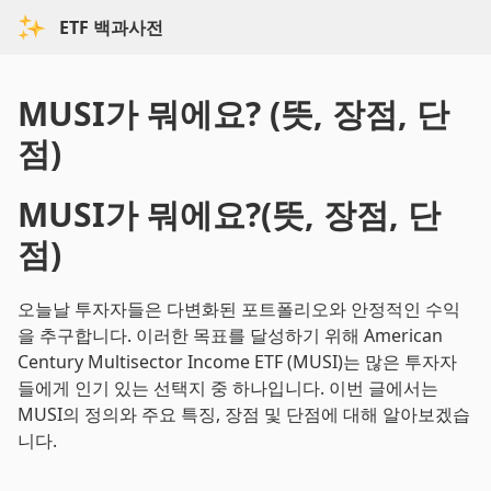
ETF 백과사전
MUSI가 뭐에요? (뜻, 장점, 단
점)
MUSI가 뭐에요?(뜻, 장점, 단
점)
오늘날 투자자들은 다변화된 포트폴리오와 안정적인 수익
을 추구합니다. 이러한 목표를 달성하기 위해 American
Century Multisector Income ETF (MUSI)는 많은 투자자
들에게 인기 있는 선택지 중 하나입니다. 이번 글에서는
MUSI의 정의와 주요 특징, 장점 및 단점에 대해 알아보겠습
니다.