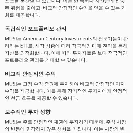
스크를 분산할 수 있습니다. 이는 한 섹터나 자산군에 집중
된 위험을 줄이고, 비교적 안정적인 수익을 얻을 수 있는 기
회를 제공합니다.
독립적인 포트폴리오 관리
MUSI는 American Century Investments의 전문가들이 관
리하는 ETF로, 시장 상황에 따라 적극적인 매매 전략을 통해
자산을 최적화합니다. 이에 따라 투자자들은 보다 적극적인
포트폴리오 관리를 기대할 수 있습니다.
비교적 안정적인 수익
MUSI는 고정 수익 증권에 투자하여 비교적 안정적인 이자
수익을 제공합니다. 이를 통해 장기적인 투자자에게 안정적
인 현금 흐름을 제공할 수 있습니다.
보수적인 투자 성향
MUSI는 주로 안정적인 채권에 투자하기 때문에, 주식 시장
의 변동에 민감하지 않은 성향을 가집니다. 이는 시장의 변