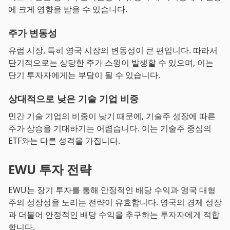
에 크게 영향을 받을 수 있습니다.
주가 변동성
유럽 시장, 특히 영국 시장의 변동성이 큰 편입니다. 따라서
단기적으로는 상당한 주가 스윙이 발생할 수 있으며, 이는
단기 투자자에게는 부담이 될 수 있습니다.
상대적으로 낮은 기술 기업 비중
민간 기술 기업의 비중이 낮기 때문에, 기술주 성장에 따른
주가 상승을 기대하기는 어렵습니다. 이는 기술주 중심의
ETF와는 다른 성격을 가집니다.
EWU 투자 전략
EWU는 장기 투자를 통해 안정적인 배당 수익과 영국 대형
주의 성장성을 노리는 전략이 유효합니다. 영국의 경제 성장
과 더불어 안정적인 배당 수익을 추구하는 투자자에게 적합
합니다.