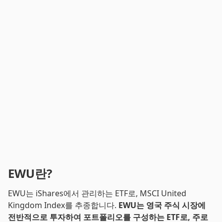
EWU란?
EWU는 iShares에서 관리하는 ETF로, MSCI United
Kingdom Index를 추종합니다.
EWU는 영국 주식 시장에
전반적으로 투자하여 포트폴리오를 구성하는 ETF로, 주로