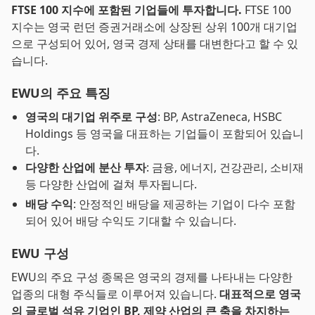
FTSE 100 지수에 포함된 기업들에 투자합니다.
FTSE 100
지수는 영국 런던 증권거래소에 상장된 상위 100개 대기업
으로 구성되어 있어, 영국 경제 상태를 대변한다고 할 수 있
습니다.
EWU의 주요 특징
영국의 대기업 위주로 구성
: BP, AstraZeneca, HSBC
Holdings 등 영국을 대표하는 기업들이 포함되어 있습니
다.
다양한 산업에 분산 투자
: 금융, 에너지, 건강관리, 소비재
등 다양한 산업에 걸쳐 투자됩니다.
배당 수익
: 안정적인 배당을 제공하는 기업이 다수 포함
되어 있어 배당 수익도 기대할 수 있습니다.
EWU 구성
EWU의 주요 구성 종목은 영국의 경제를 나타내는 다양한
업종의 대형 주식들로 이루어져 있습니다.
대표적으로 영국
의 글로벌 석유 기업인 BP, 제약 산업의 큰 축을 차지하는