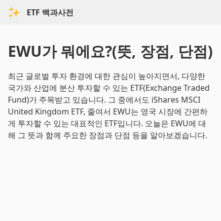
ETF 백과사전
EWU가 뭐에요?(뜻, 장점, 단점)
최근 글로벌 투자 환경에 대한 관심이 높아지면서, 다양한
국가와 산업에 분산 투자할 수 있는 ETF(Exchange Traded
Fund)가 주목받고 있습니다. 그 중에서도 iShares MSCI
United Kingdom ETF, 줄여서 EWU는 영국 시장에 간편하
게 투자할 수 있는 대표적인 ETF입니다. 오늘은 EWU에 대
해 그 뜻과 함께 주요한 장점과 단점 등을 알아보겠습니다.