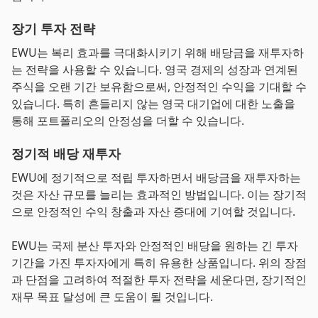
장기 투자 전략
EWU는 복리 효과를 극대화시키기 위해 배당금을 재투자하
는 전략을 사용할 수 있습니다. 영국 경제의 성장과 연계된
주식을 오랜 기간 보유함으로써, 안정적인 수익을 기대할 수
있습니다. 특히 흔들리지 않는 영국 대기업에 대한 노출을
통해 포트폴리오의 안정성을 더할 수 있습니다.
정기적 배당 재투자
EWU에 정기적으로 적립 투자하면서 배당금을 재투자하는
것은 자산 규모를 늘리는 효과적인 방법입니다. 이는 장기적
으로 안정적인 수익 창출과 자산 증대에 기여할 것입니다.
EWU는 국제 분산 투자와 안정적인 배당을 원하는 긴 투자
기간을 가진 투자자에게 특히 유용한 상품입니다. 위의 장점
과 단점을 고려하여 적절한 투자 전략을 세운다면, 장기적인
재무 목표 달성에 큰 도움이 될 것입니다.