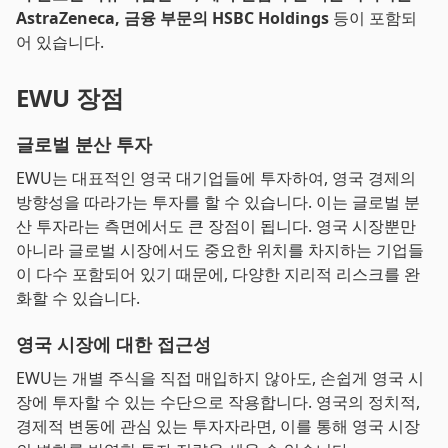
AstraZeneca, 금융 부문의 HSBC Holdings
등이 포함되
어 있습니다.
EWU 장점
글로벌 분산 투자
EWU는 대표적인 영국 대기업들에 투자하여, 영국 경제의
방향성을 따라가는 투자를 할 수 있습니다. 이는 글로벌 분
산 투자라는 측면에서도 큰 장점이 됩니다. 영국 시장뿐만
아니라 글로벌 시장에서도 중요한 위치를 차지하는 기업들
이 다수 포함되어 있기 때문에, 다양한 지리적 리스크를 완
화할 수 있습니다.
영국 시장에 대한 접근성
EWU는 개별 주식을 직접 매입하지 않아도, 손쉽게 영국 시
장에 투자할 수 있는 수단으로 작용합니다. 영국의 정치적,
경제적 변동에 관심 있는 투자자라면, 이를 통해 영국 시장