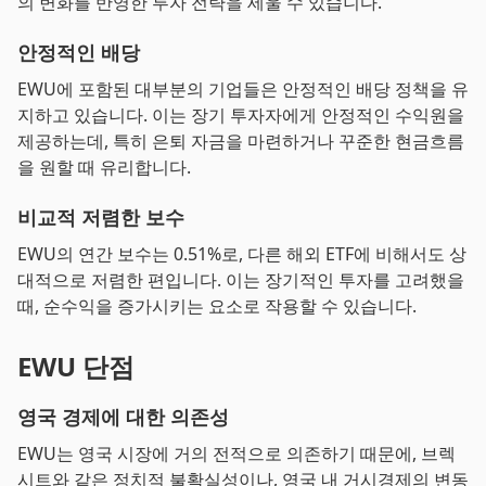
의 변화를 반영한 투자 전략을 세울 수 있습니다.
안정적인 배당
EWU에 포함된 대부분의 기업들은 안정적인 배당 정책을 유
지하고 있습니다. 이는 장기 투자자에게 안정적인 수익원을
제공하는데, 특히 은퇴 자금을 마련하거나 꾸준한 현금흐름
을 원할 때 유리합니다.
비교적 저렴한 보수
EWU의 연간 보수는 0.51%로, 다른 해외 ETF에 비해서도 상
대적으로 저렴한 편입니다. 이는 장기적인 투자를 고려했을
때, 순수익을 증가시키는 요소로 작용할 수 있습니다.
EWU 단점
영국 경제에 대한 의존성
EWU는 영국 시장에 거의 전적으로 의존하기 때문에, 브렉
시트와 같은 정치적 불확실성이나, 영국 내 거시경제의 변동