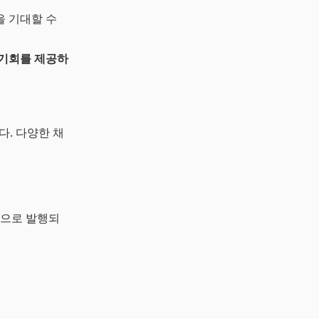
을 기대할 수
 기회를 제공하
다. 다양한 채
반으로 발행되