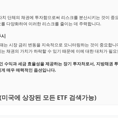
자치 단체의 채권에 투자함으로써 리스크를 분산시키는 것이 중요합
를 다양화하여 이러한 리스크를 줄이는 데 주력합니다.
주시
할 때는 시장 금리 변동을 지속적으로 모니터링하는 것이 중요합니다
는 채권의 가치가 하락할 수 있기 때문에 이에 대한 대처가 필요
적인 수익과 세금 효율성을 제공하는 장기 투자처로서, 지방채권 
게 매우 매력적인 옵션입니다.
기(미국에 상장된 모든 ETF 검색가능)