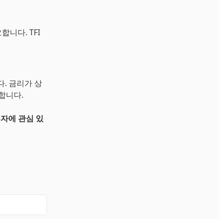
니다. TFI
. 금리가 상
합니다.
투자에 관심 있