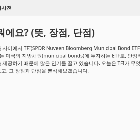
백과사전
뭐에요? (뜻, 장점, 단점)
이에서 TFI(SPDR Nuveen Bloomberg Municipal Bond E
I는 미국의 지방채권(municipal bonds)에 투자하는 ETF로, 안
 제공하기 때문에 많은 인기를 끌고 있습니다. 오늘은 TFI가 무
고, 그 장점과 단점을 분석해보겠습니다.