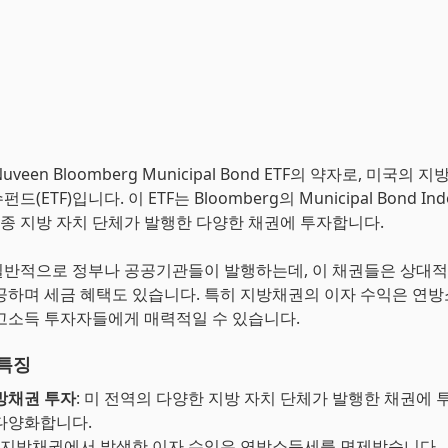
 Nuveen Bloomberg Municipal Bond ETF의 약자로, 미국의
(ETF)입니다. 이 ETF는 Bloomberg의 Municipal Bond I
 각종 지방 자치 단체가 발행한 다양한 채권에 투자합니다.
반적으로 정부나 공공기관들이 발행하는데, 이 채권들은 상대
공하며 세금 혜택도 있습니다. 특히 지방채권의 이자 수익은 연
고소득 투자자들에게 매력적일 수 있습니다.
 특징
방채권 투자
: 미 전역의 다양한 지방 자치 단체가 발행한 채권에
다양화합니다.
: 지방채권에서 발생한 이자 수익은 연방소득세를 면제받습니다.