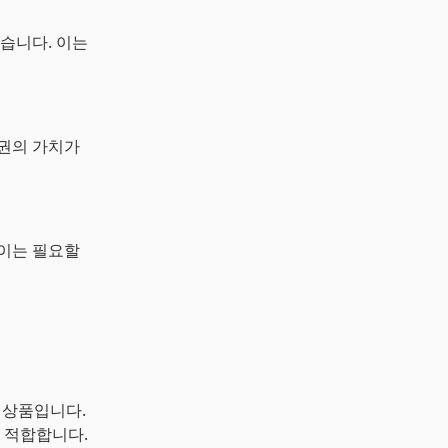
습니다. 이는
채권의 가치가
 이는 필요할
 상품입니다.
 적합합니다.