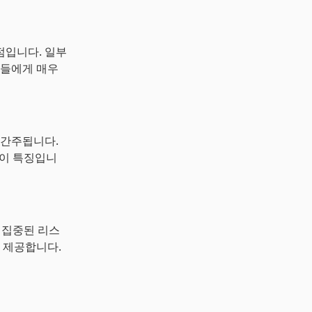
점입니다. 일부
자들에게 매우
 간주됩니다.
것이 특징입니
 집중된 리스
 제공합니다.