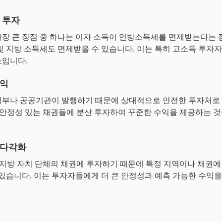
 투자
장 큰 장점 중 하나는 이자 소득이 연방소득세를 면제받는다는 
및 지방 소득세도 면제받을 수 있습니다. 이는 특히 고소득 투자
소입니다.
수익
부나 공공기관이 발행하기 때문에 상대적으로 안전한 투자처로
한 안정성 있는 채권들에 분산 투자하여 꾸준한 수익을 제공하는 
 다각화
한 지방 자치 단체의 채권에 투자하기 때문에 특정 지역이나 채권에
 있습니다. 이는 투자자들에게 더 큰 안정성과 예측 가능한 수익을