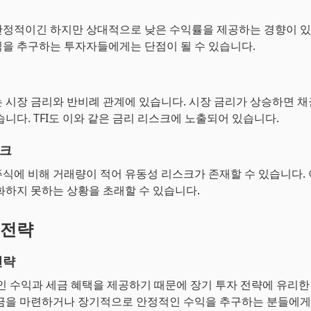
정적이긴 하지만 상대적으로 낮은 수익률을 제공하는 경향이 있
을 추구하는 투자자들에게는 단점이 될 수 있습니다.
 시장 금리와 반비례 관계에 있습니다. 시장 금리가 상승하면 
습니다. TFI도 이와 같은 금리 리스크에 노출되어 있습니다.
스크
식에 비해 거래량이 적어 유동성 리스크가 존재할 수 있습니다.
화하지 못하는 상황을 초래할 수 있습니다.
 전략
전략
적인 수익과 세금 혜택을 제공하기 때문에 장기 투자 전략에 유리한
금을 마련하거나 장기적으로 안정적인 수익을 추구하는 분들에게