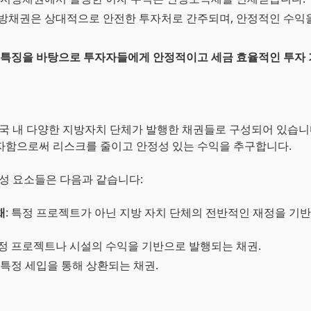
지방채권은 상대적으로 안전한 투자처로 간주되며, 안정적인 수익
한 특징을 바탕으로 투자자들에게 안정적이고 세금 효율적인 투자
 미국 내 다양한 지방자치 단체가 발행한 채권들로 구성되어 있습니
자함으로써 리스크를 줄이고 안정성 있는 수익을 추구합니다.
 구성 요소들은 다음과 같습니다:
채
: 특정 프로젝트가 아닌 지방 자치 단체의 전반적인 재정을 기
특정 프로젝트나 시설의 수익을 기반으로 발행되는 채권.
: 특정 세입을 통해 상환되는 채권.