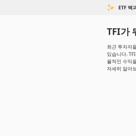
ETF 
TFI가 
최근 투자자들 사
있습니다. TF
율적인 수익을
자세히 알아보