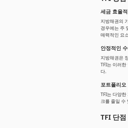
세금 효율적
지방채권의 가
경우에는 주 
매력적인 요
안정적인 
지방채권은 정
TFI는 이러
다.
포트폴리오
TFI는 다양
크를 줄일 수
TFI 단점