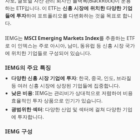
자로, 글로벌 자산 관리 회사인 블랙록(BlackRock)이 운용
하는 ETF입니다. 이 ETF는
신흥 시장에 위치한 다양한 기업
들에 투자
하여 포트폴리오를 다변화하는 것을 목표로 합니
다.
IEMG는
MSCI Emerging Markets Index
를 추종하는 ETF
로 이 인덱스는 주로 아시아, 남미, 동유럽 등 신흥 시장 국가
에 위치한 기업들로 구성되어 있습니다.
IEMG의 주요 특징
다양한 신흥 시장 기업에 투자
: 한국, 중국, 인도, 브라질
등 여러 신흥 시장에 상장된 기업들에 집중합니다.
낮은 비용
: IEMG는 관리비가 상대적으로 저렴하여 비용
효율적인 투자 상품으로 인기가 있습니다.
광범위한 섹터
: 다양한 산업 및 섹터에 걸쳐 다양한 기업
에 투자합니다.
IEMG 구성