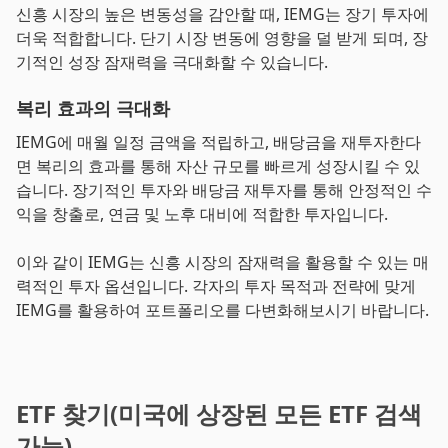
신흥 시장의 높은 변동성을 감안할 때, IEMG는 장기 투자에
더욱 적합합니다. 단기 시장 변동에 영향을 덜 받게 되며, 장
기적인 성장 잠재력을 극대화할 수 있습니다.
복리 효과의 극대화
IEMG에 매월 일정 금액을 적립하고, 배당금을 재투자한다
면 복리의 효과를 통해 자산 규모를 빠르게 성장시킬 수 있
습니다. 장기적인 투자와 배당금 재투자를 통해 안정적인 수
익을 창출로, 연금 및 노후 대비에 적합한 투자입니다.
이와 같이 IEMG는 신흥 시장의 잠재력을 활용할 수 있는 매
력적인 투자 옵션입니다. 각자의 투자 목적과 전략에 맞게
IEMG를 활용하여 포트폴리오를 다변화해보시기 바랍니다.
ETF 찾기(미국에 상장된 모든 ETF 검색
가능)