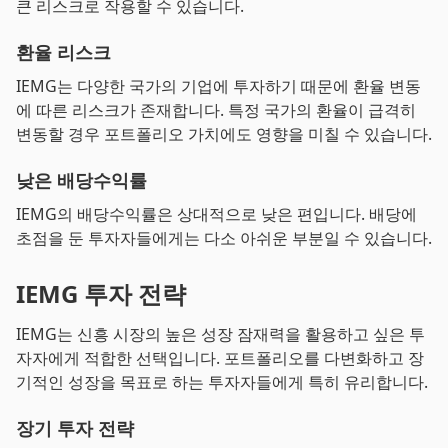
큰 리스크로 작용할 수 있습니다.
환율 리스크
IEMG는 다양한 국가의 기업에 투자하기 때문에 환율 변동
에 따른 리스크가 존재합니다. 특정 국가의 환율이 급격히
변동할 경우 포트폴리오 가치에도 영향을 미칠 수 있습니다.
낮은 배당수익률
IEMG의 배당수익률은 상대적으로 낮은 편입니다. 배당에
초점을 둔 투자자들에게는 다소 아쉬운 부분일 수 있습니다.
IEMG 투자 전략
IEMG는 신흥 시장의 높은 성장 잠재력을 활용하고 싶은 투
자자에게 적합한 선택입니다. 포트폴리오를 다변화하고 장
기적인 성장을 목표로 하는 투자자들에게 특히 유리합니다.
장기 투자 전략