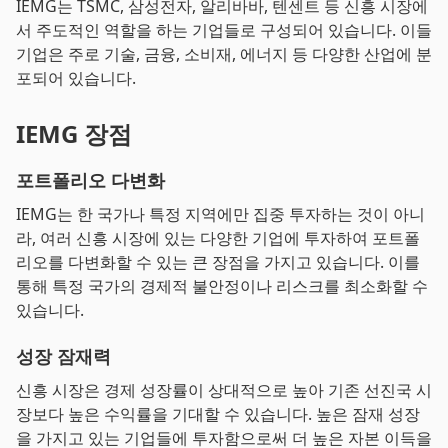
IEMG는 TSMC, 삼성전자, 알리바바, 텐센트 등 신흥 시장에
서 주도적인 역할을 하는 기업들로 구성되어 있습니다. 이들
기업은 주로 기술, 금융, 소비재, 에너지 등 다양한 산업에 분
포되어 있습니다.
IEMG 장점
포트폴리오 다변화
IEMG는 한 국가나 특정 지역에만 집중 투자하는 것이 아니
라, 여러 신흥 시장에 있는 다양한 기업에 투자하여 포트폴
리오를 다변화할 수 있는 큰 장점을 가지고 있습니다. 이를
통해 특정 국가의 경제적 불안정이나 리스크를 최소화할 수
있습니다.
성장 잠재력
신흥 시장은 경제 성장률이 상대적으로 높아 기존 선진국 시
장보다 높은 수익률을 기대할 수 있습니다. 높은 잠재 성장
을 가지고 있는 기업들에 투자함으로써 더 높은 자본 이득을