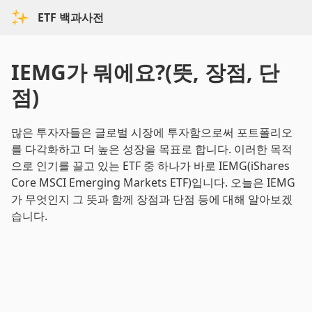
ETF 백과사전
IEMG가 뭐에요?(뜻, 장점, 단
점)
많은 투자자들은 글로벌 시장에 투자함으로써 포트폴리오
를 다각화하고 더 높은 성장을 목표로 합니다. 이러한 목적
으로 인기를 끌고 있는 ETF 중 하나가 바로 IEMG(iShares
Core MSCI Emerging Markets ETF)입니다. 오늘은 IEMG
가 무엇인지 그 뜻과 함께 장점과 단점 등에 대해 알아보겠
습니다.