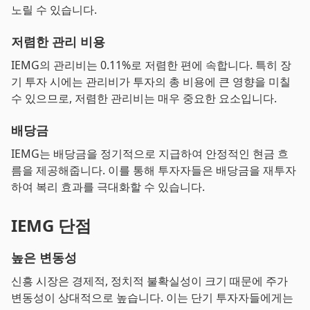
노릴 수 있습니다.
저렴한 관리 비용
IEMG의 관리비는 0.11%로 저렴한 편에 속합니다. 특히 장
기 투자 시에는 관리비가 투자의 총 비용에 큰 영향을 미칠
수 있으므로, 저렴한 관리비는 매우 중요한 요소입니다.
배당금
IEMG는 배당금을 정기적으로 지급하여 안정적인 현금 흐
름을 제공해줍니다. 이를 통해 투자자들은 배당금을 재투자
하여 복리 효과를 극대화할 수 있습니다.
IEMG 단점
높은 변동성
신흥 시장은 경제적, 정치적 불확실성이 크기 때문에 주가
변동성이 상대적으로 높습니다. 이는 단기 투자자들에게는