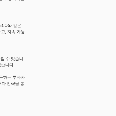
ECO와 같은
고, 지속 가능
화할 수 있습니
있습니다.
추구하는 투자자
투자 전략을 통