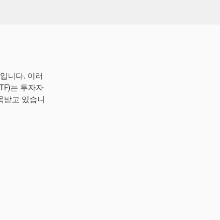
입니다. 이러
 ETF)는 투자자
목받고 있습니