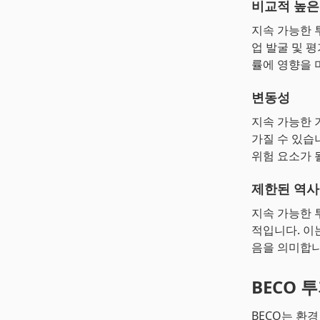
비교적 높은
지속 가능한 투
업 발굴 및 
률에 영향을 
변동성
지속 가능한 
가질 수 있습
위험 요소가 
제한된 역사
지속 가능한 
적입니다. 이
음을 의미합니
BECO 
BECO는 환