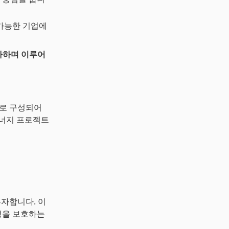
 가능한 기업에
평가하며 이루어
들로 구성되어
에너지 프로젝트
투자합니다. 이
경을 보호하는