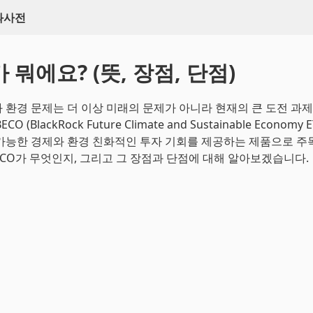
백과사전
가 뭐에요? (뜻, 장점, 단점)
 환경 문제는 더 이상 미래의 문제가 아니라 현재의 큰 도전 과제
O (BlackRock Future Climate and Sustainable Economy
가능한 경제와 환경 친화적인 투자 기회를 제공하는 제품으로 주
BECO가 무엇인지, 그리고 그 장점과 단점에 대해 알아보겠습니다.