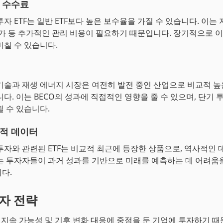
 수수료
자 ETF는 일반 ETF보다 높은 보수율을 가질 수 있습니다. 이는
평가 등 추가적인 관리 비용이 필요하기 때문입니다. 장기적으로 이
미칠 수 있습니다.
기술과 재생 에너지 시장은 여전히 발전 중인 산업으로 비교적 
니다. 이는 BECO의 성과에 직접적인 영향을 줄 수 있으며, 단기
될 수 있습니다.
적 데이터
투자와 관련된 ETF는 비교적 최근에 등장한 상품으로, 역사적인
는 투자자들이 과거 성과를 기반으로 미래를 예측하는 데 어려움을
다.
투자 전략
경 지속 가능성 및 기후 변화 대응에 중점을 둔 기업에 투자하기 