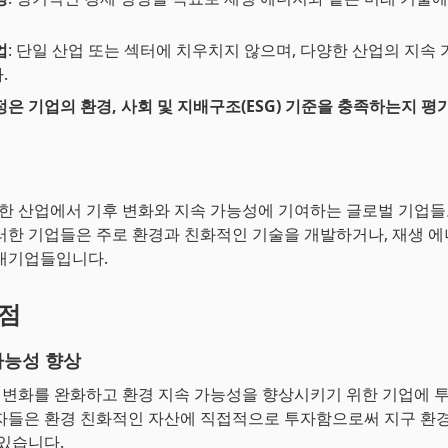
업
: 단일 산업 또는 섹터에 치우치지 않으며, 다양한 산업의 지속
.
정은 기업의 환경, 사회 및 지배구조(ESG) 기준을 충족하는지 
양한 산업에서 기후 변화와 지속 가능성에 기여하는 글로벌 기업
러한 기업들은 주로 환경과 친화적인 기술을 개발하거나, 재생 
대기업들입니다.
장점
가능성 향상
후 변화를 완화하고 환경 지속 가능성을 향상시키기 위한 기업에 
자들은 환경 친화적인 자산에 직접적으로 투자함으로써 지구 환
 있습니다.