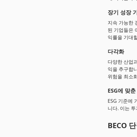
장기 성장 
지속 가능한 
된 기업들은 
익률을 기대할
다각화
다양한 산업과
익을 추구합니
위험을 최소
ESG에 맞춘
ESG 기준에
니다. 이는 
BECO 