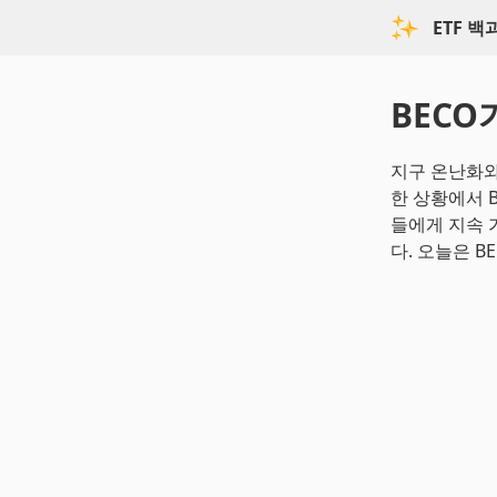
ETF 
BECO
지구 온난화와
한 상황에서 BEC
들에게 지속 
다. 오늘은 