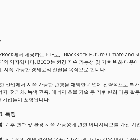
?
kRock에서 제공하는 ETF로, "BlackRock Future Climate and Su
ETF"의 약자입니다. BECO는 환경 지속 가능성 및 기후 변화 대응에
, 지속 가능한 경제로의 전환을 목적으로 합니다.
양한 산업에서 지속 가능한 관행을 채택한 기업에 전략적으로 투자
지, 전기차, 녹색 건축, 에너지 효율 기술 등 기후 변화 대응 활
 기업들이 포함됩니다.
요 특징
성
: 기후 변화 및 환경 지속 가능성에 관한 이니셔티브를 가진 기
성
: 장기적인 경제 성장을 목표로 재생 에너지와 같은 미래 기술에