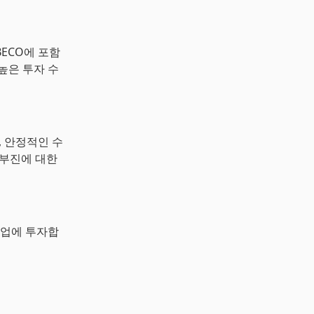
ECO에 포함
높은 투자 수
, 안정적인 수
 부진에 대한
기업에 투자합