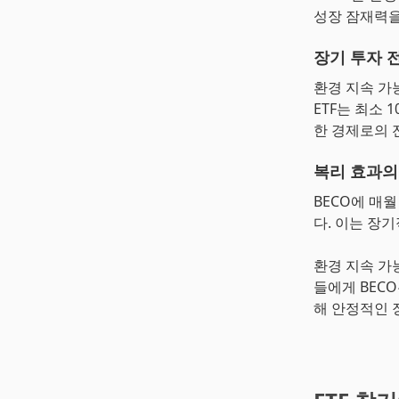
성장 잠재력을
장기 투자 
환경 지속 가
ETF는 최소
한 경제로의 
복리 효과의
BECO에 매
다. 이는 장
환경 지속 가
들에게 BEC
해 안정적인 