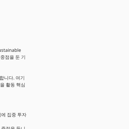
stainable
 중점을 둔 기
합니다. 여기
동을 활동 핵심
업에 집중 투자
 중점을 둡니