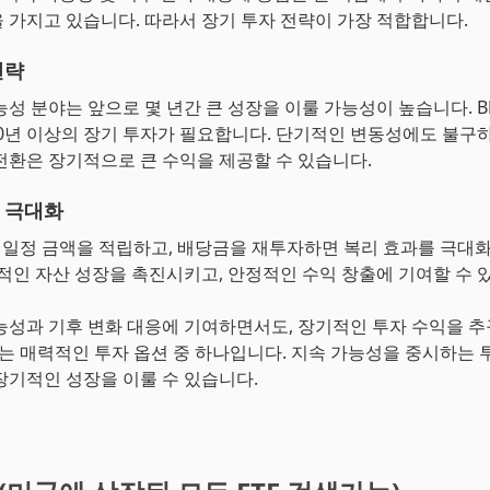
 가지고 있습니다. 따라서 장기 투자 전략이 가장 적합합니다.
전략
능성 분야는 앞으로 몇 년간 큰 성장을 이룰 가능성이 높습니다. B
 10년 이상의 장기 투자가 필요합니다. 단기적인 변동성에도 불구하
전환은 장기적으로 큰 수익을 제공할 수 있습니다.
 극대화
월 일정 금액을 적립하고, 배당금을 재투자하면 복리 효과를 극대
기적인 자산 성장을 촉진시키고, 안정적인 수익 창출에 기여할 수 
능성과 기후 변화 대응에 기여하면서도, 장기적인 투자 수익을 
O는 매력적인 투자 옵션 중 하나입니다. 지속 가능성을 중시하는 
장기적인 성장을 이룰 수 있습니다.