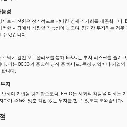
가능성
경제로의 전환은 장기적으로 막대한 경제적 기회를 제공합니다. B
이러한 시장에서 성장할 가능성이 높으며, 장기간 투자하는 경우 
 수 있습니다.
 지역에 걸친 포트폴리오를 통해 BECO는 투자 리스크를 줄이고
다. 이는 BECO의 중요한 장점 중 하나로, 특정 산업이나 기업의
화합니다.
 투자
 기반하여 기업을 평가함으로써, BECO는 사회적 책임을 다하는 
투자자가 ESG에 맞춘 책임 있는 투자를 할 수 있도록 도와줍니다.
단점