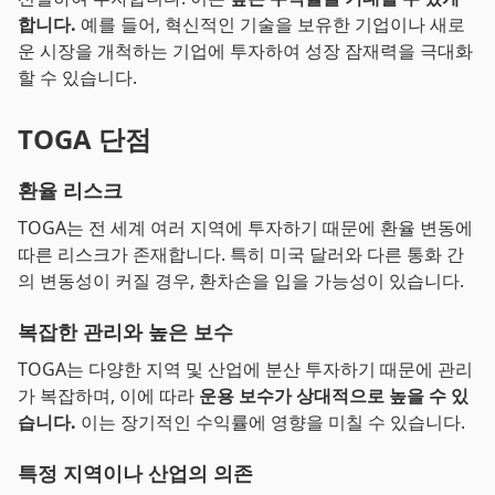
합니다.
예를 들어, 혁신적인 기술을 보유한 기업이나 새로
운 시장을 개척하는 기업에 투자하여 성장 잠재력을 극대화
할 수 있습니다.
TOGA 단점
환율 리스크
TOGA는 전 세계 여러 지역에 투자하기 때문에 환율 변동에
따른 리스크가 존재합니다. 특히 미국 달러와 다른 통화 간
의 변동성이 커질 경우, 환차손을 입을 가능성이 있습니다.
복잡한 관리와 높은 보수
TOGA는 다양한 지역 및 산업에 분산 투자하기 때문에 관리
가 복잡하며, 이에 따라
운용 보수가 상대적으로 높을 수 있
습니다.
이는 장기적인 수익률에 영향을 미칠 수 있습니다.
특정 지역이나 산업의 의존