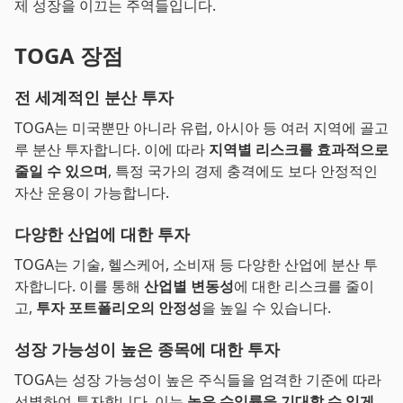
제 성장을 이끄는 주역들입니다.
TOGA 장점
전 세계적인 분산 투자
TOGA는 미국뿐만 아니라 유럽, 아시아 등 여러 지역에 골고
루 분산 투자합니다. 이에 따라
지역별 리스크를 효과적으로
줄일 수 있으며
, 특정 국가의 경제 충격에도 보다 안정적인
자산 운용이 가능합니다.
다양한 산업에 대한 투자
TOGA는 기술, 헬스케어, 소비재 등 다양한 산업에 분산 투
자합니다. 이를 통해
산업별 변동성
에 대한 리스크를 줄이
고,
투자 포트폴리오의 안정성
을 높일 수 있습니다.
성장 가능성이 높은 종목에 대한 투자
TOGA는 성장 가능성이 높은 주식들을 엄격한 기준에 따라
선별하여 투자합니다. 이는
높은 수익률을 기대할 수 있게