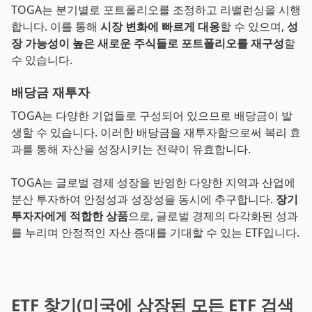
TOGA는 분기별로 포트폴리오를 조정하고 리밸런싱을 시행
합니다. 이를 통해
시장 변화에 빠르게 대응
할 수 있으며,
성
장 가능성이 높은 새로운 주식들로 포트폴리오를 재구성
할
수 있습니다.
배당금 재투자
TOGA는 다양한 기업들로 구성되어 있으므로 배당금이 발
생할 수 있습니다. 이러한 배당금을 재투자함으로써 복리 효
과를 통해 자산을 성장시키는 전략이 유효합니다.
TOGA는 글로벌 경제 성장을 반영한 다양한 지역과 산업에
분산 투자하여 안정성과 성장성을 동시에 추구합니다.
장기
투자자에게 적합한 상품
으로, 글로벌 경제의 다각화된 성과
를 누리며 안정적인 자산 증대를 기대할 수 있는 ETF입니다.
ETF 찾기(미국에 상장된 모든 ETF 검색