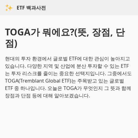
ETF 백과사전
TOGA가 뭐에요?(뜻, 장점, 단
점)
현대의 투자 환경에서 글로벌 ETF에 대한 관심이 높아지고
있습니다. 다양한 지역 및 산업에 분산 투자할 수 있는 ETF
는 투자 리스크를 줄이는 중요한 선택지입니다. 그중에서도
TOGA(Tremblant Global ETF)는 주목받고 있는 글로벌
ETF 중 하나입니다. 오늘은 TOGA가 무엇인지 그 뜻과 함께
장점과 단점 등에 대해 알아보겠습니다.