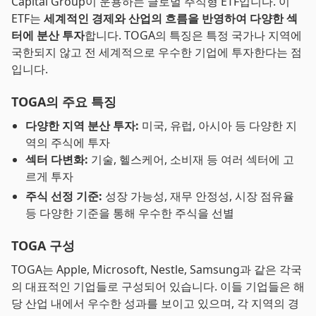
Capital Group이 운용하는 글로벌 주식형 ETF입니다. 이
ETF는
세계적인 경제와 산업의 흐름을 반영하여 다양한 섹
터에 분산 투자
합니다. TOGA의 특징은 특정 국가나 지역에
국한되지 않고 전 세계적으로 우수한 기업에 투자한다는 점
입니다.
TOGA의 주요 특징
다양한 지역 분산 투자:
미국, 유럽, 아시아 등 다양한 지
역의 주식에 투자
섹터 다변화:
기술, 헬스케어, 소비재 등 여러 섹터에 고
르게 투자
주식 선정 기준:
성장 가능성, 재무 안정성, 시장 점유율
등 다양한 기준을 통해 우수한 주식을 선별
TOGA 구성
TOGA는 Apple, Microsoft, Nestle, Samsung과 같은 각국
의 대표적인 기업들로 구성되어 있습니다. 이들 기업들은 해
당 산업 내에서 우수한 성과를 보이고 있으며, 각 지역의 경