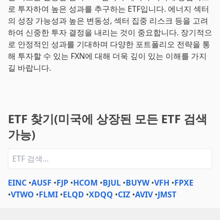
로 투자하여 높은 성과를 추구하는 ETF입니다. 에너지 섹터
의 성장 가능성과 높은 변동성, 섹터 집중 리스크 등을 고려
하여 신중한 투자 결정을 내리는 것이 중요합니다. 장기적으
로 안정적인 성과를 기대하며 다양한 포트폴리오 전략을 통
해 투자할 수 있는 FXN에 대해 더욱 깊이 있는 이해를 가지
길 바랍니다.
ETF 찾기(미국에 상장된 모든 ETF 검색
가능)
EINC
•
AUSF
•
FJP
•
HCOM
•
BJUL
•
BUYW
•
VFH
•
FPXE
•
VTWO
•
FLMI
•
ELQD
•
XDQQ
•
CIZ
•
AVIV
•
JMST