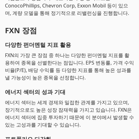
ConocoPhillips, Chevron Corp, Exxon Mobil 등이 있으
며, 계량 모델을 통해 정기적으로 리밸런싱을 진행합니다.
FXN 장점
다양한 펀더멘털 지표 활용
FXN의 가장 큰 장점 중 하나는 다양한 펀더멘털 지표를 활
용하여 종목을 선별한다는 점입니다. EPS 변동률, 가격 수익
비율(P/E), 배당 수익률 등 다양한 지표를 통해 높은 성과를
낼 가능성이 높은 종목을 선정합니다.
에너지 섹터의 성과 기대
에너지 섹터는 세계 경제와 밀접한 관계를 가지고 있으며,
장기적으로도 높은 성장 잠재력을 가지고 있습니다. FXN은
에너지 섹터에 집중 투자하기 때문에 이 분야에서 발생할 수
있는 고성과를 기대할 수 있습니다.