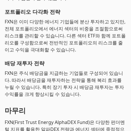
포트폴리오 다각화 전략
FXN은 이미 다양한 에너지 기업들에 분산 투자하고 있지만,
전체 포트폴리오에서 에너지 섹터의 비중을 조절함으로써
리스크를 관리할 수 있습니다. 다른 섹터 ETF와 함께 포트폴
리오를 구성함으로써 전반적인 포트폴리오의 리스크를 줄
이고 수익을 극대화할 수 있습니다.
배당 재투자 전략
FXN은 주식 배당금을 지급하는 기업들로 구성되어 있습니
다. 따라서 배당금을 재투자하는 전략을 통해 복리 효과를
누릴 수 있습니다. 특히 장기 투자 시 배당금 재투자는 투자
수익률을 크게 향상시킬 수 있습니다.
마무리
FXN(First Trust Energy AlphaDEX Fund)은 다양한 펀더멘
털 지표를 활용한 알파DEX 전략과 에너지 섹터에 중점적으