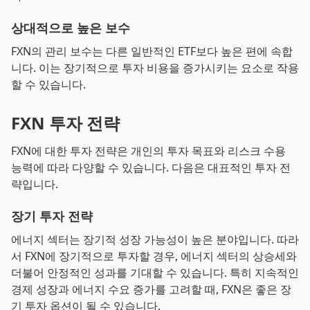
상대적으로 높은 보수
FXN의 관리 보수는 다른 일반적인 ETF보다 높은 편에 속합
니다. 이는 장기적으로 투자 비용을 증가시키는 요소로 작용
할 수 있습니다.
FXN 투자 전략
FXN에 대한 투자 전략은 개인의 투자 목표와 리스크 수용
능력에 따라 다양할 수 있습니다. 다음은 대표적인 투자 전
략입니다.
장기 투자 전략
에너지 섹터는 장기적 성장 가능성이 높은 분야입니다. 따라
서 FXN에 장기적으로 투자할 경우, 에너지 섹터의 상승세와
더불어 안정적인 성과를 기대할 수 있습니다. 특히 지속적인
경제 성장과 에너지 수요 증가를 고려할 때, FXN은 좋은 장
기 투자 옵션이 될 수 있습니다.