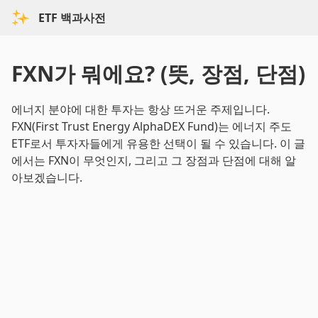
ETF 백과사전
FXN가 뭐에요? (뜻, 장점, 단점)
에너지 분야에 대한 투자는 항상 뜨거운 주제입니다.
FXN(First Trust Energy AlphaDEX Fund)는 에너지 주도
ETF로서 투자자들에게 유용한 선택이 될 수 있습니다. 이 글
에서는 FXN이 무엇인지, 그리고 그 장점과 단점에 대해 알
아보겠습니다.