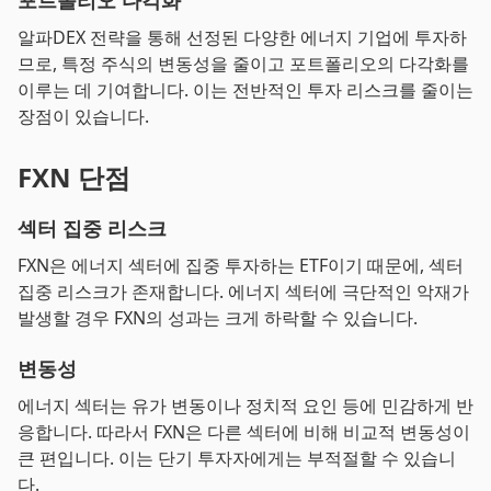
포트폴리오 다각화
알파DEX 전략을 통해 선정된 다양한 에너지 기업에 투자하
므로, 특정 주식의 변동성을 줄이고 포트폴리오의 다각화를
이루는 데 기여합니다. 이는 전반적인 투자 리스크를 줄이는
장점이 있습니다.
FXN 단점
섹터 집중 리스크
FXN은 에너지 섹터에 집중 투자하는 ETF이기 때문에, 섹터
집중 리스크가 존재합니다. 에너지 섹터에 극단적인 악재가
발생할 경우 FXN의 성과는 크게 하락할 수 있습니다.
변동성
에너지 섹터는 유가 변동이나 정치적 요인 등에 민감하게 반
응합니다. 따라서 FXN은 다른 섹터에 비해 비교적 변동성이
큰 편입니다. 이는 단기 투자자에게는 부적절할 수 있습니
다.