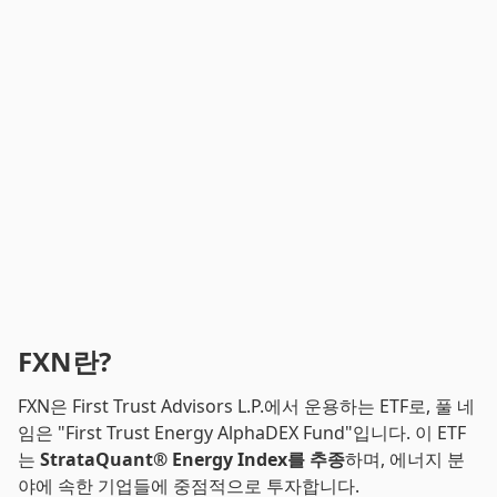
FXN란?
FXN은 First Trust Advisors L.P.에서 운용하는 ETF로, 풀 네
임은 "First Trust Energy AlphaDEX Fund"입니다. 이 ETF
는
StrataQuant® Energy Index를 추종
하며, 에너지 분
야에 속한 기업들에 중점적으로 투자합니다.