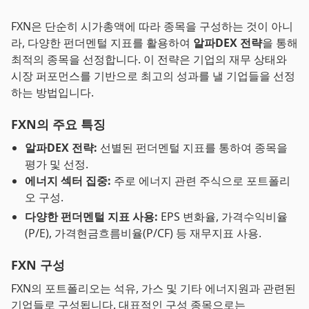
FXN은 단순히 시가총액에 따라 종목을 구성하는 것이 아니
라, 다양한 펀더멘털 지표를 활용하여
알파DEX 전략
을 통해
최적의 종목을 선정합니다. 이 전략은 기업의 재무 상태와
시장 퍼포먼스를 기반으로 최고의 성과를 낼 기업들을 선정
하는 방법입니다.
FXN의 주요 특징
알파DEX 전략:
선별된 펀더멘털 지표를 통하여 종목을
평가 및 선정.
에너지 섹터 집중:
주로 에너지 관련 주식으로 포트폴리
오 구성.
다양한 펀더멘털 지표 사용:
EPS 변화율, 가격수익비율
(P/E), 가격현금흐름비율(P/CF) 등 재무지표 사용.
FXN 구성
FXN의 포트폴리오는 석유, 가스 및 기타 에너지원과 관련된
기업들로 구성됩니다. 대표적인 구성 종목으로는