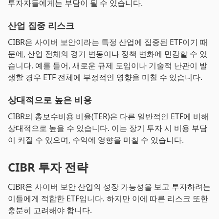
투자자들에게는 부담이 될 수 있습니다.
산업 집중 리스크
CIBR은 사이버 보안이라는 특정 산업에 집중된 ETF이기 때
문에, 산업 전체의 경기 변동이나 정책 변화에 민감할 수 있
습니다. 예를 들어, 새로운 규제 도입이나 기술적 난관이 발
생할 경우 ETF 전체에 부정적인 영향을 미칠 수 있습니다.
상대적으로 높은 비용
CIBR의 총보수비용 비율(TER)은 다른 일반적인 ETF에 비해
상대적으로 높을 수 있습니다. 이는 장기 투자 시 비용 부담
이 커질 수 있으며, 수익에 영향을 미칠 수 있습니다.
CIBR 투자 전략
CIBR은 사이버 보안 산업의 성장 가능성을 보고 투자하려는
이들에게 적합한 ETF입니다. 하지만 이에 따른 리스크 또한
충분히 고려해야 합니다.