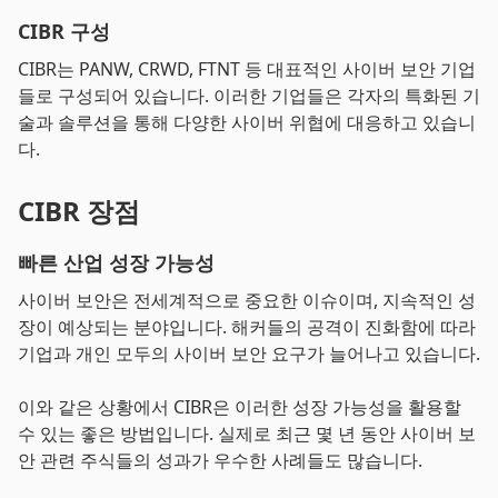
CIBR 구성
CIBR는 PANW, CRWD, FTNT 등 대표적인 사이버 보안 기업
들로 구성되어 있습니다. 이러한 기업들은 각자의 특화된 기
술과 솔루션을 통해 다양한 사이버 위협에 대응하고 있습니
다.
CIBR 장점
빠른 산업 성장 가능성
사이버 보안은 전세계적으로 중요한 이슈이며, 지속적인 성
장이 예상되는 분야입니다. 해커들의 공격이 진화함에 따라
기업과 개인 모두의 사이버 보안 요구가 늘어나고 있습니다.
이와 같은 상황에서 CIBR은 이러한 성장 가능성을 활용할
수 있는 좋은 방법입니다. 실제로 최근 몇 년 동안 사이버 보
안 관련 주식들의 성과가 우수한 사례들도 많습니다.