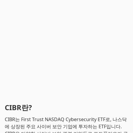
CIBR란?
CIBR는 First Trust NASDAQ Cybersecurity ETF로, 나스닥
에 상장된 주요 사이버 보안 기업에 투자하는 ETF입니다.