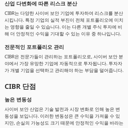
산업 다변화에 따른 리스크 분산
CIBR는 다양한 사이버 보안 기업에 투자하여 리스크를 분산
시킵니다. 특정 기업의 실적 부진이 전체 포트폴리오에 미치
는 영향을 줄일 수 있습니다. 이는 다른 개별 주식 투자에 비
해 더 안정적인 수익을 기대할 수 있는 이유 중 하나입니다.
전문적인 포트폴리오 관리
CIBR은 전문가들이 관리하는 포트폴리오로, 사이버 보안 분
야에서 가장 유망한 기업에 자동적으로 투자됩니다. 투자자
가 개별 기업을 선택하고 관리해야 하는 부담을 덜어줍니다.
CIBR 단점
높은 변동성
사이버 보안 산업은 기술 발전과 시장 변화로 인해 높은 변
동성을 보입니다. 이러한 변동성은 큰 수익을 가져올 수 있
지만, 손실의 가능성도 크기 때문에 안정적인 수익을 바라는