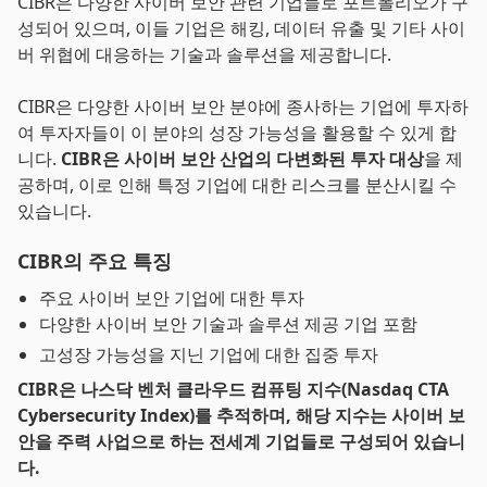
CIBR은 다양한 사이버 보안 관련 기업들로 포트폴리오가 구
성되어 있으며, 이들 기업은 해킹, 데이터 유출 및 기타 사이
버 위협에 대응하는 기술과 솔루션을 제공합니다.
CIBR은 다양한 사이버 보안 분야에 종사하는 기업에 투자하
여 투자자들이 이 분야의 성장 가능성을 활용할 수 있게 합
니다.
CIBR은 사이버 보안 산업의 다변화된 투자 대상
을 제
공하며, 이로 인해 특정 기업에 대한 리스크를 분산시킬 수
있습니다.
CIBR의 주요 특징
주요 사이버 보안 기업에 대한 투자
다양한 사이버 보안 기술과 솔루션 제공 기업 포함
고성장 가능성을 지닌 기업에 대한 집중 투자
CIBR은 나스닥 벤처 클라우드 컴퓨팅 지수(Nasdaq CTA
Cybersecurity Index)를 추적하며, 해당 지수는 사이버 보
안을 주력 사업으로 하는 전세계 기업들로 구성되어 있습니
다.