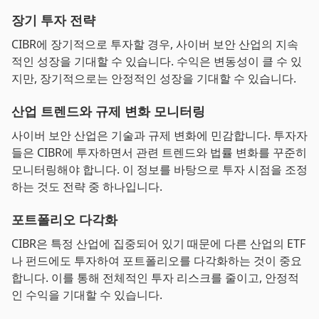
장기 투자 전략
CIBR에 장기적으로 투자할 경우, 사이버 보안 산업의 지속
적인 성장을 기대할 수 있습니다. 수익은 변동성이 클 수 있
지만, 장기적으로는 안정적인 성장을 기대할 수 있습니다.
산업 트렌드와 규제 변화 모니터링
사이버 보안 산업은 기술과 규제 변화에 민감합니다. 투자자
들은 CIBR에 투자하면서 관련 트렌드와 법률 변화를 꾸준히
모니터링해야 합니다. 이 정보를 바탕으로 투자 시점을 조정
하는 것도 전략 중 하나입니다.
포트폴리오 다각화
CIBR은 특정 산업에 집중되어 있기 때문에 다른 산업의 ETF
나 펀드에도 투자하여 포트폴리오를 다각화하는 것이 중요
합니다. 이를 통해 전체적인 투자 리스크를 줄이고, 안정적
인 수익을 기대할 수 있습니다.