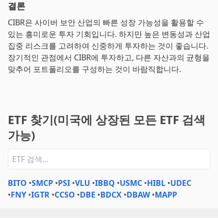
결론
CIBR은 사이버 보안 산업의 빠른 성장 가능성을 활용할 수
있는 흥미로운 투자 기회입니다. 하지만 높은 변동성과 산업
집중 리스크를 고려하여 신중하게 투자하는 것이 좋습니다.
장기적인 관점에서 CIBR에 투자하고, 다른 자산과의 균형을
맞추어 포트폴리오를 구성하는 것이 바람직합니다.
ETF 찾기(미국에 상장된 모든 ETF 검색
가능)
BITO
•
SMCP
•
PSI
•
VLU
•
IBBQ
•
USMC
•
HIBL
•
UDEC
•
FNY
•
IGTR
•
CCSO
•
DBE
•
BDCX
•
DBAW
•
MAPP