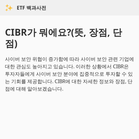
ETF 백과사전
CIBR가 뭐에요?(뜻, 장점, 단
점)
사이버 보안 위협이 증가함에 따라 사이버 보안 관련 기업에
대한 관심도 높아지고 있습니다. 이러한 상황에서 CIBR은
투자자들에게 사이버 보안 분야에 집중적으로 투자할 수 있
는 기회를 제공합니다. CIBR에 대한 자세한 정보와 장점, 단
점에 대해 알아보겠습니다.