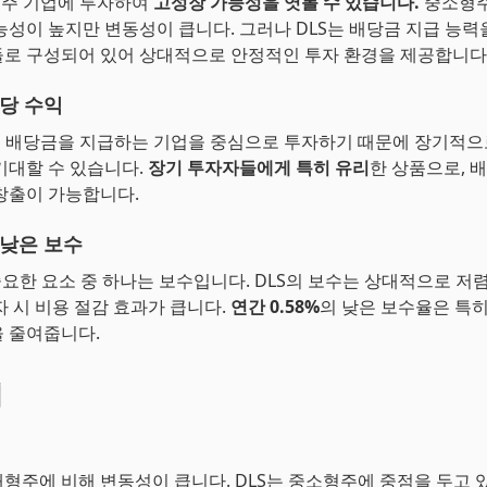
형주 기업에 투자하여
고성장 가능성을 엿볼 수 있습니다.
중소형주
능성이 높지만 변동성이 큽니다. 그러나 DLS는 배당금 지급 능
로 구성되어 있어 상대적으로 안정적인 투자 환경을 제공합니다
당 수익
히 배당금을 지급하는 기업을 중심으로 투자하기 때문에 장기적
기대할 수 있습니다.
장기 투자자들에게 특히 유리
한 상품으로, 
창출이 가능합니다.
낮은 보수
 중요한 요소 중 하나는 보수입니다. DLS의 보수는 상대적으로 저
자 시 비용 절감 효과가 큽니다.
연간 0.58%
의 낮은 보수율은 특
 줄여줍니다.
점
형주에 비해 변동성이 큽니다. DLS는 중소형주에 중점을 두고 