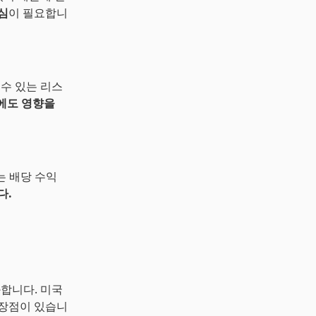
심
이 필요합니
 수 있는 리스
에도 영향을
는 배당 수익
다.
합니다. 미국
 장점이 있습니