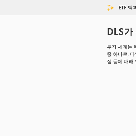
ETF 
DLS가
투자 세계는 
중 하나로, 
점 등에 대해