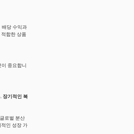
인 배당 수익과
에 적합한 상품
것이 중요합니
.
장기적인 복
 글로벌 분산
적인 성장 가