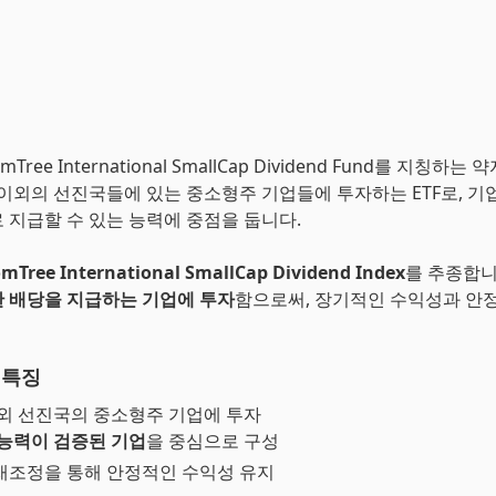
mTree International SmallCap Dividend Fund를 지칭하는
 이외의 선진국들에 있는 중소형주 기업들에 투자하는 ETF로, 
 지급할 수 있는 능력에 중점을 둡니다.
mTree International SmallCap Dividend Index
를 추종합니
 배당을 지급하는 기업에 투자
함으로써, 장기적인 수익성과 안
 특징
 외 선진국의 중소형주 기업에 투자
 능력이 검증된 기업
을 중심으로 구성
재조정을 통해 안정적인 수익성 유지