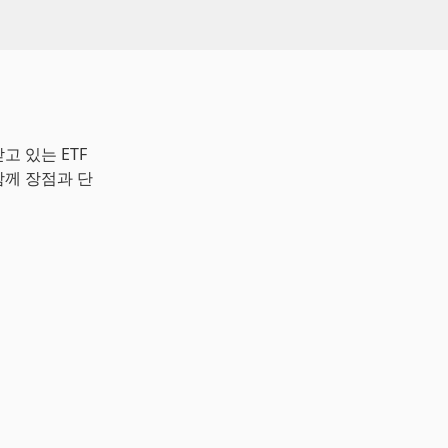
고 있는 ETF
함께 장점과 단