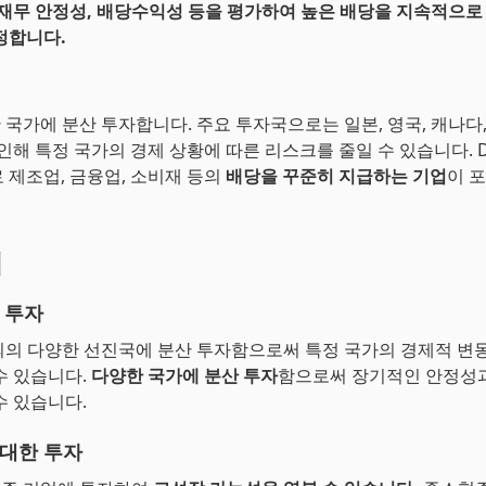
 재무 안정성, 배당수익성 등을 평가하여 높은 배당을 지속적으로
정합니다.
한 국가에 분산 투자합니다. 주요 투자국으로는 일본, 영국, 캐나다,
 인해 특정 국가의 경제 상황에 따른 리스크를 줄일 수 있습니다. 
 제조업, 금융업, 소비재 등의
배당을 꾸준히 지급하는 기업
이 
점
 투자
 외의 다양한 선진국에 분산 투자함으로써 특정 국가의 경제적 변
수 있습니다.
다양한 국가에 분산 투자
함으로써 장기적인 안정성과
수 있습니다.
대한 투자