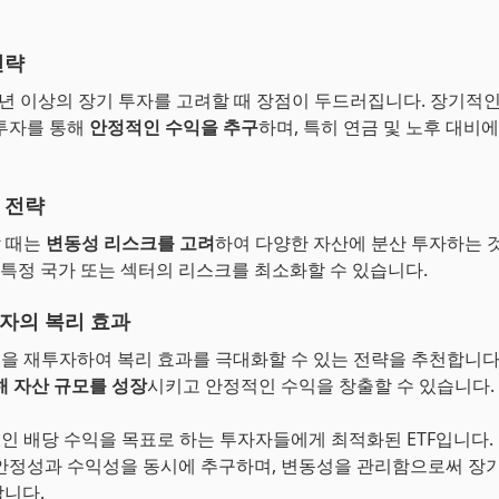
전략
 5년 이상의 장기 투자를 고려할 때 장점이 두드러집니다. 장기적
투자를 통해
안정적인 수익을 추구
하며, 특히 연금 및 노후 대비
 전략
할 때는
변동성 리스크를 고려
하여 다양한 자산에 분산 투자하는 
해 특정 국가 또는 섹터의 리스크를 최소화할 수 있습니다.
자의 복리 효과
금을 재투자하여 복리 효과를 극대화할 수 있는 전략을 추천합니다
해 자산 규모를 성장
시키고 안정적인 수익을 창출할 수 있습니다.
적인 배당 수익을 목표로 하는 투자자들에게 최적화된 ETF입니다.
안정성과 수익성을 동시에 추구하며, 변동성을 관리함으로써 장기
니다.