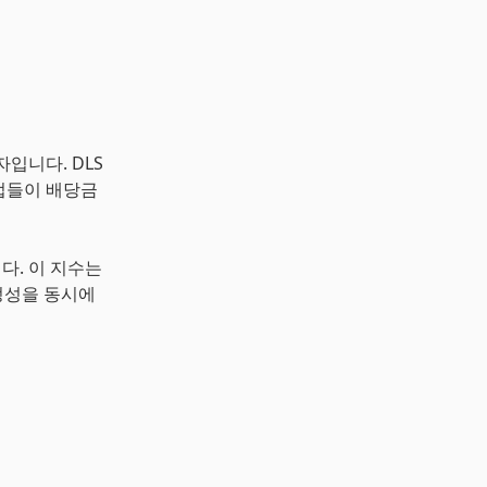
 약자입니다. DLS
기업들이 배당금
다. 이 지수는
정성을 동시에