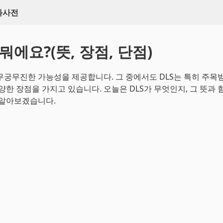
백과사전
 뭐에요?(뜻, 장점, 단점)
무궁무진한 가능성을 제공합니다. 그 중에서도 DLS는 특히 주목받
다양한 장점을 가지고 있습니다. 오늘은 DLS가 무엇인지, 그 뜻과 
 알아보겠습니다.