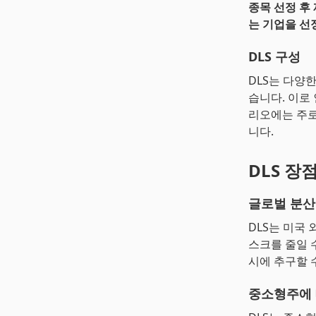
종목 선정 후
는 기업을 선
DLS 구성
DLS는 다양
습니다. 이로
리오에는 주로
니다.
DLS 장
글로벌 분산
DLS는 미국
스크를 줄일 
시에 추구할 
중소형주에 