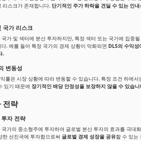
 리스크가 존재합니다.
단기적인 주가 하락을 견딜 수 있는 인내
및 국가 리스크
한 국가 및 섹터에 분산 투자하지만, 특정 섹터 또는 국가에 집중될
다. 예를 들어 특정 국가의 경제 상황이 악화되면
DLS의 수익성
다.
의 변동성
수익률은 시장 상황에 따라 변동할 수 있습니다. 특정 조건 하에서
수 있기 때문에
장기적인 배당 안정성을 보장하지 않을 수 있습니
자 전략
 투자 전략
한 국가의 중소형주에 투자하여 글로벌 분산 투자의 효과를 극대화
다양한 선진국에 투자함으로써
글로벌 경제 성장을 공유
할 수 있는