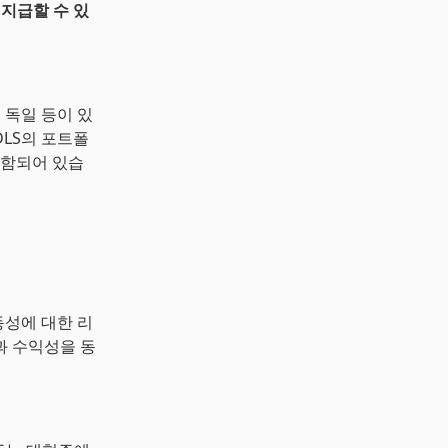
 지급할 수 있
 독일 등이 있
DLS의 포트폴
포함되어 있습
동성에 대한 리
 수익성을 동