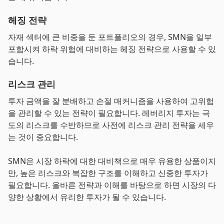
헤징 전략
자재 섹터에 큰 비중을 둔 포트폴리오의 경우, SMN을 일부
포함시켜 하락 위험에 대비하는 헤징 전략으로 사용할 수 있
습니다.
리스크 관리
투자 금액을 잘 분배하고 손절 매커니즘을 사용하여 고위험
을 관리할 수 있는 전략이 필요합니다. 레버리지 투자는 극
도의 리스크를 수반하므로 사전에 리스크 관리 전략을 세우
는 것이 중요합니다.
SMN은 시장 하락에 대한 대비책으로 매우 유용한 상품이지
만, 높은 리스크와 복잡한 구조를 이해하고 신중한 투자가
필요합니다. 올바른 전략과 이해를 바탕으로 하면 시장의 다
양한 상황에서 유리한 투자가 될 수 있습니다.