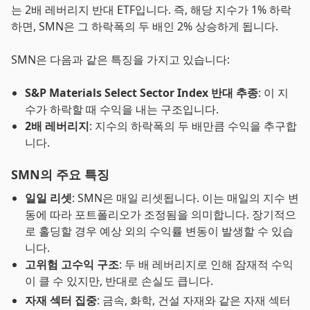
는 2배 레버리지 반대 ETF입니다. 즉, 해당 지수가 1% 하락
하면, SMN은 그 하락폭의 두 배인 2% 상승하게 됩니다.
SMN은 다음과 같은 특징을 가지고 있습니다:
S&P Materials Select Sector Index 반대 추종
: 이 지
수가 하락할 때 수익을 내는 구조입니다.
2배 레버리지
: 지수의 하락폭의 두 배만큼 수익을 추구합
니다.
SMN의 주요 특징
일일 리셋
: SMN은 매일 리셋됩니다. 이는 매일의 지수 변
동에 따라 포트폴리오가 조정됨을 의미합니다. 장기적으
로 홀딩할 경우 예상 외의 수익률 변동이 발생할 수 있습
니다.
고위험 고수익 구조
: 두 배 레버리지로 인해 잠재적 수익
이 클 수 있지만, 반대로 손실도 큽니다.
자재 섹터 집중
: 금속, 화학, 건설 자재와 같은 자재 섹터