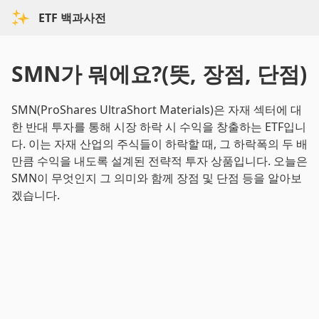
ETF 백과사전
SMN가 뭐에요?(뜻, 장점, 단점)
SMN(ProShares UltraShort Materials)은 자재 섹터에 대
한 반대 투자를 통해 시장 하락 시 수익을 창출하는 ETF입니
다. 이는 자재 산업의 주식들이 하락할 때, 그 하락폭의 두 배
만큼 수익을 내도록 설계된 전략적 투자 상품입니다. 오늘은
SMN이 무엇인지 그 의미와 함께 장점 및 단점 등을 알아보
겠습니다.