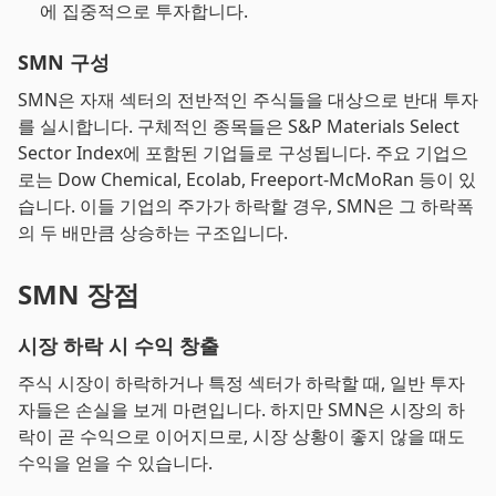
에 집중적으로 투자합니다.
SMN 구성
SMN은 자재 섹터의 전반적인 주식들을 대상으로 반대 투자
를 실시합니다. 구체적인 종목들은 S&P Materials Select
Sector Index에 포함된 기업들로 구성됩니다. 주요 기업으
로는 Dow Chemical, Ecolab, Freeport-McMoRan 등이 있
습니다. 이들 기업의 주가가 하락할 경우, SMN은 그 하락폭
의 두 배만큼 상승하는 구조입니다.
SMN 장점
시장 하락 시 수익 창출
주식 시장이 하락하거나 특정 섹터가 하락할 때, 일반 투자
자들은 손실을 보게 마련입니다. 하지만 SMN은 시장의 하
락이 곧 수익으로 이어지므로, 시장 상황이 좋지 않을 때도
수익을 얻을 수 있습니다.