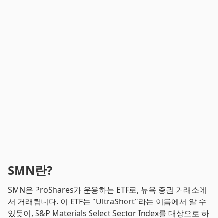
SMN란?
SMN은 ProShares가 운용하는 ETF로, 뉴욕 증권 거래소에
서 거래됩니다. 이 ETF는 "UltraShort"라는 이름에서 알 수
있듯이, S&P Materials Select Sector Index를 대상으로 하