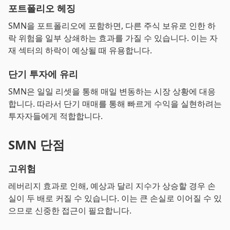
포트폴리오 헤징
SMN을 포트폴리오에 포함하면, 다른 주식 보유로 인한 하
락 위험을 일부 상쇄하는 효과를 가질 수 있습니다. 이는 자
재 섹터의 하락이 예상될 때 유용합니다.
단기 투자에 유리
SMN은 일일 리셋을 통해 매일 변동하는 시장 상황에 대응
합니다. 따라서 단기 매매를 통해 빠르게 수익을 실현하려는
투자자들에게 적합합니다.
SMN 단점
고위험
레버리지 효과로 인해, 예상과 달리 지수가 상승할 경우 손
실이 두 배로 커질 수 있습니다. 이는 큰 손실로 이어질 수 있
으므로 신중한 접근이 필요합니다.