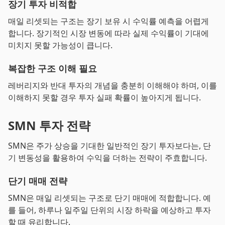
장기 투자 비적합
매일 리셋되는 구조는 장기 보유 시 수익률 예측을 어렵게
합니다. 장기적인 시장 변동에 따라 실제 수익률이 기대에
미치지 못할 가능성이 큽니다.
복잡한 구조 이해 필요
레버리지와 반대 투자의 개념을 충분히 이해해야 하며, 이를
이해하지 못할 경우 투자 실패 확률이 높아지게 됩니다.
SMN 투자 전략
SMN은 주가 상승을 기대한 일반적인 장기 투자보다는, 단
기 변동성을 활용하여 수익을 더하는 전략이 주효합니다.
단기 매매 전략
SMN은 매일 리셋되는 구조로 단기 매매에 적합합니다. 예
를 들어, 하루나 일주일 단위의 시장 하락을 예상하고 투자
할 때 유리합니다.