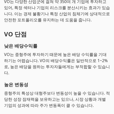
VO는 다양한 산업군에 걸쳐 약 350여 개 기업에 투자하고
있어, 특정 섹터나 기업의 리스크를 분산시키는 효과가 있습
니다. 이는 경제 불황기나 특정 산업의 침체기에 상대적으로
안전한 포트폴리오를 유지하는 데 도움을 줍니다.
VO 단점
낮은 배당수익률
VO는 중형주에 투자하기 때문에 높은 배당 수익률을 기대
하기는 어렵습니다. VO의 배당수익률은 일반적으로 1~2%
로, 높은 배당을 원하는 투자자들에게는 부적합할 수 있습니
다.
높은 변동성
중형주의 특성상 대형주보다 변동성이 높을 수 있습니다. 적
당한 성장 잠재력을 보유하고는 있으나, 시장 상황과 개별
기업의 성과에 따라 주가 변동폭이 클 수 있습니다.