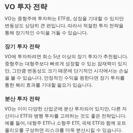
VO 투자 전략
VO는 중형주에 투자하는 ETF로, 성장을 기대할 수 있지만
변동성도 상당히 큰 편입니다. 따라서 적절한 투자 전략을
통해 장기적인 수익을 거둘 수 있습니다.
장기 투자 전략
VO에 투자하려면 최소 5년 이상의 장기 투자가 추천됩니다.
중형주는 대형주보다 빠르게 성장할 수 있는 잠재력이 있지
만, 그만큼 변동성도 크기 때문에 단기적인 시각에서는 손실
을 볼 수 있습니다. 안정적인 수익을 원한다면 장기 투자를
통한 복리 효과를 기대할 필요가 있습니다.
분산 투자 전략
VO는 이미 다양한 산업군에 분산 투자되어 있지만, 다른 자
산이나 ETF와 병행 투자를 고려하는 것도 좋은 전략입니다.
예를 들어, 대형주 ETF나 소형주 ETF, 국제 ETF와 함께 포트
폴리오를 구성하면 리스크를 더욱 분산시킬 수 있습니다.