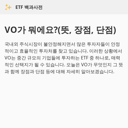
ETF 백과사전
VO가 뭐에요?(뜻, 장점, 단점)
국내외 주식시장이 불안정해지면서 많은 투자자들이 안정
적이고 효율적인 투자처를 찾고 있습니다. 이러한 상황에서
VO는 중간 규모의 기업들에 투자하는 ETF 중 하나로, 매력
적인 선택지가 될 수 있습니다. 오늘은 VO가 무엇인지 그 뜻
과 함께 장점과 단점 등에 대해 자세히 알아보겠습니다.