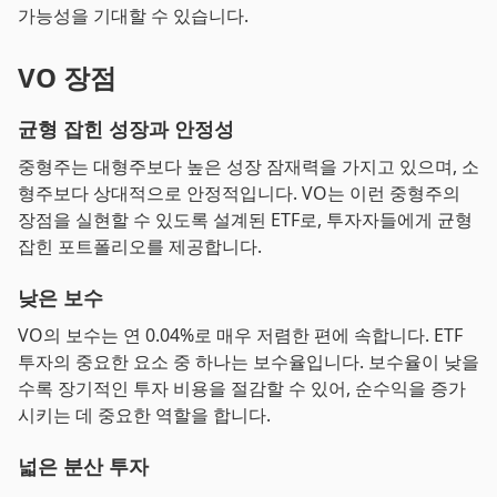
가능성을 기대할 수 있습니다.
VO 장점
균형 잡힌 성장과 안정성
중형주는 대형주보다 높은 성장 잠재력을 가지고 있으며, 소
형주보다 상대적으로 안정적입니다. VO는 이런 중형주의
장점을 실현할 수 있도록 설계된 ETF로, 투자자들에게 균형
잡힌 포트폴리오를 제공합니다.
낮은 보수
VO의 보수는 연 0.04%로 매우 저렴한 편에 속합니다. ETF
투자의 중요한 요소 중 하나는 보수율입니다. 보수율이 낮을
수록 장기적인 투자 비용을 절감할 수 있어, 순수익을 증가
시키는 데 중요한 역할을 합니다.
넓은 분산 투자