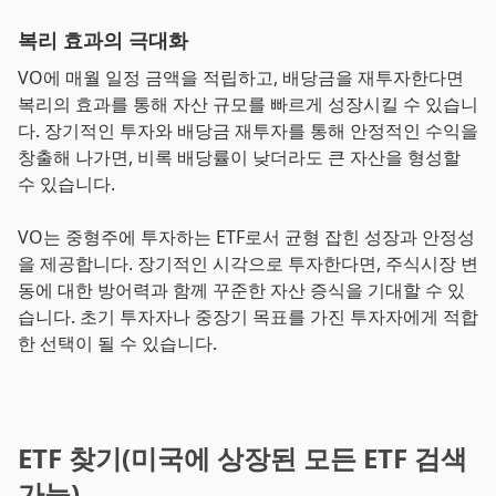
복리 효과의 극대화
VO에 매월 일정 금액을 적립하고, 배당금을 재투자한다면
복리의 효과를 통해 자산 규모를 빠르게 성장시킬 수 있습니
다. 장기적인 투자와 배당금 재투자를 통해 안정적인 수익을
창출해 나가면, 비록 배당률이 낮더라도 큰 자산을 형성할
수 있습니다.
VO는 중형주에 투자하는 ETF로서 균형 잡힌 성장과 안정성
을 제공합니다. 장기적인 시각으로 투자한다면, 주식시장 변
동에 대한 방어력과 함께 꾸준한 자산 증식을 기대할 수 있
습니다. 초기 투자자나 중장기 목표를 가진 투자자에게 적합
한 선택이 될 수 있습니다.
ETF 찾기(미국에 상장된 모든 ETF 검색
가능)