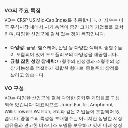
VO의 주요 특징
VO는 CRSP US Mid-Cap Index를 추종합니다. 이 지수는 미
국 주식시장 내에서 시가 총액이 중간 크기의 기업들을 포함
하며, 다양한 산업군에 걸쳐 있는 것이 특징입니다.
다양성
: 금융, 헬스케어, 산업 등 다양한 섹터의 중형주들
이 포함되어 있어 포트폴리오의 다양성을 제공합니다.
균형 잡힌 성장 잠재력
: 대형주의 안정성과 소형주의 성
장 가능성을 적절하게 결합한 형태로, 중형주의 장점을
살리고 있습니다.
VO 구성
VO는 다양한 산업군에 걸쳐 다양한 중형주 기업들로 구성
되어 있습니다. 대표적으로 Union Pacific, Amphenol,
Willis Towers Watson, etc.과 같은 기업들이 포함되어 있
습니다. 중형주의 특성상 초대형주는 아니지만 상당한 시장
점유율과 견고한 비즈니스 모델을 보유하고 있어 미래 성장