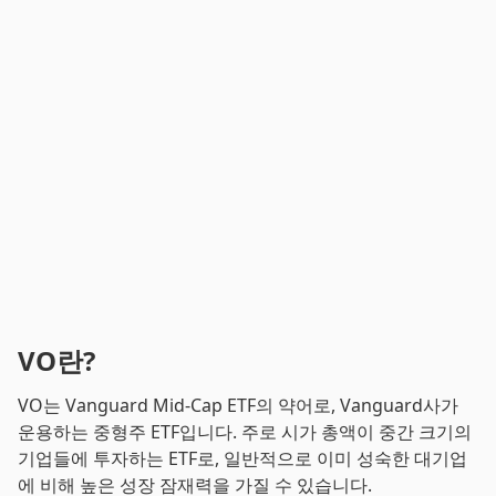
VO란?
VO는 Vanguard Mid-Cap ETF의 약어로, Vanguard사가
운용하는 중형주 ETF입니다. 주로 시가 총액이 중간 크기의
기업들에 투자하는 ETF로, 일반적으로 이미 성숙한 대기업
에 비해 높은 성장 잠재력을 가질 수 있습니다.