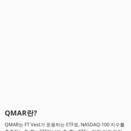
QMAR란?
QMAR는 FT Vest가 운용하는 ETF로, NASDAQ-100 지수를