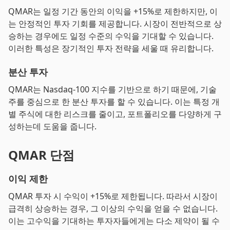
QMAR는 일정 기간 동안의 이익을 +15%로 제한하지만, 이
는 안정적인 투자 기회를 제공합니다. 시장이 전반적으로 상
승하는 경우에도 일정 수준의 수익을 기대할 수 있습니다.
이러한 특성은 장기적인 투자 전략을 세울 때 유리합니다.
분산 투자
QMAR는 Nasdaq-100 지수를 기반으로 하기 때문에, 기술
주를 중심으로 한 분산 투자를 할 수 있습니다. 이는 특정 개
별 주식에 대한 리스크를 줄이고, 포트폴리오를 다양하게 구
성하는데 도움을 줍니다.
QMAR 단점
이익 제한
QMAR 투자 시 수익이 +15%로 제한됩니다. 따라서 시장이
급격히 상승하는 경우, 그 이상의 수익을 얻을 수 없습니다.
이는 고수익을 기대하는 투자자들에게는 다소 제약이 될 수