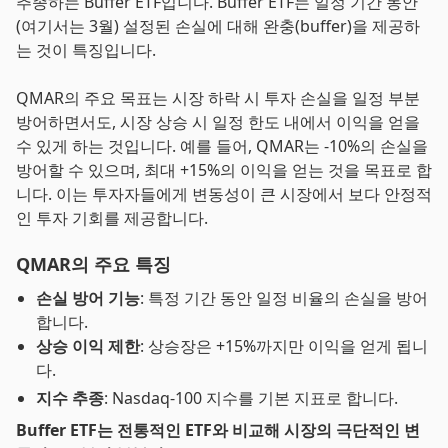
추종하는 Buffer ETF입니다. Buffer ETF는 일정 기간 동안
(여기서는 3월) 설정된 손실에 대해 완충(buffer)을 제공하
는 것이 특징입니다.
QMAR의 주요 목표는 시장 하락 시 투자 손실을 일정 부분
방어하면서도, 시장 상승 시 일정 한도 내에서 이익을 얻을
수 있게 하는 것입니다. 예를 들어, QMAR는 -10%의 손실을
방어할 수 있으며, 최대 +15%의 이익을 얻는 것을 목표로 합
니다. 이는 투자자들에게 변동성이 큰 시장에서 보다 안정적
인 투자 기회를 제공합니다.
QMAR의 주요 특징
손실 방어 기능
: 특정 기간 동안 일정 비율의 손실을 방어
합니다.
상승 이익 제한
: 상승장은 +15%까지만 이익을 얻게 됩니
다.
지수 추종
: Nasdaq-100 지수를 기본 지표로 합니다.
Buffer ETF는 전통적인 ETF와 비교해 시장의 극단적인 변