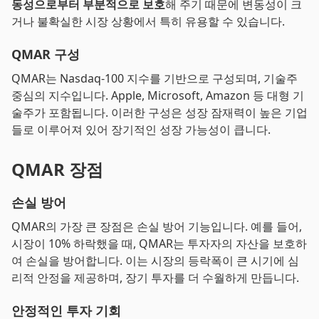
동성으로부터 부분적으로 보호
해 주기 때문에 변동성이 크
거나 불확실한 시장 상황에서 특히 유용할 수 있습니다.
QMAR 구성
QMAR는 Nasdaq-100 지수를 기반으로 구성되며, 기술주
중심의 지수입니다. Apple, Microsoft, Amazon 등 대형 기
술주가 포함됩니다. 이러한 구성은 성장 잠재력이 높은 기업
들로 이루어져 있어 장기적인 성장 가능성이 큽니다.
QMAR 장점
손실 방어
QMAR의 가장 큰 장점은 손실 방어 기능입니다. 예를 들어,
시장이 10% 하락했을 때, QMAR는 투자자의 자산을 보호하
여 손실을 방어합니다. 이는 시장의 등락폭이 큰 시기에 심
리적 안정을 제공하며, 장기 투자를 더 수월하게 만듭니다.
안정적인 투자 기회