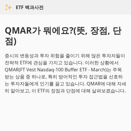
ETF 백과사전
QMAR가 뭐에요?(뜻, 장점, 단
점)
증시의 변동성과 투자 위험을 줄이기 위해 많은 투자자들이
전략적 ETF에 관심을 가지고 있습니다. 이러한 상황에서
QMAR(FT Vest Nasdaq-100 Buffer ETF - March)는 주목
받는 상품 중 하나로, 특히 방어적인 투자 접근법을 선호하
는 투자자들에게 인기를 끌고 있습니다. QMAR에 대해 자세
히 알아보고, 이 ETF의 장점과 단점에 대해 살펴보겠습니다.