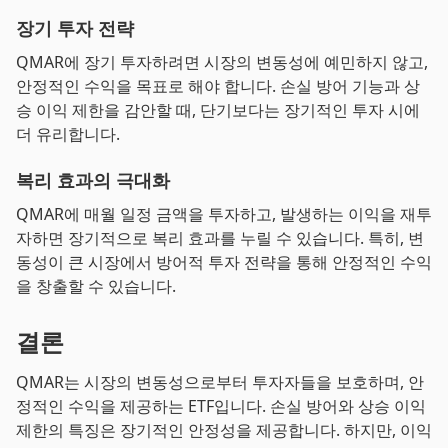
장기 투자 전략
QMAR에 장기 투자하려면 시장의 변동성에 예민하지 않고,
안정적인 수익을 목표로 해야 합니다. 손실 방어 기능과 상
승 이익 제한을 감안할 때, 단기보다는 장기적인 투자 시에
더 유리합니다.
복리 효과의 극대화
QMAR에 매월 일정 금액을 투자하고, 발생하는 이익을 재투
자하면 장기적으로 복리 효과를 누릴 수 있습니다. 특히, 변
동성이 큰 시장에서 방어적 투자 전략을 통해 안정적인 수익
을 창출할 수 있습니다.
결론
QMAR는 시장의 변동성으로부터 투자자들을 보호하며, 안
정적인 수익을 제공하는 ETF입니다. 손실 방어와 상승 이익
제한의 특징은 장기적인 안정성을 제공합니다. 하지만, 이익