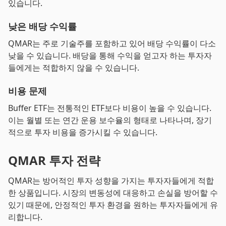
있습니다.
낮은 배당 수익률
QMAR는 주로 기술주를 포함하고 있어 배당 수익률이 다소
낮을 수 있습니다. 배당을 통해 수익을 얻고자 하는 투자자
들에게는 적합하지 않을 수 있습니다.
비용 문제
Buffer ETF는 전통적인 ETF보다 비용이 높을 수 있습니다.
이는 월별 또는 연간 운용 보수율의 형태로 나타나며, 장기
적으로 투자 비용을 증가시킬 수 있습니다.
QMAR 투자 전략
QMAR는 방어적인 투자 성향을 가지는 투자자들에게 적합
한 상품입니다. 시장의 변동성에 대응하고 손실을 방어할 수
있기 때문에, 안정적인 투자 환경을 원하는 투자자들에게 유
리합니다.