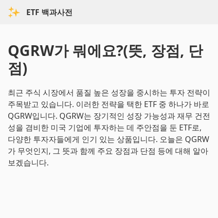
ETF 백과사전
QGRW가 뭐에요?(뜻, 장점, 단
점)
최근 주식 시장에서 품질 높은 성장을 중시하는 투자 전략이
주목받고 있습니다. 이러한 전략을 택한 ETF 중 하나가 바로
QGRW입니다. QGRW는 장기적인 성장 가능성과 재무 건전
성을 겸비한 미국 기업에 투자하는 데 주안점을 둔 ETF로,
다양한 투자자들에게 인기 있는 상품입니다. 오늘은 QGRW
가 무엇인지, 그 뜻과 함께 주요 장점과 단점 등에 대해 알아
보겠습니다.