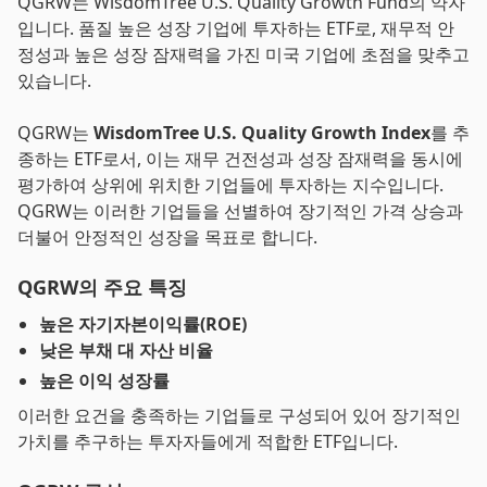
QGRW는 WisdomTree U.S. Quality Growth Fund의 약자
입니다. 품질 높은 성장 기업에 투자하는 ETF로, 재무적 안
정성과 높은 성장 잠재력을 가진 미국 기업에 초점을 맞추고
있습니다.
QGRW는
WisdomTree U.S. Quality Growth Index
를 추
종하는 ETF로서, 이는 재무 건전성과 성장 잠재력을 동시에
평가하여 상위에 위치한 기업들에 투자하는 지수입니다.
QGRW는 이러한 기업들을 선별하여 장기적인 가격 상승과
더불어 안정적인 성장을 목표로 합니다.
QGRW의 주요 특징
높은 자기자본이익률(ROE)
낮은 부채 대 자산 비율
높은 이익 성장률
이러한 요건을 충족하는 기업들로 구성되어 있어 장기적인
가치를 추구하는 투자자들에게 적합한 ETF입니다.