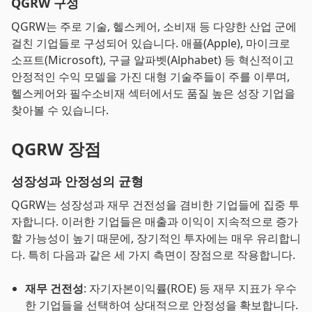
QGRW 구성
QGRW는 주로 기술, 헬스케어, 소비재 등 다양한 산업 군에
걸친 기업들로 구성되어 있습니다. 애플(Apple), 마이크로
소프트(Microsoft), 구글 알파벳(Alphabet) 등 혁신적이고
안정적인 수익 모델을 가진 대형 기술주들이 주를 이루며,
헬스케어와 필수소비재 섹터에서도 품질 높은 성장 기업을
찾아볼 수 있습니다.
QGRW 장점
성장성과 안정성의 균형
QGRW는 성장성과 재무 건전성을 겸비한 기업들에 집중 투
자합니다. 이러한 기업들은 매출과 이익이 지속적으로 증가
할 가능성이 높기 때문에, 장기적인 투자에는 매우 유리합니
다. 특히 다음과 같은 세 가지 측면이 장점으로 작용합니다.
재무 건전성
: 자기자본이익률(ROE) 등 재무 지표가 우수
한 기업들을 선택하여 상대적으로 안정성을 확보합니다.