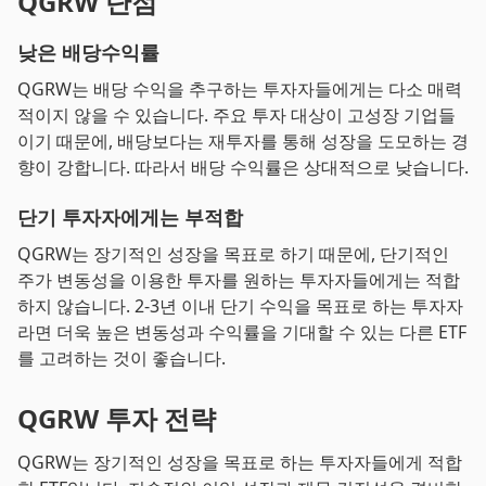
QGRW 단점
낮은 배당수익률
QGRW는 배당 수익을 추구하는 투자자들에게는 다소 매력
적이지 않을 수 있습니다. 주요 투자 대상이 고성장 기업들
이기 때문에, 배당보다는 재투자를 통해 성장을 도모하는 경
향이 강합니다. 따라서 배당 수익률은 상대적으로 낮습니다.
단기 투자자에게는 부적합
QGRW는 장기적인 성장을 목표로 하기 때문에, 단기적인
주가 변동성을 이용한 투자를 원하는 투자자들에게는 적합
하지 않습니다. 2-3년 이내 단기 수익을 목표로 하는 투자자
라면 더욱 높은 변동성과 수익률을 기대할 수 있는 다른 ETF
를 고려하는 것이 좋습니다.
QGRW 투자 전략
QGRW는 장기적인 성장을 목표로 하는 투자자들에게 적합