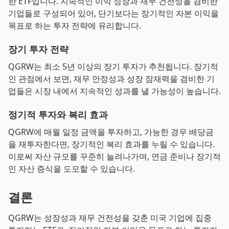
한 ETF입니다. 지속적인 이익 성장과 재무 건전성을 겸비한
기업들로 구성되어 있어, 단기보다는 장기적인 자본 이익을
목표로 하는 투자 전략에 유리합니다.
장기 투자 전략
QGRW는 최소 5년 이상의 장기 투자가 추천됩니다. 장기적
인 관점에서 보면, 재무 안정성과 성장 잠재력을 겸비한 기
업들은 시장 내에서 지속적인 성과를 낼 가능성이 높습니다.
정기적 투자와 복리 효과
QGRW에 매월 일정 금액을 투자하고, 가능한 경우 배당금
을 재투자한다면, 장기적인 복리 효과를 누릴 수 있습니다.
이로써 자산 규모를 꾸준히 늘려나가며, 연금 준비나 장기적
인 자산 증식을 도모할 수 있습니다.
결론
QGRW는 성장성과 재무 건전성을 갖춘 미국 기업에 집중