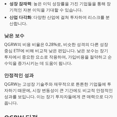
성장 잠재력
: 높은 이익 성장률을 가진 기업들을 통해 장
기적인 자본 이익을 기대할 수 있습니다.
산업 다각화
: 다양한 산업에 걸쳐 투자하여 리스크를 분
산합니다.
낮은 보수
QGRW의 비용 비율은 0.28%로, 비슷한 성격의 다른 성장
중심 ETF에 비해 비교적 낮은 편입니다. 낮은 보수는 장기
투자에서 중요한 요소로 작용하여, 가입비용을 절약하고 순
수익을 증가시키는 데 도움이 됩니다.
안정적인 성과
QGRW는 고성장 기술주와 재무적으로 튼튼한 기업들에 투
자하기 때문에, 시장 변동성이 큰 기간에도 비교적 안정적인
성과를 보입니다. 이는 장기 투자자들에게 큰 매력으로 다가
옵니다.