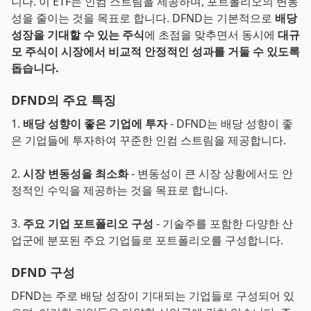
니다. 이 ETF는 인컴 스트림을 제공하며, 포트폴리오의 변동
성을 줄이는 것을 목표로 합니다. DFND는 기본적으로
배당
성장을 기대할 수 있는 주식
에 초점을 맞추면서 동시에
대규
모 주식이 시장에서 비교적 안정적인 성과를 거둘 수 있도록
돕습니다.
DFND의 주요 특징
1.
배당 성향이 좋은 기업에 투자
- DFND는 배당 성향이 좋
은 기업들에 투자하여 꾸준한 인컴 스트림을 제공합니다.
2.
시장 변동성을 최소화
- 변동성이 큰 시장 상황에서도 안
정적인 수익을 제공하는 것을 목표로 합니다.
3.
주요 기업 포트폴리오 구성
- 기술주를 포함한 다양한 산
업군에 분포된 주요 기업들로 포트폴리오를 구성합니다.
DFND 구성
DFND는 주로 배당 성장이 기대되는 기업들로 구성되어 있