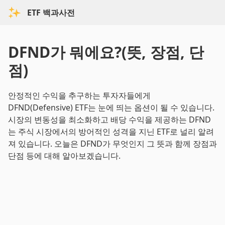
ETF 백과사전
DFND가 뭐에요?(뜻, 장점, 단
점)
안정적인 수익을 추구하는 투자자들에게
DFND(Defensive) ETF는 눈에 띄는 옵션이 될 수 있습니다.
시장의 변동성을 최소화하고 배당 수익을 제공하는 DFND
는 주식 시장에서의 방어적인 성격을 지닌 ETF로 널리 알려
져 있습니다. 오늘은 DFND가 무엇인지 그 뜻과 함께 장점과
단점 등에 대해 알아보겠습니다.