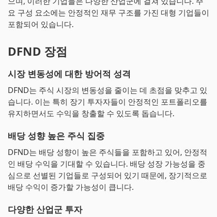
으며, 이러한 기업들은 다양한 산업군에 걸쳐 있습니다. 주
요 구성 요소에는 안정적인 재무 구조를 가진 대형 기업들이
포함되어 있습니다.
DFND 장점
시장 변동성에 대한 방어적 성격
DFND는 주식 시장의 변동성을 줄이는 데 초점을 맞추고 있
습니다. 이는 특히 장기 투자자들이 안정적인 포트폴리오를
유지하면서도 수익을 창출할 수 있도록 돕습니다.
배당 성향 높은 주식 집중
DFND는 배당 성향이 높은 주식들을 포함하고 있어, 안정적
인 배당 수익을 기대할 수 있습니다. 배당 성장 가능성을 중
심으로 선별된 기업들로 구성되어 있기 때문에, 장기적으로
배당 수익이 증가할 가능성이 큽니다.
다양한 산업군 투자