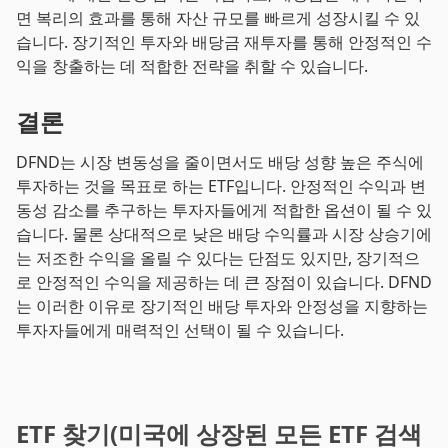
면 복리의 효과를 통해 자산 규모를 빠르게 성장시킬 수 있
습니다. 장기적인 투자와 배당금 재투자를 통해 안정적인 수
익을 창출하는 데 적합한 전략을 취할 수 있습니다.
결론
DFND는 시장 변동성을 줄이면서도 배당 성향 높은 주식에
투자하는 것을 목표로 하는 ETF입니다. 안정적인 수익과 변
동성 감소를 추구하는 투자자들에게 적합한 옵션이 될 수 있
습니다. 물론 상대적으로 낮은 배당 수익률과 시장 상승기에
는 저조한 수익을 올릴 수 있다는 단점도 있지만, 장기적으
로 안정적인 수익을 제공하는 데 큰 장점이 있습니다. DFND
는 이러한 이유로 장기적인 배당 투자와 안정성을 지향하는
투자자들에게 매력적인 선택이 될 수 있습니다.
ETF 찾기(미국에 상장된 모든 ETF 검색