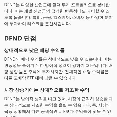
DFND는 다양한 산업군에 걸쳐 투자 포트폴리오를 분배합
니다. 이는 개별 산업군의 급격한 변동성에도 대비할 수 있
도록 돕습니다. 특히, 금융, 헬스케어, 소비재 등 다양한 분야
에 투자하여 리스크를 분산시킵니다.
DFND 단점
상대적으로 낮은 배당 수익률
DFND의 배당 수익률은 상대적으로 낮을 수 있습니다. 이는
변동성을 줄이기 위한 방어적 성격이 강하기 때문입니다. 배
당 성향 높은 주식에 투자하지만, 전체적인 배당 수익률은
다른 고배당 ETF 대비 낮을 수 있습니다.
시장 상승기에는 상대적으로 저조한 수익
DFND는 방어적 성격을 띠고 있어, 시장이 급격히 상승할 때
는 상대적으로 저조한 수익을 올릴 수 있습니다. 즉, 시장의
급등 상황에서 다른 공격적인 ETF보다 수익률이 낮을 수 있