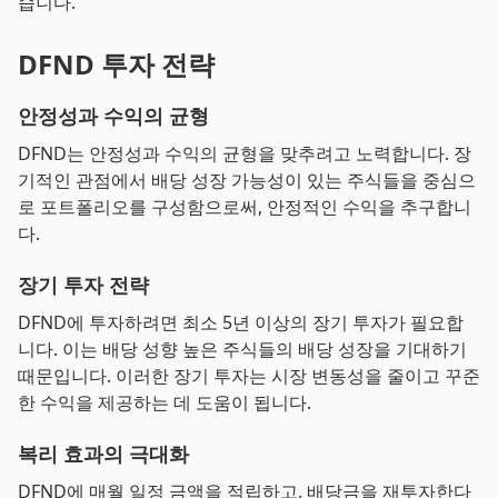
습니다.
DFND 투자 전략
안정성과 수익의 균형
DFND는 안정성과 수익의 균형을 맞추려고 노력합니다. 장
기적인 관점에서 배당 성장 가능성이 있는 주식들을 중심으
로 포트폴리오를 구성함으로써, 안정적인 수익을 추구합니
다.
장기 투자 전략
DFND에 투자하려면 최소 5년 이상의 장기 투자가 필요합
니다. 이는 배당 성향 높은 주식들의 배당 성장을 기대하기
때문입니다. 이러한 장기 투자는 시장 변동성을 줄이고 꾸준
한 수익을 제공하는 데 도움이 됩니다.
복리 효과의 극대화
DFND에 매월 일정 금액을 적립하고, 배당금을 재투자한다