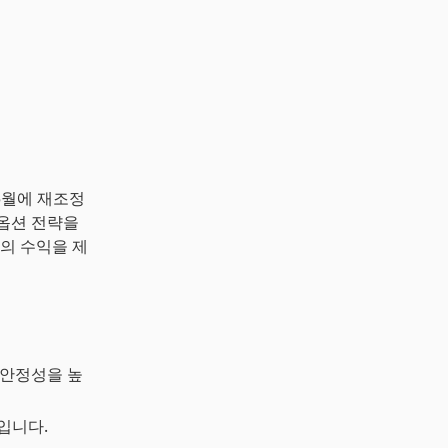
년 5월에 재조정
 옵션 전략을
의 수익을 제
 안정성을 높
입니다.