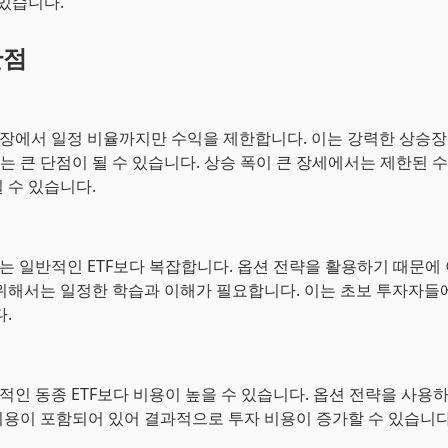
 있습니다.
단점
승장에서 일정 비율까지만 수익을 제한합니다. 이는 강력한 상승
 큰 단점이 될 수 있습니다. 상승 폭이 큰 장세에서는 제한된 
 수 있습니다.
조는 일반적인 ETF보다 복잡합니다. 옵션 전략을 활용하기 때문에
위해서는 일정한 학습과 이해가 필요합니다. 이는 초보 투자자들
.
반적인 동종 ETF보다 비용이 높을 수 있습니다. 옵션 전략을 사용하
용이 포함되어 있어 결과적으로 투자 비용이 증가할 수 있습니다