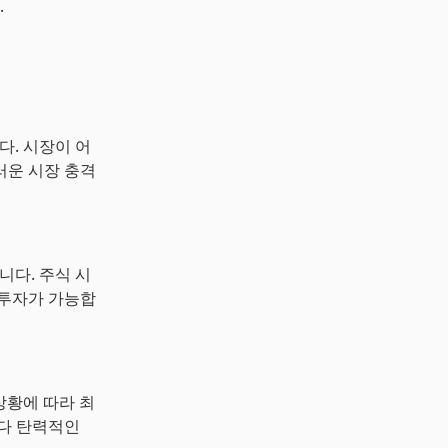
.
다. 시장이 어
러운 시장 충격
니다. 주식 시
 투자가 가능합
상황에 따라 최
보다 탄력적인