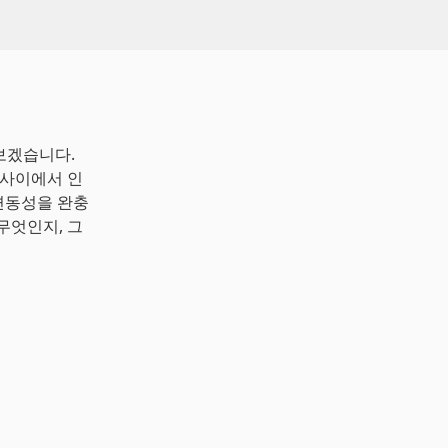
 알아보겠습니다.
 사이에서 인
 변동성을 완충
무엇인지, 그