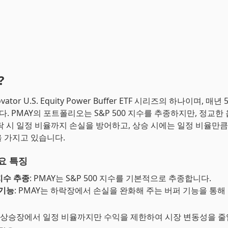
?
vator U.S. Equity Power Buffer ETF 시리즈의 하나이며, 매
다. PMAY의 포트폴리오는 S&P 500 지수를 추종하지만, 정교한
락 시 일정 비율까지 손실을 방어하고, 상승 시에는 일정 비율만큼
 가지고 있습니다.
요 특징
 지수 추종
: PMAY는 S&P 500 지수를 기본적으로 추종합니다.
 기능
: PMAY는 하락장에서 손실을 완화해 주는 버퍼 기능을 통해
: 상승장에서 일정 비율까지만 수익을 제한하여 시장 변동성을 줄