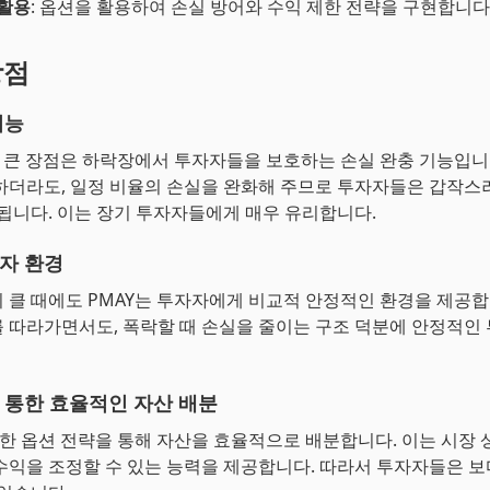
 활용
: 옵션을 활용하여 손실 방어와 수익 제한 전략을 구현합니다
장점
기능
장 큰 장점은 하락장에서 투자자들을 보호하는 손실 완충 기능입니
하더라도, 일정 비율의 손실을 완화해 주므로 투자자들은 갑작스
 됩니다. 이는 장기 투자자들에게 매우 유리합니다.
자 환경
 클 때에도 PMAY는 투자자에게 비교적 안정적인 환경을 제공합
 따라가면서도, 폭락할 때 손실을 줄이는 구조 덕분에 안정적인
 통한 효율적인 자산 배분
교한 옵션 전략을 통해 자산을 효율적으로 배분합니다. 이는 시장 
수익을 조정할 수 있는 능력을 제공합니다. 따라서 투자자들은 