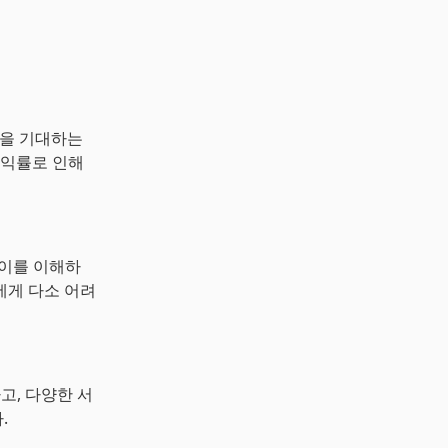
장을 기대하는
수익률로 인해
 이를 이해하
에게 다소 어려
고, 다양한 서
.