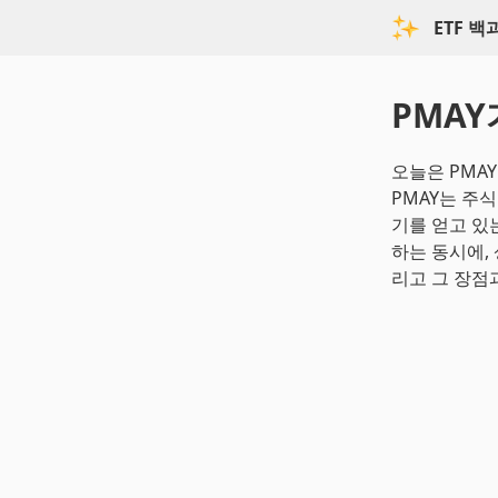
ETF 
PMAY
오늘은 PMAY (
PMAY는 주
기를 얻고 있
하는 동시에,
리고 그 장점