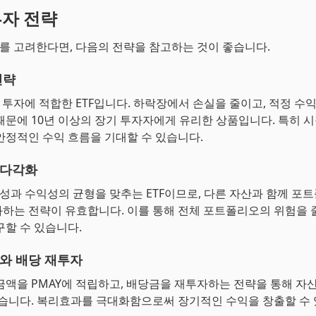
투자 전략
자를 고려한다면, 다음의 전략을 참고하는 것이 좋습니다.
전략
기 투자에 적합한 ETF입니다. 하락장에서 손실을 줄이고, 적정 수익
때문에 10년 이상의 장기 투자자에게 유리한 상품입니다. 특히 
안정적인 수익 흐름을 기대할 수 있습니다.
 다각화
전성과 수익성의 균형을 맞추는 ETF이므로, 다른 자산과 함께 포
하는 전략이 유효합니다. 이를 통해 전체 포트폴리오의 위험을 
구할 수 있습니다.
와 배당 재투자
금액을 PMAY에 적립하고, 배당금을 재투자하는 전략을 통해 자
있습니다. 복리효과를 극대화함으로써 장기적인 수익을 창출할 수 