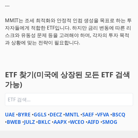
---
MMIT는 조세 최적화와 안정적 인컴 생성을 목표로 하는 투
자자들에게 적합한 ETF입니다. 하지만 금리 변동에 따른 리
스크와 유동성 문제 등을 고려해야 하며, 각자의 투자 목적
과 상황에 맞는 전략이 필요합니다.
ETF 찾기(미국에 상장된 모든 ETF 검색
가능)
UAE
•
BYRE
•
GGLS
•
DECZ
•
MNTL
•
SAEF
•
VFVA
•
BSCQ
•
BWEB
•
JULZ
•
BKLC
•
AAPX
•
WCEO
•
AIFD
•
SMOG