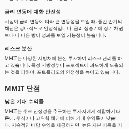
금리 변동에 대한 안전성
시장이 금리 변동에 따라 큰 변동성을 보일 때, 중간 만기의
채권은 상대적으로 안정적입니다. 금리 상승기에 장기 채권
보다 더 나은 방어 성과를 보일 가능성이 높습니다.
리스크 분산
MMIT는 다양한 지방채에 분산 투자하여 리스크 관리를 하
고 있습니다. 특정 지방정부나 프로젝트에 과도하게 노출되
는 것을 피하며, 포트폴리오의 안정성을 높이고 있습니다.
MMIT 단점
낮은 기대 수익률
MMIT는 주로 안정성을 추구하는 투자자에게 적합하기 때
문에, 주식이나 고위험 채권에 비해 기대 수익률이 낮습니
다. 지속적인 배당 수익을 제공하지만, 높은 자본 이득을 기