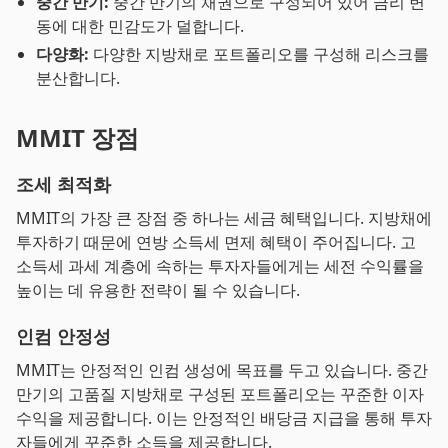
중간 만기:
중간 만기의 채권으로 구성되어 있어 금리 변
동에 대한 민감도가 덜합니다.
다양화:
다양한 지방채로 포트폴리오를 구성해 리스크를
분산합니다.
MMIT 장점
조세 최적화
MMIT의 가장 큰 장점 중 하나는 세금 혜택입니다. 지방채에
투자하기 때문에 연방 소득세 면제 혜택이 주어집니다. 고
소득세 과세 계층에 속하는 투자자들에게는 세전 수익률을
높이는 데 유용한 전략이 될 수 있습니다.
인컴 안정성
MMIT는 안정적인 인컴 생성에 목표를 두고 있습니다. 중간
만기의 고품질 지방채로 구성된 포트폴리오는 꾸준한 이자
수익을 제공합니다. 이는 안정적인 배당금 지급을 통해 투자
자들에게 꾸준한 소득을 제공합니다.