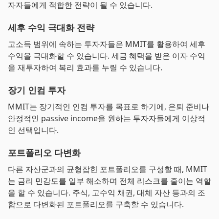
자자들에게 적합한 전략이 될 수 있습니다.
세후 수익 극대화 전략
고소득 범위에 속하는 투자자들은 MMIT를 활용하여 세후
수익을 극대화할 수 있습니다. 세금 혜택을 받은 이자 수익
을 재투자하여 복리 효과를 누릴 수 있습니다.
장기 인컴 투자
MMIT는 장기적인 인컴 투자를 목표로 하기에, 은퇴 준비나
안정적인 passive income을 원하는 투자자들에게 이상적
인 선택입니다.
포트폴리오 다변화
다른 자산군과의 균형잡힌 포트폴리오를 구성할 때, MMIT
는 금리 민감도를 일부 해소하며 전체 리스크를 줄이는 역할
을 할 수 있습니다. 주식, 고수익 채권, 대체 자산 등과의 조
합으로 다변화된 포트폴리오를 구축할 수 있습니다.