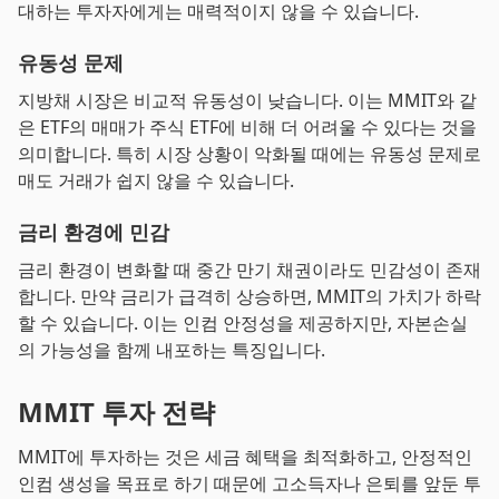
대하는 투자자에게는 매력적이지 않을 수 있습니다.
유동성 문제
지방채 시장은 비교적 유동성이 낮습니다. 이는 MMIT와 같
은 ETF의 매매가 주식 ETF에 비해 더 어려울 수 있다는 것을
의미합니다. 특히 시장 상황이 악화될 때에는 유동성 문제로
매도 거래가 쉽지 않을 수 있습니다.
금리 환경에 민감
금리 환경이 변화할 때 중간 만기 채권이라도 민감성이 존재
합니다. 만약 금리가 급격히 상승하면, MMIT의 가치가 하락
할 수 있습니다. 이는 인컴 안정성을 제공하지만, 자본손실
의 가능성을 함께 내포하는 특징입니다.
MMIT 투자 전략
MMIT에 투자하는 것은 세금 혜택을 최적화하고, 안정적인
인컴 생성을 목표로 하기 때문에 고소득자나 은퇴를 앞둔 투