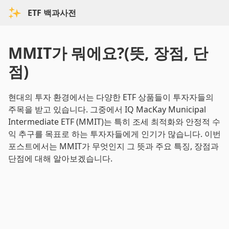
ETF 백과사전
MMIT가 뭐에요?(뜻, 장점, 단
점)
현대의 투자 환경에서는 다양한 ETF 상품들이 투자자들의
주목을 받고 있습니다. 그중에서 IQ MacKay Municipal
Intermediate ETF (MMIT)는 특히 조세 최적화와 안정적 수
익 추구를 목표로 하는 투자자들에게 인기가 많습니다. 이번
포스트에서는 MMIT가 무엇인지 그 뜻과 주요 특징, 장점과
단점에 대해 알아보겠습니다.