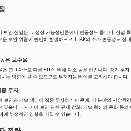
단점
버 보안 산업은 그 성장 가능성만큼이나 변동성도 큽니다. 산업 특
로운 보안 위협이 빈번히 발생하므로, IHAK의 주가 변동성도 상
높은 보수율
율은 연 0.47%로 다른 ETF에 비해 다소 높은 편입니다. 장기 투
치는 영향이 클 수 있으므로 투자자들은 이를 고려해야 합니다.
집중 투자
이버 보안과 기술 섹터에 집중 투자하기 때문에, 이 분야의 시장환
수 있습니다. 사이버 보안 관련 규제 강화, 기술 혁신의 둔화 등의
성과에 부정적인 영향을 미칠 수 있습니다.
투자 전략