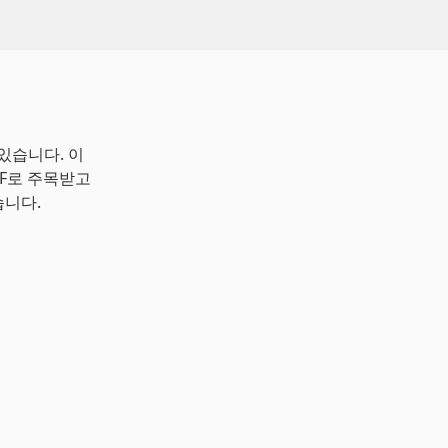
있습니다. 이
TF로 주목받고
습니다.