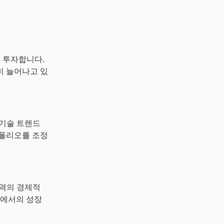
중 투자합니다.
히 늘어나고 있
 기술 트렌드
트폴리오를 조정
지역의 경제적
장에서의 성장