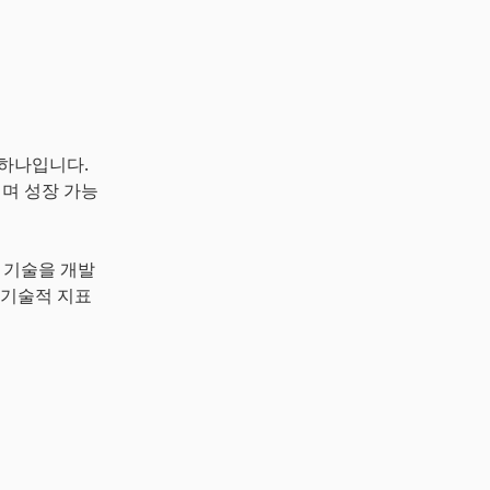
 중 하나입니다.
이며 성장 가능
 보안 기술을 개발
 기술적 지표