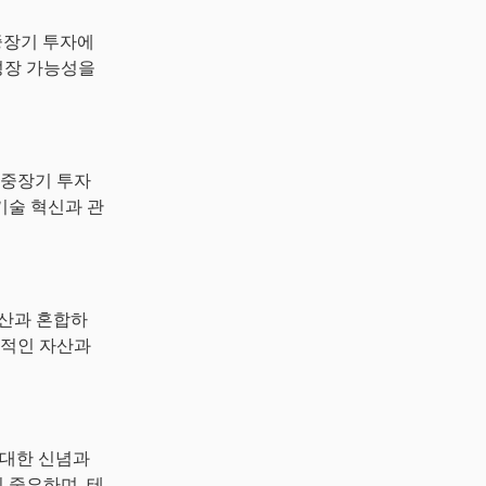
 중장기 투자에
성장 가능성을
 중장기 투자
기술 혁신과 관
자산과 혼합하
정적인 자산과
 대한 신념과
 중요하며, 테