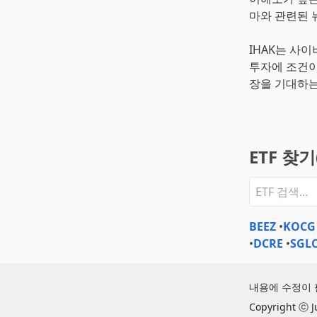
마와 관련된 
IHAK는 사
투자에 조건이
장을 기대하는
ETF 찾
BEEZ
•
KOCG
•
DCRE
•
SGL
내용에 수정이
Copyright ⓒ J