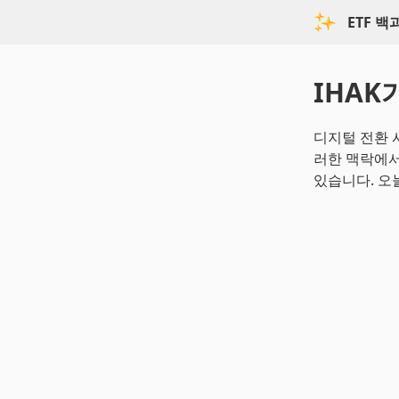
ETF 
IHAK
디지털 전환 
러한 맥락에서
있습니다. 오