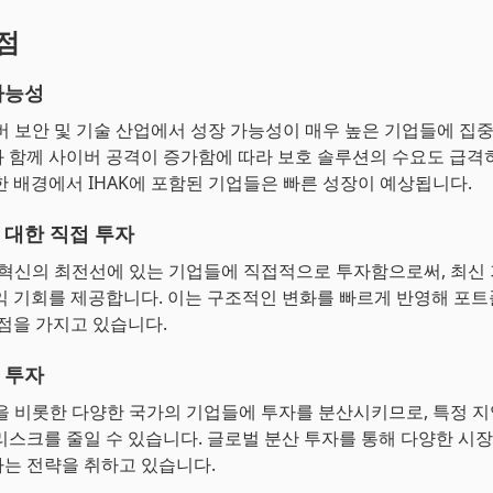
장점
가능성
이버 보안 및 기술 산업에서 성장 가능성이 매우 높은 기업들에 집
 함께 사이버 공격이 증가함에 따라 보호 솔루션의 수요도 급격
한 배경에서 IHAK에 포함된 기업들은 빠른 성장이 예상됩니다.
 대한 직접 투자
술 혁신의 최전선에 있는 기업들에 직접적으로 투자함으로써, 최신
익 기회를 제공합니다. 이는 구조적인 변화를 빠르게 반영해 포
장점을 가지고 있습니다.
 투자
국을 비롯한 다양한 국가의 기업들에 투자를 분산시키므로, 특정 
리스크를 줄일 수 있습니다. 글로벌 분산 투자를 통해 다양한 시
는 전략을 취하고 있습니다.