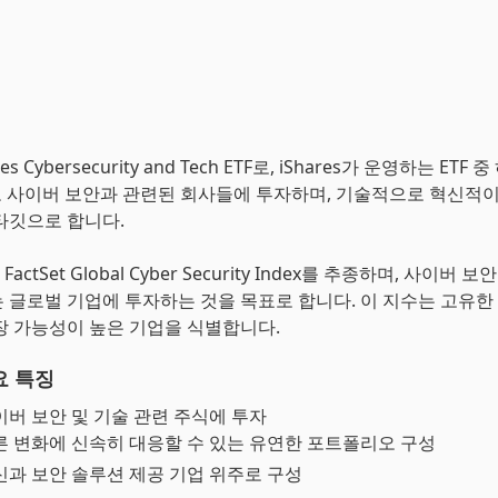
res Cybersecurity and Tech ETF로, iShares가 운영하는 ETF
주로 사이버 보안과 관련된 회사들에 투자하며, 기술적으로 혁신적
타깃으로 합니다.
 FactSet Global Cyber Security Index를 추종하며, 사이버
 글로벌 기업에 투자하는 것을 목표로 합니다. 이 지수는 고유한
장 가능성이 높은 기업을 식별합니다.
요 특징
버 보안 및 기술 관련 주식에 투자
른 변화에 신속히 대응할 수 있는 유연한 포트폴리오 구성
신과 보안 솔루션 제공 기업 위주로 구성