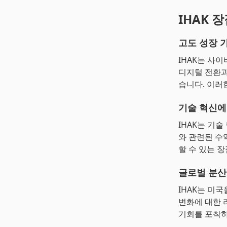
IHAK 
고도 성장 
IHAK는 사
디지털 전환과
습니다. 이러
기술 혁신에
IHAK는 기
와 관련된 수
할 수 있는 
글로벌 분산
IHAK는 미
변화에 대한 
기회를 포착하