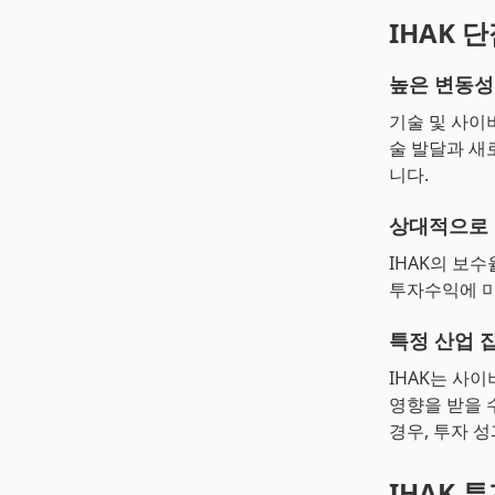
IHAK 
높은 변동성
기술 및 사이
술 발달과 새
니다.
상대적으로 
IHAK의 보수
투자수익에 미
특정 산업 
IHAK는 사
영향을 받을 
경우, 투자 
IHAK 