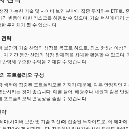
 성장 가능한 기술 및 사이버 보안 분야에 집중 투자하는 ETF로,
가격 변동에 대한 리스크를 허용할 수 있으며, 기술 혁신에 따라 
한 투자처가 될 수 있습니다.
 전략
이버 보안과 기술 산업의 성장을 목표로 하므로, 최소 3~5년 이상의
. 이 기간 동안 산업의 성장 잠재력을 최대한 활용할 수 있으며, 
 반영해 꾸준한 수익을 기대할 수 있습니다.
의 포트폴리오 구성
성장 섹터에 집중된 포트폴리오를 가지기 때문에, 다른 안정적인 
분산시키는 것이 좋습니다. 예를 들어, 배당주나 채권과 같은 안
해 포트폴리오의 변동성을 줄일 수 있습니다.
전략
정 테마(사이버 보안 및 기술 혁신)에 집중된 투자이므로, 이 테마에
 투자자에게 적합합니다. 지속적인 리서치와 시장 트렌드 파악이