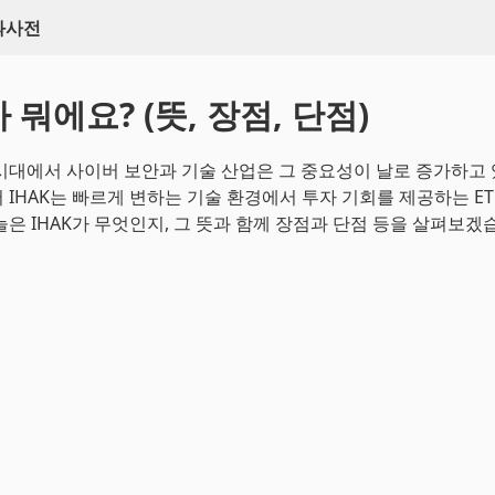
백과사전
가 뭐에요? (뜻, 장점, 단점)
시대에서 사이버 보안과 기술 산업은 그 중요성이 날로 증가하고 
 IHAK는 빠르게 변하는 기술 환경에서 투자 기회를 제공하는 E
늘은 IHAK가 무엇인지, 그 뜻과 함께 장점과 단점 등을 살펴보겠