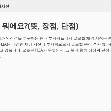
백과사전
가 뭐에요?(뜻, 장점, 단점)
과 안정성을 추구하는 현대 투자자들에게 글로벌 채권 시장은 
 FLIA는 다양한 채권 자산에 투자함으로써 글로벌 분산 투자 효
고 있습니다. 오늘은 FLIA가 무엇인지, 그 뜻과 함께 장점과 단점
.