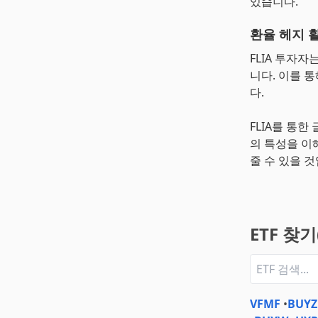
있습니다.
환율 헤지 
FLIA 투자
니다. 이를 
다.
FLIA를 통
의 특성을 이
줄 수 있을 것
ETF 찾
VFMF
•
BUYZ