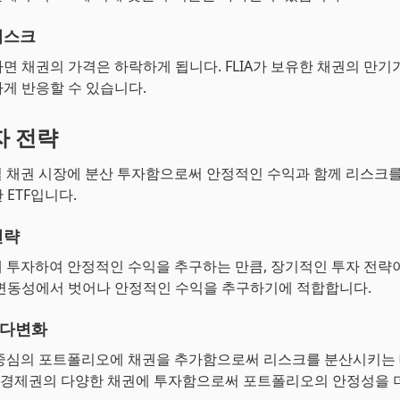
리스크
면 채권의 가격은 하락하게 됩니다. FLIA가 보유한 채권의 만기
게 반응할 수 있습니다.
투자 전략
로벌 채권 시장에 분산 투자함으로써 안정적인 수익과 함께 리스크
 ETF입니다.
전략
권에 투자하여 안정적인 수익을 추구하는 만큼, 장기적인 투자 전략
변동성에서 벗어나 안정적인 수익을 추구하기에 적합합니다.
 다변화
식 중심의 포트폴리오에 채권을 추가함으로써 리스크를 분산시키는
요 경제권의 다양한 채권에 투자함으로써 포트폴리오의 안정성을 