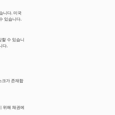
습니다. 미국
수 있습니다.
감할 수 있습니
니다.
리스크가 존재합
기 위해 채권에