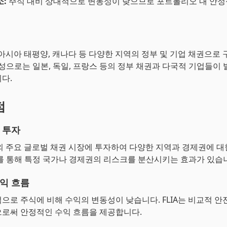
소:
주식 대비 상대적으로 변동성이 낮으므로 포트폴리오 내 안정
, 아시아 태평양, 캐나다 등 다양한 지역의 정부 및 기업 채권으로
구성으로는 일본, 독일, 프랑스 등의 정부 채권과 다국적 기업들이
다.
점
 투자
국 외 주요 글로벌 채권 시장에 투자하여 다양한 지역과 경제권에 대
를 통해 특정 국가나 경제권의 리스크를 분산시키는 효과가 있습
익 흐름
으로 주식에 비해 수익의 변동성이 낮습니다. FLIA는 비교적 안
로써 안정적인 수익 흐름을 제공합니다.