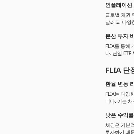
인플레이션
글로벌 채권 
달러 외 다양
분산 투자 
FLIA를 통
다. 단일 E
FLIA 단
환율 변동 
FLIA는 다
니다. 이는 
낮은 수익률
채권은 기본적
투자하기 때문