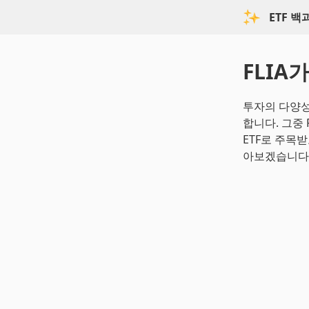
ETF 
FLIA
투자의 다양성
합니다. 그중
ETF로 주목받
아보겠습니다