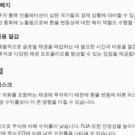
 헤지
투자 통해 인플레이션이 심한 국가들의 경제 상황에 대비할 수 있
한 통화에 노출됨으로써 환율 변동성에 대한 헤지 역할도 수행할 
비용 절감
해 개별적으로 글로벌 채권을 매입하는 데 필요한 시간과 비용을 절
TF 투자로 다양한 채권 포트폴리오를 형성할 수 있는 장점을 제공합
점
리스크
양한 외화를 포함하는 채권에 투자하기 때문에 환율 변동에 따른 
채권 수익률보다 더 큰 영향을 미칠 수 있습니다.
으로 주식에 비해 수익률이 낮습니다. FLIA 또한 안정성을 높이
에 주식 ETF에 비해 낮은 수익률을 나타낼 수 있습니다.