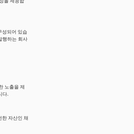
성을 제공합
 구성되어 있습
 발행하는 회사
한 노출을 제
니다.
전한 자산인 채