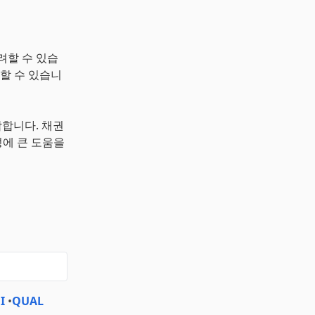
려할 수 있습
할 수 있습니
합합니다. 채권
에 큰 도움을
I
•
QUAL