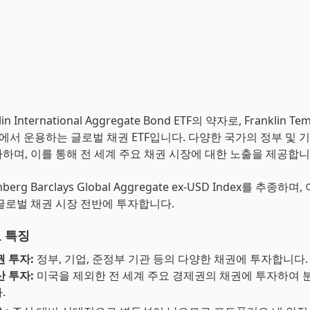
lin International Aggregate Bond ETF의 약자로, Franklin Te
nts에서 운용하는 글로벌 채권 ETF입니다. 다양한 국가의 정부 및 
하며, 이를 통해 전 세계 주요 채권 시장에 대한 노출을 제공합니
mberg Barclays Global Aggregate ex-USD Index를 추종하며
글로벌 채권 시장 전반에 투자합니다.
요 특징
 투자:
정부, 기업, 준정부 기관 등의 다양한 채권에 투자합니다.
 투자:
미국을 제외한 전 세계 주요 경제권의 채권에 투자하여 
.