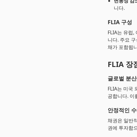
변동성 감
니다.
FLIA 구성
FLIA는 유럽
니다. 주요 
채가 포함됩니
FLIA 장
글로벌 분산
FLIA는 미
공합니다. 이
안정적인 수
채권은 일반적
권에 투자함으