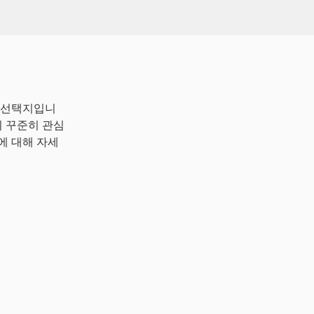
인 선택지입니
자들이 꾸준히 관심
에 대해 자세