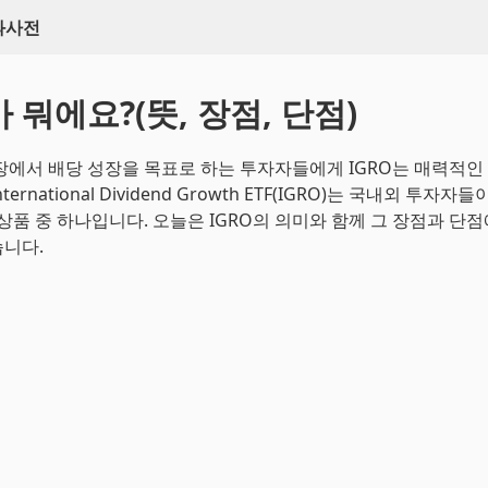
백과사전
가 뭐에요?(뜻, 장점, 단점)
장에서 배당 성장을 목표로 하는 투자자들에게 IGRO는 매력적
 International Dividend Growth ETF(IGRO)는 국내외 투자
 상품 중 하나입니다. 오늘은 IGRO의 의미와 함께 그 장점과 단점
니다.