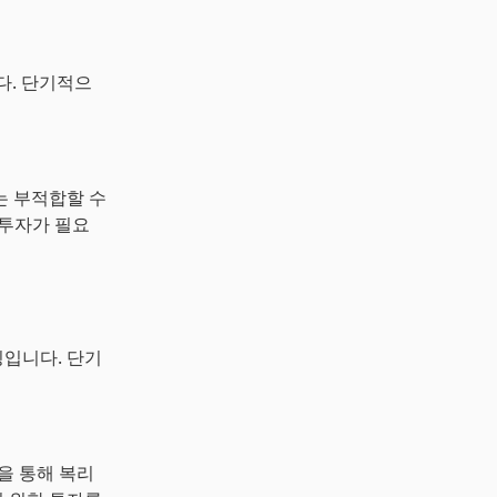
니다. 단기적으
는 부적합할 수
 투자가 필요
징입니다. 단기
을 통해 복리