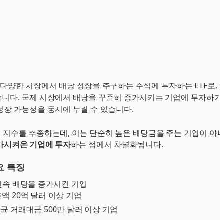
 다양한 시장에서 배당 성장을 추구하는 주식에 투자하는 ETF로, i
니다. 국제 시장에서 배당을 꾸준히 증가시키는 기업에 투자하기
성장 가능성을 동시에 누릴 수 있습니다.
특정 지수를 추종하는데, 이는 단순히 높은 배당금을 주는 기업이 
가시켜온 기업에 투자
하는 점에서 차별화됩니다.
요 특징
연속 배당을 증가시킨 기업
액 20억 달러 이상 기업
균 거래대금 500만 달러 이상 기업