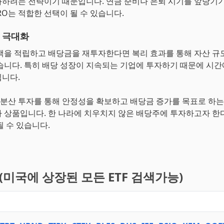
하려는 전략이기 때문입니다. 연금 준비나 은퇴 시기를 앞당기기
RO는 적합한 선택이 될 수 있습니다.
 극대화
액을 적립하고 배당금을 재투자한다면 복리 효과를 통해 자산 규
습니다. 특히 배당 성장이 지속되는 기업에 투자하기 때문에 시간
니다.
제 분산 투자를 통해 안정성을 확보하고 배당금 증가를 목표로 하
 상품입니다. 한 나라에 치우치지 않은 배당주에 투자하고자 한다면
될 수 있습니다.
기(미국에 상장된 모든 ETF 검색가능)