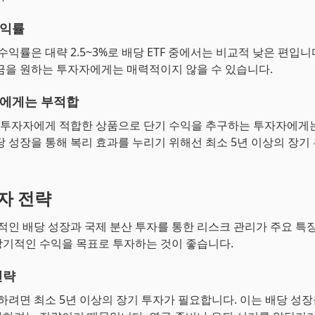
수익률
수익률은 대략 2.5~3%로 배당 ETF 중에서는 비교적 낮은 편입
금을 원하는 투자자에게는 매력적이지 않을 수 있습니다.
에게는 부적합
기 투자자에게 적합한 상품으로 단기 수익을 추구하는 투자자에게
당 성장을 통해 복리 효과를 누리기 위해선 최소 5년 이상의 장기
투자 전략
정적인 배당 성장과 국제 분산 투자를 통한 리스크 관리가 주요 특
기적인 수익을 목표로 투자하는 것이 좋습니다.
전략
자하려면 최소 5년 이상의 장기 투자가 필요합니다. 이는 배당 성장