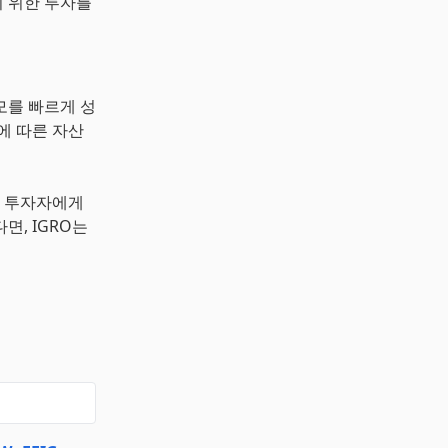
 위한 투자를
모를 빠르게 성
에 따른 자산
는 투자자에게
, IGRO는