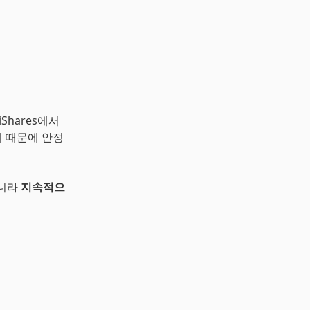
Shares에서
 때문에 안정
아니라
지속적으