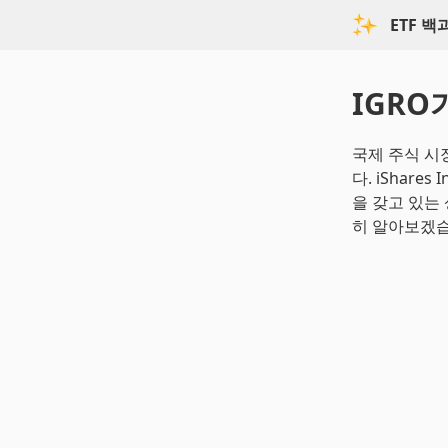
ETF 
IGRO
국제 주식 시
다. iShares
을 갖고 있는
히 알아보겠습