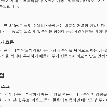
자들에게 매우 매력적입니다. 높은 배당수익률을 기대하기 보다는
 중요합니다.
는 연 0.15%로 국제 주식 ETF 중에서는 비교적 저렴한 편입니다
에서 더 중요한 요소이며, 수익률 향상에 긍정적인 영향을 미칩니
가 흐름
가 상승에 따른 양도차익보다는 배당금 수익을 목적으로 하는 ETF
다양한 섹터에 투자하기 때문에 주가 변동성이 비교적 낮고 안정
.
단점
리스크
양한 국가에 분산 투자하기 때문에 환율 변동에 따라 수익이 영향을
원화 대비 달러, 유로, 파운드 등의 환율이 변동하면 배당금 및 주가
.