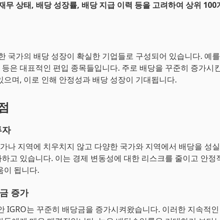
재무 상태, 배당 성장률, 배당 지급 이력 등을 고려하여 상위 100
한 국가의 배당 성장이 확실한 기업들로 구성되어 있습니다. 예를 들어
SBC 등은 대표적인 편입 종목들입니다. 주로 배당을 꾸준히 증가시
있으며, 이로 인해 안정성과 배당 성장이 기대됩니다.
장점
투자
 국가나 지역에 치우치지 않고 다양한 국가와 지역에서 배당을 성
하고 있습니다. 이는 경제 변동성에 대한 리스크를 줄이고 안정
움이 됩니다.
금 증가
동안 IGRO는 꾸준히 배당금을 증가시켜왔습니다. 이러한 지속적인