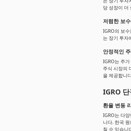
는 장기 투자
당 성장이 더
저렴한 보수
IGRO의 보수
는 장기 투자
안정적인 주
IGRO는 주
주식 시장의 
을 제공합니다
IGRO 
환율 변동 
IGRO는 다
니다. 한국 
칠 수 있습니다