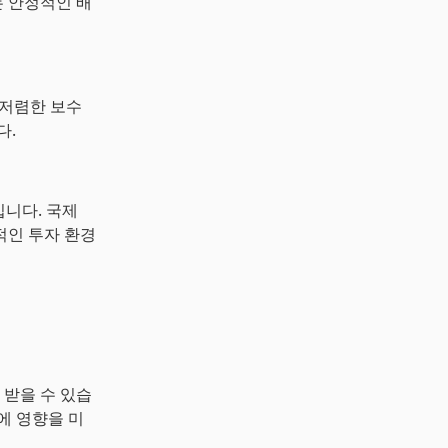
 안정적인 배
. 저렴한 보수
다.
입니다. 국제
적인 투자 환경
 받을 수 있습
에 영향을 미