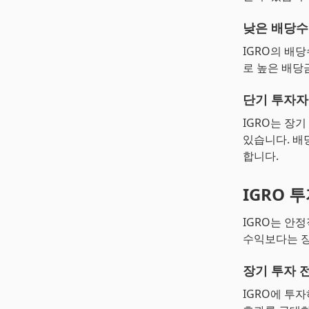
낮은 배당
IGRO의 배당
로 높은 배당
단기 투자자
IGRO는 장
있습니다. 배
합니다.
IGRO 
IGRO는 안
수익보다는 장
장기 투자 
IGRO에 투