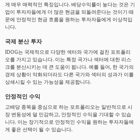
게 매우 매력적인 특징입니다. 배당수익률이 높다는 것은 기
업이 투자자들에게 더 많은 현금을 되돌려준다는 것이기 때
문에 안정적인 현금 흐름을 원하는 투자자들에게 이상적입
니다.
국제 분산 투자
IDOG는 국제적으로 다양한 섹터와 국가에 걸친 포트폴리
오를 가지고 있습니다. 이는 특정 국가나 섹터에 대한 리스
크를 분산시키는 데 큰 도움이 됩니다. 예를 들어, 한 국가의
경제 상황이 악화되더라도 다른 국가와 섹터의 성과가 이를
상쇄시킬 수 있는 가능성을 제공합니다.
안정적인 수익
고배당 종목을 중심으로 하는 포트폴리오는 일반적으로 시
장 변동성에 덜 민감하고, 안정적인 수익을 기대할 수 있습
니다. 이는 장기적으로 안정적인 수익을 원하는 투자자들에
게 좋은 선택이 될 수 있습니다.