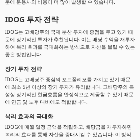
문에 운용사의 비용이 더 많이 발생할 수 있습니다.
IDOG 투자 전략
IDOG는 고배당주의 국제 분산 투자에 중점을 두고 있기 때
문에 장기적인 투자가 추천됩니다. 이는 배당 수익을 재투자
하여 복리 효과를 극대화하는 방식으로 자산을 불릴 수 있는
좋은 방법입니다.
장기 투자 전략
IDOG는 고배당주 중심의 포트폴리오를 가지고 있기 때문
에 최소 5년 이상의 장기 투자가 유리합니다. 고배당주의 특
성상 장기적인 현금흐름을 안정적으로 제공할 수 있기 때문
에 연금 및 노후 대비에도 적합합니다.
복리 효과의 극대화
IDOG에 매월 일정 금액을 적립하고, 배당금을 재투자하면
복리의 효과를 통해 자산을 증대시킬 수 있습니다. 이 방식