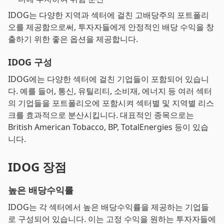
IDOG는 다양한 지역과 섹터에 걸친 고배당주의 포트폴리
오를 제공함으로써, 투자자들에게 안정적인 배당 수익을 창
출하기 위한 좋은 옵션을 제공합니다.
IDOG 구성
IDOG에는 다양한 섹터에 걸친 기업들이 포함되어 있습니
다. 예를 들어, 통신, 유틸리티, 소비재, 에너지 등 여러 섹터
의 기업들을 포트폴리오에 포함시켜 섹터별 및 지역별 리스
크를 효과적으로 분산시킵니다. 대표적인 종목으로는
British American Tobacco, BP, TotalEnergies 등이 있습
니다.
IDOG 장점
높은 배당수익률
IDOG는 각 섹터에서 높은 배당수익률을 제공하는 기업들
로 구성되어 있습니다. 이는 고정 수익을 원하는 투자자들에