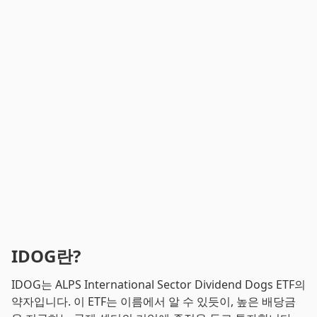
IDOG란?
IDOG는 ALPS International Sector Dividend Dogs ETF의
약자입니다. 이 ETF는 이름에서 알 수 있듯이, 높은 배당금