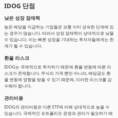
IDOG 단점
낮은 성장 잠재력
높은 배당을 지급하는 기업들은 보통 이미 성숙한 단계에 있
는 경우가 많습니다. 따라서 성장 잠재력이 상대적으로 낮을
수 있습니다. 이는 빠른 성장을 기대하는 투자자들에게는 한
계가 될 수 있습니다.
환율 리스크
IDOG는 국제적으로 투자하기 때문에 환율 변동에 따른 리
스크가 존재합니다. 주식의 가격 뿐만 아니라, 배당금도 환
율 변동에 영향을 받을 수 있기 때문에, 이러한 리스크를 감
수해야 합니다.
관리비용
IDOG의 관리비용은 다른 ETF에 비해 상대적으로 높을 수
있습니다. 국제적인 포트폴리오 운영과 관리가 필요하기 때