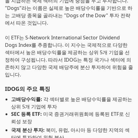
을 지급하는 국제 섹터의 기업에 중점을 두고 투자합니다.
"Dogs"라는 이름은 실제로 높은 배당수익률을 기반으로 하
는 고배당 종목을 골라내는 "Dogs of the Dow" 투자 전략
에서 따온 것입니다.
이 ETF는 S-Network International Sector Dividend
Dogs Index를 추종합니다. 이 지수는 국제적으로 다양한
섹터에서 높은 배당수익률을 제공하는 상위 5개 기업을 선
정하여 구성됩니다. 따라서 IDOG는 특정 국가나 섹터에 의
존하지 않고 다양한 국제 배당주에 분산 투자하여 위험을 줄
입니다.
IDOG의 주요 특징
고배당수익률:
각 섹터별로 높은 배당수익률을 제공하는
상위 5개 기업에 투자
SEC 등록 ETF:
미국 증권거래위원회에 등록된 ETF로 신
뢰성 보장
국제 분산 투자:
북미, 유럽, 아시아 등 다양한 지역의 섹
터에 투자하여 위험 분산