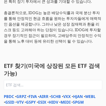
은 특히 장기 투자에서 큰 성과를 기대할 수 있습니다.
총결론적으로, IDOG는 높은 배당수익률과 국제 분산 투자
를 통해 안정적인 현금 흐름을 원하는 투자자들에게 매력적
인 옵션을 제공합니다. 그러나 낮은 성장 잠재력과 환율 리
스크 등도 고려해야 하는 단점이 있습니다. IDOG에 투자할
경우 장기적인 접근이 필요하며, 고배당주의 안정적인 수익
을 통해 노후 대비 등에 유리한 선택이 될 수 있습니다.
ETF 찾기(미국에 상장된 모든 ETF 검색
가능)
PBDC
•
GRPZ
•
FIVA
•
AIRR
•
SCHB
•
VXX
•
HJAN
•
WEBL
•
GSID
•
VTV
•
GSPY
•
ESIX
•
HIDV
•
MEDI
•
SPGM