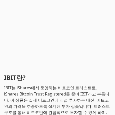
IBIT란?
IBIT는 iShares에서 운영하는 비트코인 트러스트로,
iShares Bitcoin Trust Registered를 줄여 IBIT라고 부릅니
다. 이 상품은 실제 비트코인에 직접 투자하는 대신, 비트코
인의 가격을 추종하도록 설계된 투자 상품입니다. 트러스트
구조를 통해 비트코인에 간접적으로 투자할 수 있게 하며,