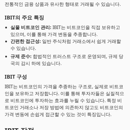
전통적인 금융 상품과 유사한 형태로 거래될 수 있습니다.
IBIT의 주요 특징
실물 비트코인 관리:
IBIT는 비트코인을 직접 보유하고
있으며, 이를 통해 가격 변동을 추종합니다.
간편한 접근성:
일반 주식처럼 거래소에서 쉽게 거래할
수 있습니다.
규제 준수:
합법적인 트러스트 구조로 운영되며, 규제 당
국의 감시 하에 있습니다.
IBIT 구성
IBIT는 비트코인의 가격을 추종하는 구조로, 실제로 비트코
인을 보유하고 저장합니다. 이를 통해 투자자들은 실질적으
로 비트코인에 투자하는 효과를 누릴 수 있습니다. 특정 비
트코인 거래소나 저장 방법에 의존하지 않고도 비트코인의
가격 변동에 손쉽게 접근할 수 있는 것이 특징입니다.