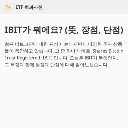
ETF 백과사전
IBIT가 뭐에요? (뜻, 장점, 단점)
최근 비트코인에 대한 관심이 높아지면서 다양한 투자 상품
들이 등장하고 있습니다. 그 중 하나가 바로 iShares Bitcoin
Trust Registered (IBIT) 입니다. 오늘은 IBIT가 무엇인지,
그 특징과 함께 장점과 단점에 대해 알아보겠습니다.