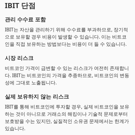
IBIT 단점
관리 수수료 포함
IBIT는 자산을 관리하기 위해 수수료를 부과하므로, 장기적
으로 보유할 경우 비용이 발생할 수 있습니다. 이는 비트코
인을 직접 보유하는 방법보다는 비용이 더 들 수 있습니다.
시장 리스크
비트코인 가격이 급변할 수 있는 리스크가 여전히 존재합니
다. IBIT는 비트코인의 가격을 추종하므로, 비트코인의 변동
성에 그대로 노출됩니다.
실제 보유하지 않는 리스크
IBIT를 통해 비트코인에 투자할 경우, 실제 비트코인을 보유
하는 것이 아니므로 거래소의 해킹이나 기술적 문제로부터
보호받을 수는 있지만, 실질적인 소유권 문제에서는 한계가
있습니다.