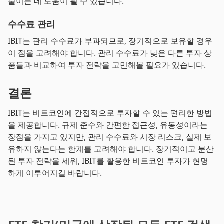
줄이는 데 도움이 될 수 있습니다.
수수료 관리
IBIT는 관리 수수료가 부과되므로, 장기적으로 보유할 경우
이 점을 고려해야 합니다. 관리 수수료가 낮은 다른 투자 상
품들과 비교하여 투자 전략을 고민해볼 필요가 있습니다.
결론
IBIT는 비트코인에 간접적으로 투자할 수 있는 편리한 방법
을 제공합니다. 규제 준수와 간편한 접근성, 유동성이라는
장점을 가지고 있지만, 관리 수수료와 시장 리스크, 실제 보
유하지 않는다는 한계를 고려해야 합니다. 장기적이고 분산
된 투자 전략을 세워, IBIT를 활용한 비트코인 투자가 현명
하게 이루어지길 바랍니다.