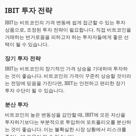
IBIT 투자 전략
IBIT는 비트코인의 가격 변동에 쉽게 접근할 수 있는 투자
상품으로, 조정된 투자 전략이 필요합니다. 직접 비트코인을
거래하는 번거로움을 피하고자 하는 투자자들에게 좋은 선
택이 될 수 있습니다.
장기 투자 전략
IBIT는 비트코인의 장기적인 가격 상승을 기대하며 투자하
는 것이 좋습니다. 비트코인의 가격이 꾸준히 상승할 것이라
는 전망에 믿음을 가진다면, IBIT는 안전하고 편리한 장기
투자 수단이 될 수 있습니다.
분산 투자
비트코인의 높은 변동성을 감안할 때, IBIT에 모든 자산을
투자하기보다는 부분적으로 투입하여 포트폴리오를 분산하
는 것이 좋습니다. 이는 불확실한 시장 상황에서 리스크를