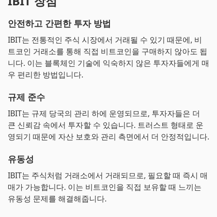
IBIT 장점
안전하고 간편한 투자 방법
IBIT는 전통적인 주식 시장에서 거래될 수 있기 때문에, 비
트코인 거래소를 통해 직접 비트코인을 구매하지 않아도 됩
니다. 이는 블록체인 기술에 익숙하지 않은 투자자들에게 매
우 편리한 방법입니다.
규제 준수
IBIT는 규제 당국의 관리 하에 운영되므로, 투자자들은 더
큰 신뢰감 속에서 투자할 수 있습니다. 트러스트 형태로 운
영되기 때문에 자산 보호와 관리 측면에서 더 안정적입니다.
유동성
IBIT는 주식처럼 거래소에서 거래되므로, 필요할 때 즉시 매
매가 가능합니다. 이는 비트코인을 직접 보유할 때 느끼는
유동성 문제를 해결해줍니다.