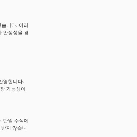
 있습니다. 이러
과 안정성을 겸
 반영합니다.
성장 가능성이
. 단일 주식에
 받지 않습니