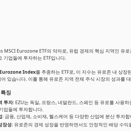
res MSCI Eurozone ETF의 약자로, 유럽 경제의 핵심 지역인 유로존
요 기업들에 투자하는 ETF입니다.
Eurozone Index
를 추종하는 ETF로, 이 지수는 유로존 내 상장
어 있습니다. 이를 통해 유로존 지역 전체 주식 시장의 성과를 
 특징
역 투자
: EZU는 독일, 프랑스, 네덜란드, 스페인 등 유로를 사용
 기업들에 투자합니다.
업
: 금융, 산업재, 소비재, 헬스케어 등 다양한 산업에 분산 투자합
성장성
: 유로존의 경제 성장을 반영하면서도 안정적인 배당 수익