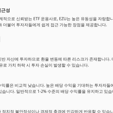
접근성
 세계적으로 신뢰받는 ETF 운용사로, EZU는 높은 유동성을 자랑합
과 더불어 투자자들에게 쉽게 접근 가능한 장점을 제공합니다.
점
 기반 자산에 투자하므로 환율 변동에 따른 리스크가 존재합니다.
 유로 가치 하락 시 투자 손실이 발생할 수 있습니다.
 수익률은 비교적 낮습니다. 높은 배당 수익을 기대하는 투자자들
있습니다. 일반적으로 1-2% 수준의 배당 수익률을 유지하고 있습
 정치적 불안정성이나 경제적 충격에 민감하게 반응할 수 있습니