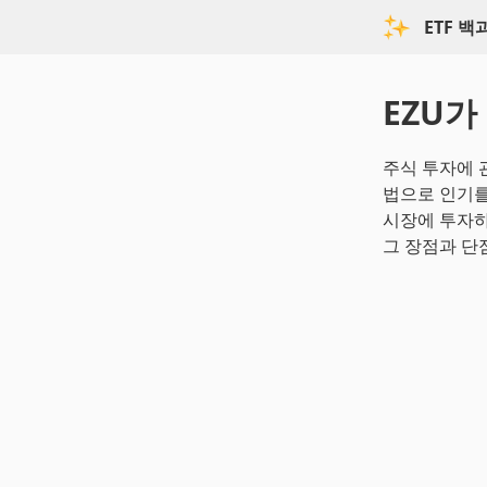
ETF 
EZU가
주식 투자에 관
법으로 인기를 끌
시장에 투자하
그 장점과 단