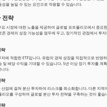
동성을 높일 수 있는 요인으로 작용할 수 있습니다.
자 전략
 주요 시장에 대한 노출을 제공하여 글로벌 포트폴리오에서 중요한
로존 경제의 성장 가능성을 염두에 두고, 장기적인 관점에서 투자
전략
 투자에 적합한 ETF입니다. 유럽의 경제 성장을 직접적으로 반영
승 및 배당 수익을 기대할 수 있습니다. 5년 이상 장기 투자를 계
니다.
전략
한 산업에 걸쳐 분산 투자하여 리스크를 최소화합니다. 다른 지역이
폴리오를 구성하여 글로벌 분산 투자 전략을 구축하는 것이 좋습
전략