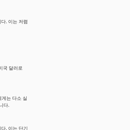
니다. 이는 저렴
 미국 달러로
에게는 다소 실
니다.
다. 이는 단기