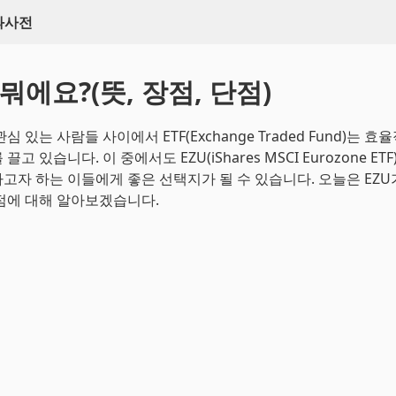
백과사전
 뭐에요?(뜻, 장점, 단점)
심 있는 사람들 사이에서 ETF(Exchange Traded Fund)는 효
고 있습니다. 이 중에서도 EZU(iShares MSCI Eurozone ET
고자 하는 이들에게 좋은 선택지가 될 수 있습니다. 오늘은 EZU
점에 대해 알아보겠습니다.