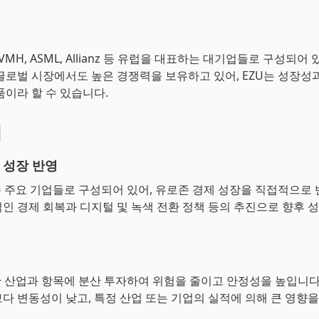
 LVMH, ASML, Allianz 등 유럽을 대표하는 대기업들로 구성되어
글로벌 시장에서도 높은 경쟁력을 보유하고 있어, EZU는 성장성
품이라 할 수 있습니다.
점
 성장 반영
존 주요 기업들로 구성되어 있어, 유로존 경제 성장을 직접적으로
인 경제 회복과 디지털 및 녹색 전환 정책 등의 추진으로 향후 
한 산업과 항목에 분산 투자하여 위험을 줄이고 안정성을 높입니다
다 변동성이 낮고, 특정 산업 또는 기업의 실적에 의해 큰 영향을