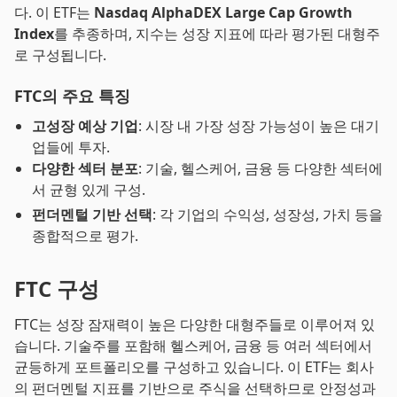
다. 이 ETF는
Nasdaq AlphaDEX Large Cap Growth
Index
를 추종하며, 지수는 성장 지표에 따라 평가된 대형주
로 구성됩니다.
FTC의 주요 특징
고성장 예상 기업
: 시장 내 가장 성장 가능성이 높은 대기
업들에 투자.
다양한 섹터 분포
: 기술, 헬스케어, 금융 등 다양한 섹터에
서 균형 있게 구성.
펀더멘털 기반 선택
: 각 기업의 수익성, 성장성, 가치 등을
종합적으로 평가.
FTC 구성
FTC는 성장 잠재력이 높은 다양한 대형주들로 이루어져 있
습니다. 기술주를 포함해 헬스케어, 금융 등 여러 섹터에서
균등하게 포트폴리오를 구성하고 있습니다. 이 ETF는 회사
의 펀더멘털 지표를 기반으로 주식을 선택하므로 안정성과