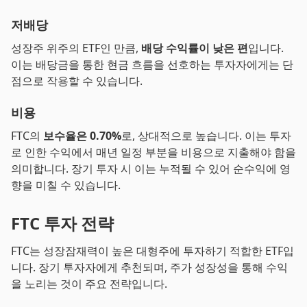
저배당
성장주 위주의 ETF인 만큼,
배당 수익률이 낮은 편
입니다.
이는 배당금을 통한 현금 흐름을 선호하는 투자자에게는 단
점으로 작용할 수 있습니다.
비용
FTC의
보수율은 0.70%
로, 상대적으로 높습니다. 이는 투자
로 인한 수익에서 매년 일정 부분을 비용으로 지출해야 함을
의미합니다. 장기 투자 시 이는 누적될 수 있어 순수익에 영
향을 미칠 수 있습니다.
FTC 투자 전략
FTC는 성장잠재력이 높은 대형주에 투자하기 적합한 ETF입
니다. 장기 투자자에게 추천되며, 주가 성장성을 통해 수익
을 노리는 것이 주요 전략입니다.