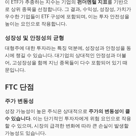
이 ETF가 추종하는 지수는 기업의
펀더멘털 지표
를 기반으
로 상위 종목을 선정합니다. 그 결과, 수익성, 성장성, 가치가
우수한 기업들이 ETF 구성에 포함되며, 이는 투자 안전성을
높이는 요인으로 작용합니다.
성장성 및 안정성의 균형
대형주에 대한 투자라는 특징 덕분에, 성장성과 안정성을 동
시에 챙길 수 있습니다. 대기업의 상대적인 안정성과 더불
어, 고성장성을 함께 지닌 종목들이 다수 포함되어 있기 때
문입니다.
FTC 단점
주가 변동성
성장 가능성이 높은 주식은 상대적으로
주가의 변동성이 클
수 있습니다
. 이는 단기적인 투자자에게 위험 요인으로 작용
할 수 있으며, 시장의 급격한 변화에 따라 큰 손실이 발생할
가능성도 있습니다.