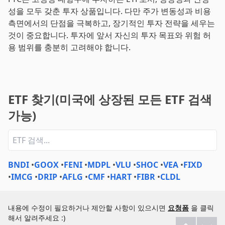
성을 모두 갖춘 투자 상품입니다. 다만 주가 변동성과 비용
측면에서의 단점을 극복하고, 장기적인 투자 전략을 세우는
것이 중요합니다. 투자에 앞서 자신의 투자 목표와 위험 허
용 범위를 충분히 고려해야 합니다.
ETF 찾기(미국에 상장된 모든 ETF 검색
가능)
BNDI
•
GOOX
•
FENI
•
MDPL
•
VLU
•
SHOC
•
VEA
•
FIXD
•
IMCG
•
DRIP
•
AFLG
•
CMF
•
HART
•
FIBR
•
CLDL
내용에 수정이 필요하거나 제안할 사항이 있으시면
요청폼
을 클릭
해서 알려주세요 :)