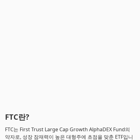
FTC란?
FTC는 First Trust Large Cap Growth AlphaDEX Fund의
약자로, 성장 잠재력이 높은 대형주에 초점을 맞춘 ETF입니