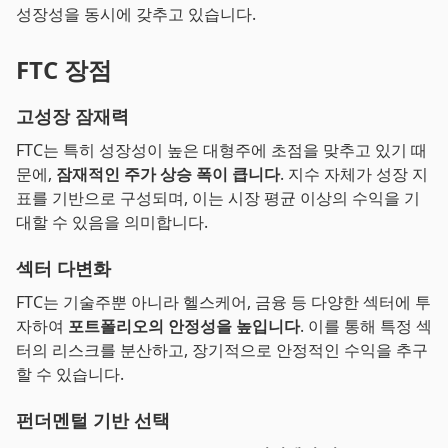
성장성을 동시에 갖추고 있습니다.
FTC 장점
고성장 잠재력
FTC는 특히 성장성이 높은 대형주에 초점을 맞추고 있기 때
문에,
잠재적인 주가 상승 폭이 큽니다
. 지수 자체가 성장 지
표를 기반으로 구성되며, 이는 시장 평균 이상의 수익을 기
대할 수 있음을 의미합니다.
섹터 다변화
FTC는 기술주뿐 아니라 헬스케어, 금융 등 다양한 섹터에 투
자하여
포트폴리오의 안정성을 높입니다
. 이를 통해 특정 섹
터의 리스크를 분산하고, 장기적으로 안정적인 수익을 추구
할 수 있습니다.
펀더멘털 기반 선택