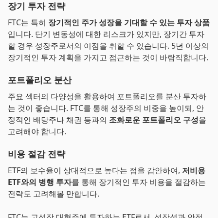
장기 투자 전략
FTC는 특히
장기적인 주가 성장을 기대할 수 있는 투자 상품
입니다. 단기 변동성에 대한 리스크가 있지만, 장기간 투자
할 경우 성장주로서의 이점을 취할 수 있습니다. 5년 이상의
장기적인 투자 계획을 가지고 접근하는 것이 바람직합니다.
포트폴리오 분산
주요 섹터의 다양성을 활용하여 포트폴리오를 분산 투자하
는 것이 좋습니다. FTC를 통해 성장주의 비중을 높이되, 안
정적인 배당주나 채권 등과의
조화로운 포트폴리오 구성
을
고려해야 합니다.
비용 절감 전략
ETF의 보수율이 상대적으로 높다는 점을 감안하여,
저비용
ETF와의 병행 투자
를 통해 장기적인 투자 비용을 절감하는
전략도 고려해볼 만합니다.
FTC는 고성장 대형주에 투자하는 ETF로서, 성장성과 안정