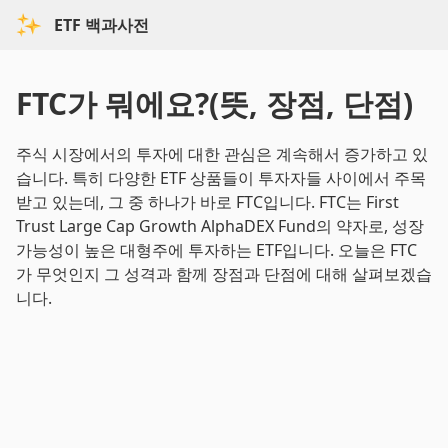
ETF 백과사전
FTC가 뭐에요?(뜻, 장점, 단점)
주식 시장에서의 투자에 대한 관심은 계속해서 증가하고 있
습니다. 특히 다양한 ETF 상품들이 투자자들 사이에서 주목
받고 있는데, 그 중 하나가 바로 FTC입니다. FTC는 First
Trust Large Cap Growth AlphaDEX Fund의 약자로, 성장
가능성이 높은 대형주에 투자하는 ETF입니다. 오늘은 FTC
가 무엇인지 그 성격과 함께 장점과 단점에 대해 살펴보겠습
니다.