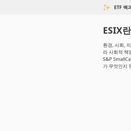
ETF 
ESIX란
환경, 사회,
라 사회적 책임
S&P Small
가 무엇인지 