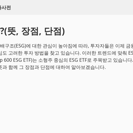
백과사전
?(뜻, 장점, 단점)
 지배구조(ESG)에 대한 관심이 높아짐에 따라, 투자자들은 이제 금
도 고려한 투자 방법을 찾고 있습니다. 이러한 트렌드에 맞춰 ESI
Cap 600 ESG ETF)는 소형주 중심의 ESG ETF로 주목받고 있습니다.
뜻과 함께 그 장점과 단점에 대하여 알아보겠습니다.