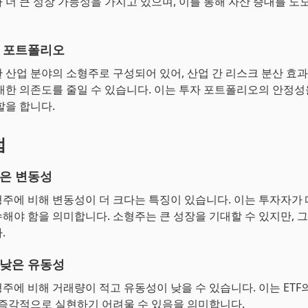
 더 큰 성장 가능성을 가지고 있으며, 이를 통해 자산 증대를 도
 포트폴리오
양한 산업 분야의 소형주로 구성되어 있어, 산업 간 리스크 분산 효
대한 의존도를 줄일 수 있습니다. 이는 투자 포트폴리오의 안정
할을 합니다.
점
은 변동성
주에 비해 변동성이 더 크다는 특징이 있습니다. 이는 투자자가
해야 함을 의미합니다. 소형주는 큰 성장을 기대할 수 있지만, 
.
낮은 유동성
주에 비해 거래량이 적고 유동성이 낮을 수 있습니다. 이는 ETF의
 즉각적으로 실현하기 어려울 수 있음을 의미합니다.