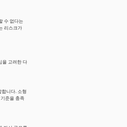
할 수 없다는
다는 리스크가
책임을 고려한 다
합합니다. 소형
 기준을 충족