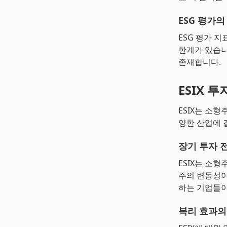
ESG 평가의
ESG 평가 
한계가 있습니
존재합니다.
ESIX 투
ESIX는 소형
양한 산업에 
장기 투자 
ESIX는 소
주의 변동성이
하는 기업들이
복리 효과의