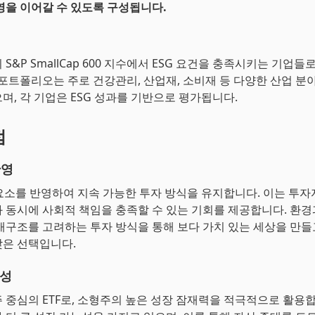
영을 이어갈 수 있도록 구성됩니다.
의 S&P SmallCap 600 지수에서 ESG 요건을 충족시키는 기업
 포트폴리오는 주로 건강관리, 산업재, 소비재 등 다양한 산업 분
며, 각 기업은 ESG 성과를 기반으로 평가됩니다.
점
반영
SG 요소를 반영하여 지속 가능한 투자 방식을 유지합니다. 이는 투
 동시에 사회적 책임을 충족할 수 있는 기회를 제공합니다. 환경
배구조를 고려하는 투자 방식을 통해 보다 가치 있는 세상을 만들
은 선택입니다.
장성
형주 중심의 ETF로, 소형주의 높은 성장 잠재력을 적극적으로 활용