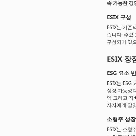
속 가능한 경
ESIX 구성
ESIX는 기존
습니다. 주요
구성되어 있으
ESIX 장
ESG 요소 
ESIX는 E
성장 가능성과
임 그리고 지
자자에게 알맞
소형주 성
ESIX는 소