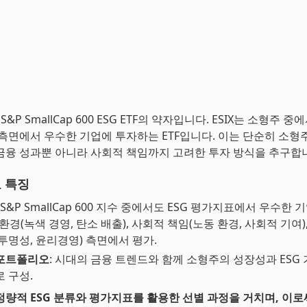
R S&P SmallCap 600 ESG ETF의 약자입니다. ESIX는 소형주 중
 측면에서 우수한 기업에 투자하는 ETF입니다. 이는 단순히 소
금융 성과뿐 아니라 사회적 책임까지 고려한 투자 방식을 추구합
요 특징
: S&P SmallCap 600 지수 중에서도 ESG 평가지표에서 우수한 
: 환경(녹색 경영, 탄소 배출), 사회적 책임(노동 환경, 사회적 기여
투명성, 윤리경영) 측면에서 평가.
포트폴리오
: 시대의 금융 트렌드와 함께 소형주의 성장성과 ESG
 구성.
정량적 ESG 분류와 평가지표를 활용한 선별 과정을 거치며, 이로