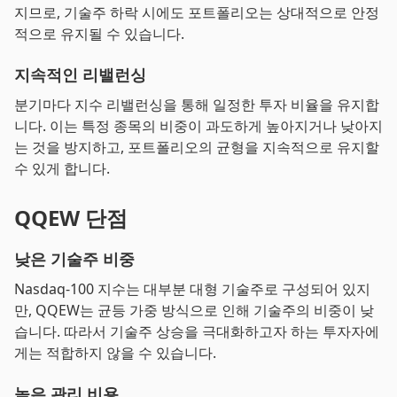
지므로, 기술주 하락 시에도 포트폴리오는 상대적으로 안정
적으로 유지될 수 있습니다.
지속적인 리밸런싱
분기마다 지수 리밸런싱을 통해 일정한 투자 비율을 유지합
니다. 이는 특정 종목의 비중이 과도하게 높아지거나 낮아지
는 것을 방지하고, 포트폴리오의 균형을 지속적으로 유지할
수 있게 합니다.
QQEW 단점
낮은 기술주 비중
Nasdaq-100 지수는 대부분 대형 기술주로 구성되어 있지
만, QQEW는 균등 가중 방식으로 인해 기술주의 비중이 낮
습니다. 따라서 기술주 상승을 극대화하고자 하는 투자자에
게는 적합하지 않을 수 있습니다.
높은 관리 비용