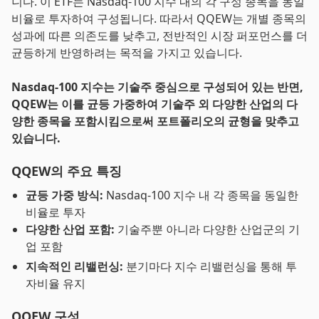
니다. 이 ETF는 Nasdaq-100 지수 내의 각 구성 종목을 동일
비율로 투자하여 구성됩니다. 따라서 QQEW는 개별 종목의
성과에 따른 의존도를 낮추고, 전반적인 시장 퍼포먼스를 더
균등하게 반영하려는 목적을 가지고 있습니다.
Nasdaq-100 지수는 기술주 중심으로 구성되어 있는 반면,
QQEW는 이를 균등 가중하여 기술주 외 다양한 산업의 다
양한 종목을 포함시킴으로써 포트폴리오의 균형을 맞추고
있습니다.
QQEW의 주요 특징
균등 가중 방식:
Nasdaq-100 지수 내 각 종목을 동일한
비율로 투자
다양한 산업 포함:
기술주뿐 아니라 다양한 산업군의 기
업 포함
지속적인 리밸런싱:
분기마다 지수 리밸런싱을 통해 투
자비율 유지
QQEW 구성