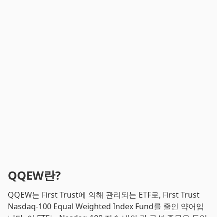
QQEW란?
QQEW는 First Trust에 의해 관리되는 ETF로, First Trust
Nasdaq-100 Equal Weighted Index Fund를 줄인 약어입