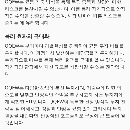
QQEW는 균등 가중 방식을 통해 특정 종목과 산업에 대한
리스크를 분산시킬 수 있습니다. 이를 통해 장기적으로 안정
적인 수익을 창출할 수 있으며, 시장 변화에 따른 리스크를
줄이는 데 유리합니다.
복리 효과의 극대화
QQEW는 분기마다 리밸런싱을 진행하여 균등 투자 비율을
유지합니다. 이 과정에서 발생하는 배당금을 재투자하거나,
추가적으로 매수를 통해 복리 효과를 극대화할 수 있습니다.
장기적인 관점에서 자산 규모를 성장시킬 수 있는 전략입니
다.
QQEW는 다양한 산업에 분산 투자하며, 기술주에 대한 의
존도를 낮추고 안정적인 수익을 추구하고자 하는 투자자에
게 적합한 ETF입니다. QQEW의 독특한 선정 방식과 투자 전
략을 잘 이해하고, 장점과 단점을 균형 있게 고려하여 투자
결정을 내린다면, 안정적인 포트폴리오 구성에 큰 도움이 될
것입니다.