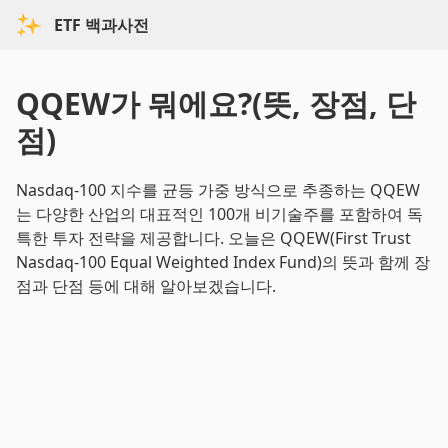
ETF 백과사전
QQEW가 뭐에요?(뜻, 장점, 단
점)
Nasdaq-100 지수를 균등 가중 방식으로 추종하는 QQEW
는 다양한 산업의 대표적인 100개 비기술주를 포함하여 독
특한 투자 전략을 제공합니다. 오늘은 QQEW(First Trust
Nasdaq-100 Equal Weighted Index Fund)의 뜻과 함께 장
점과 단점 등에 대해 알아보겠습니다.