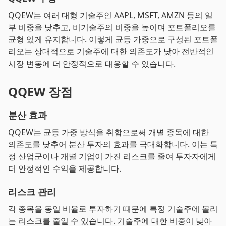
QQEW는 여러 대형 기술주인 AAPL, MSFT, AMZN 등의 일
부 비중을 낮추고, 비기술주의 비중을 높이며 포트폴리오를
균형 있게 유지합니다. 이렇게 균등 가중으로 구성된 포트폴
리오는 상대적으로 기술주에 대한 의존도가 낮아 전반적인
시장 변동에 더 안정적으로 대응할 수 있습니다.
QQEW 장점
분산 효과
QQEW는 균등 가중 방식을 취함으로써 개별 종목에 대한
의존도를 낮추어 분산 투자의 효과를 극대화합니다. 이는 특
정 산업군이나 개별 기업이 가진 리스크를 줄여 투자자에게
더 안정적인 수익을 제공합니다.
리스크 관리
각 종목을 동일 비율로 투자하기 때문에 특정 기술주에 몰리
는 리스크를 줄일 수 있습니다. 기술주에 대한 비중이 낮아