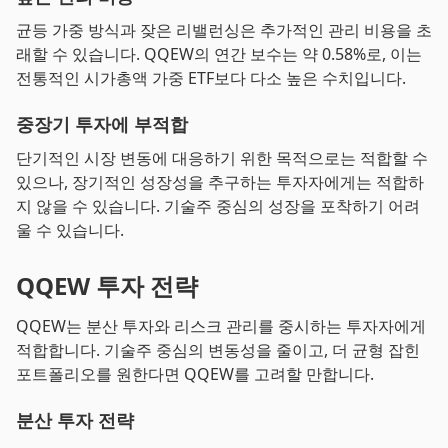
균등 가중 방식과 잦은 리밸런싱은 추가적인 관리 비용을 초
래할 수 있습니다. QQEW의 연간 보수는 약 0.58%로, 이는
전통적인 시가총액 가중 ETF보다 다소 높은 수치입니다.
중장기 투자에 부적합
단기적인 시장 변동에 대응하기 위한 목적으로는 적합할 수
있으나, 장기적인 성장성을 추구하는 투자자에게는 적합하
지 않을 수 있습니다. 기술주 중심의 성장을 포착하기 어려
울 수 있습니다.
QQEW 투자 전략
QQEW는 분산 투자와 리스크 관리를 중시하는 투자자에게
적합합니다. 기술주 중심의 변동성을 줄이고, 더 균형 잡힌
포트폴리오를 원한다면 QQEW를 고려할 만합니다.
분산 투자 전략