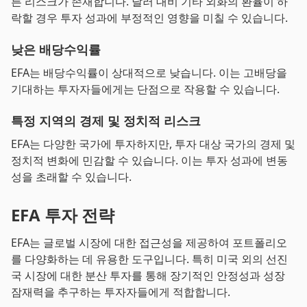
른 리스크가 존재합니다. 달러 대비 기타 외화의 환율이 하
락할 경우 투자 성과에 부정적인 영향을 미칠 수 있습니다.
낮은 배당수익률
EFA는 배당수익률이 상대적으로 낮습니다. 이는 고배당을
기대하는 투자자들에게는 단점으로 작용할 수 있습니다.
특정 지역의 경제 및 정치적 리스크
EFA는 다양한 국가에 투자하지만, 투자 대상 국가의 경제 및
정치적 변화에 민감할 수 있습니다. 이는 투자 성과에 변동
성을 초래할 수 있습니다.
EFA 투자 전략
EFA는 글로벌 시장에 대한 접근성을 제공하여 포트폴리오
를 다양화하는 데 유용한 도구입니다. 특히 미국 외의 선진
국 시장에 대한 분산 투자를 통해 장기적인 안정성과 성장
잠재력을 추구하는 투자자들에게 적합합니다.