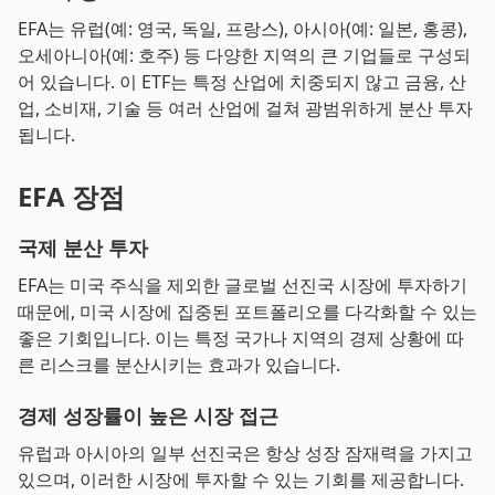
EFA는 유럽(예: 영국, 독일, 프랑스), 아시아(예: 일본, 홍콩),
오세아니아(예: 호주) 등 다양한 지역의 큰 기업들로 구성되
어 있습니다. 이 ETF는 특정 산업에 치중되지 않고 금융, 산
업, 소비재, 기술 등 여러 산업에 걸쳐 광범위하게 분산 투자
됩니다.
EFA 장점
국제 분산 투자
EFA는 미국 주식을 제외한 글로벌 선진국 시장에 투자하기
때문에, 미국 시장에 집중된 포트폴리오를 다각화할 수 있는
좋은 기회입니다. 이는 특정 국가나 지역의 경제 상황에 따
른 리스크를 분산시키는 효과가 있습니다.
경제 성장률이 높은 시장 접근
유럽과 아시아의 일부 선진국은 항상 성장 잠재력을 가지고
있으며, 이러한 시장에 투자할 수 있는 기회를 제공합니다.