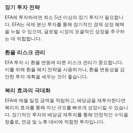
장기 투자 전략
EFA에 투자하려면 최소 5년 이상의 장기 투자가 필요합니
다. EFA는 국제 분산 투자를 통해 장기적인 경제 성장 혜택
을 누릴 수 있으며, 글로벌 시장의 포괄적인 성장을 추구하
는 데 적합합니다.
환율 리스크 관리
EFA 투자 시 환율 변동에 따른 리스크 관리가 중요합니다.
이를 위해 환율 헤지 전략을 사용하거나, 환율 변동성을 감
안한 투자 계획을 세우는 것이 좋습니다.
복리 효과의 극대화
EFA에 매월 일정 금액을 적립하고, 배당금을 재투자한다면
복리의 효과를 통해 자산 규모를 빠르게 성장시킬 수 있습니
다. 장기적인 투자와 배당금 재투자를 통해 안정적인 수익을
창출로, 연금 및 노후 대비에 적합한 투자입니다.