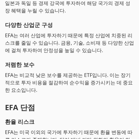
일본과 독일 등 경제 강국에 투자하여 해당 국가의 경제 성
장 혜택을 누릴 수 있습니다.
다양한 산업군 구성
EFA는 여러 산업에 투자하기 때문에 특정 산업에 치중된 리
스크를 줄일 수 있습니다. 금융, 기술, 소비재 등 다양한 산업
에 걸쳐 투자하여 안정성을 높일 수 있습니다.
저렴한 보수
EFA는 비교적 낮은 보수를 제공하는 ETF입니다. 이는 장기
적으로 투자 비용을 절감하여 순수익을 증가시키는 데 중요
한 요소입니다.
EFA 단점
환율 리스크
EFA는 미국 이외의 국가에 투자하기 때문에 환율 변동에 따