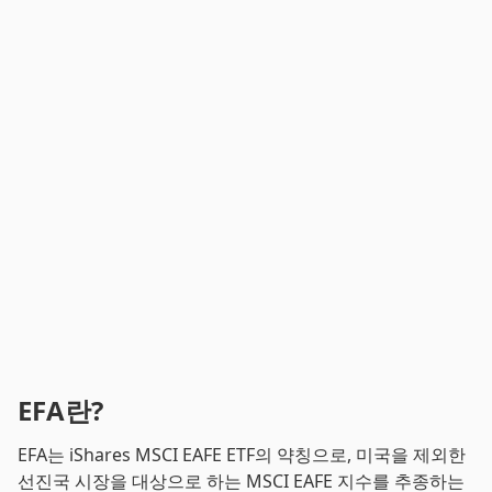
EFA란?
EFA는 iShares MSCI EAFE ETF의 약칭으로, 미국을 제외한
선진국 시장을 대상으로 하는 MSCI EAFE 지수를 추종하는