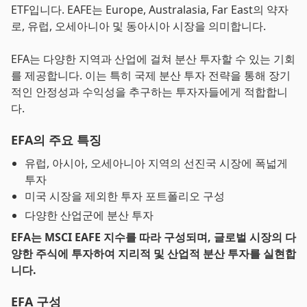
ETF입니다. EAFE는 Europe, Australasia, Far East의 약자
로, 유럽, 오세아니아 및 동아시아 시장을 의미합니다.
EFA는 다양한 지역과 산업에 걸쳐 분산 투자할 수 있는 기회
를 제공합니다. 이는 특히 국제 분산 투자 전략을 통해 장기
적인 안정성과 수익성을 추구하는 투자자들에게 적합합니
다.
EFA의 주요 특징
유럽, 아시아, 오세아니아 지역의 선진국 시장에 폭넓게
투자
미국 시장을 제외한 투자 포트폴리오 구성
다양한 산업군에 분산 투자
EFA는 MSCI EAFE 지수를 따라 구성되며, 글로벌 시장의 다
양한 주식에 투자하여 지리적 및 산업적 분산 투자를 실현합
니다.
EFA 구성