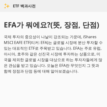
ETF 백과사전
EFA가 뭐에요?(뜻, 장점, 단점)
국제 투자의 중요성이 나날이 강조되는 가운데, iShares
MSCI EAFE ETF(티커: EFA)는 글로벌 시장에 분산 투자할 수
있는 대표적인 ETF로 주목받고 있습니다. EFA는 주로 유럽,
아시아, 호주와 같은 선진국 시장에 투자하는 상품으로, 미
국을 제외한 글로벌 시장을 대상으로 하는 투자자들에게 많
은 관심을 받고 있습니다. 오늘은 EFA란 무엇인지 그 뜻과
함께 장점과 단점 등에 대해 알아보겠습니다.