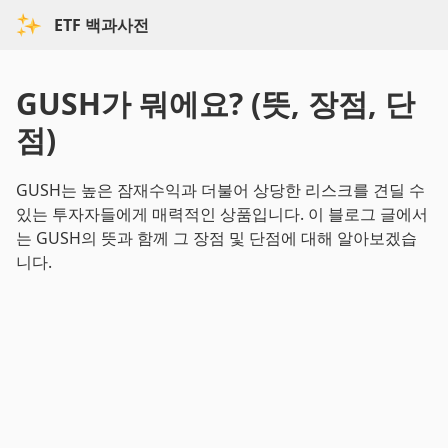
ETF 백과사전
GUSH가 뭐에요? (뜻, 장점, 단
점)
GUSH는 높은 잠재수익과 더불어 상당한 리스크를 견딜 수
있는 투자자들에게 매력적인 상품입니다. 이 블로그 글에서
는 GUSH의 뜻과 함께 그 장점 및 단점에 대해 알아보겠습
니다.