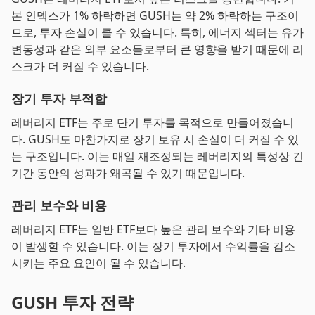
본 인덱스가 1% 하락하면 GUSH는 약 2% 하락하는 구조이
므로, 투자 손실이 클 수 있습니다. 특히, 에너지 섹터는 유가
변동성과 같은 외부 요소들로부터 큰 영향을 받기 때문에 리
스크가 더 커질 수 있습니다.
장기 투자 부적합
레버리지 ETF는 주로 단기 투자를 목적으로 만들어졌습니
다. GUSH도 마찬가지로 장기 보유 시 손실이 더 커질 수 있
는 구조입니다. 이는 매일 재조정되는 레버리지의 특성상 긴
기간 동안의 성과가 왜곡될 수 있기 때문입니다.
관리 보수와 비용
레버리지 ETF는 일반 ETF보다 높은 관리 보수와 기타 비용
이 발생할 수 있습니다. 이는 장기 투자에서 수익률을 감소
시키는 주요 요인이 될 수 있습니다.
GUSH 투자 전략