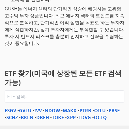
GUSH는 에너지 섹터의 단기적인 상승에 베팅하는 고위험
고수익 투자 상품입니다. 최근 에너지 섹터의 트렌드를 지속
적으로 분석하고, 단기적인 이익 실현을 목표로 하는 투자자
에게 적합하지만, 장기 투자자에게는 부적합할 수 있습니다.
투자 시 반드시 리스크를 충분히 인지하고 전략을 수립하는
것이 중요합니다.
ETF 찾기(미국에 상장된 모든 ETF 검색
가능)
ESGV
•
GVLU
•
IVV
•
NDOW
•
MAKX
•
PTRB
•
OILU
•
PBSE
•
SCHZ
•
BKLN
•
DBEH
•
TOKE
•
XPP
•
TDVG
•
OCTQ