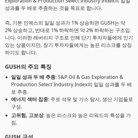
Exploration & Production Select Industry Index의 일일
성과를 두 배로 추종하는 것을 목표로 합니다.
즉, 기본 인덱스의 일일 성과가 1% 상승하면 GUSH는 약
2% 상승하고, 반대로 1% 하락하면 약 2% 하락하는 구조입
니다. 이러한 레버리지 구조로 인해 단기 투자자들에게 인기
있는 상품이지만, 장기 투자자들에게는 높은 리스크를 상징
하기도 합니다.
GUSH의 주요 특징
일일 성과 두 배 추종
: S&P Oil & Gas Exploration &
Production Select Industry Index의 일일 성과를 두 배
로 추종.
에너지 섹터 집중
: 주로 석유 및 가스 탐사, 생산 기업들로
구성.
고위험, 고보상
: 높은 리스크와 높은 리워드의 특성을 가
짐.
GUSH 구성