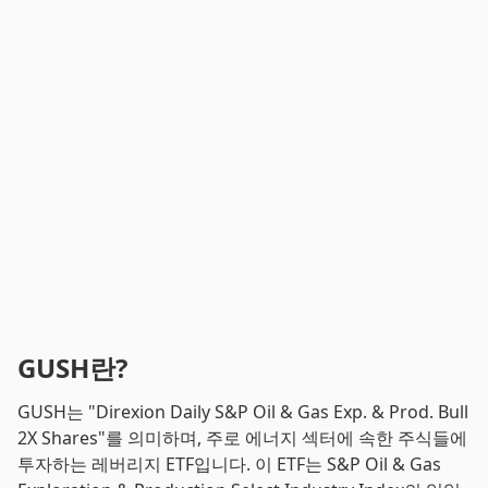
GUSH란?
GUSH는 "Direxion Daily S&P Oil & Gas Exp. & Prod. Bull
2X Shares"를 의미하며, 주로 에너지 섹터에 속한 주식들에
투자하는 레버리지 ETF입니다. 이 ETF는 S&P Oil & Gas