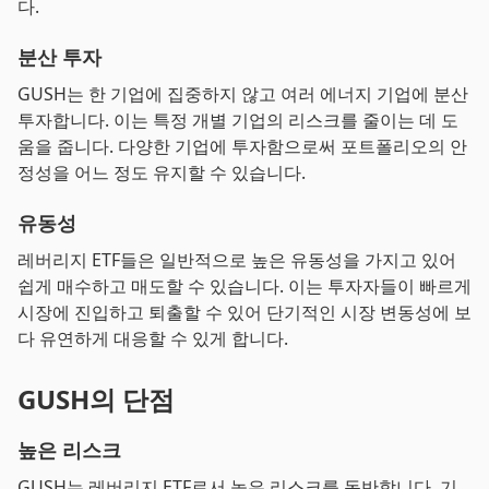
다.
분산 투자
GUSH는 한 기업에 집중하지 않고 여러 에너지 기업에 분산
투자합니다. 이는 특정 개별 기업의 리스크를 줄이는 데 도
움을 줍니다. 다양한 기업에 투자함으로써 포트폴리오의 안
정성을 어느 정도 유지할 수 있습니다.
유동성
레버리지 ETF들은 일반적으로 높은 유동성을 가지고 있어
쉽게 매수하고 매도할 수 있습니다. 이는 투자자들이 빠르게
시장에 진입하고 퇴출할 수 있어 단기적인 시장 변동성에 보
다 유연하게 대응할 수 있게 합니다.
GUSH의 단점
높은 리스크
GUSH는 레버리지 ETF로서 높은 리스크를 동반합니다. 기