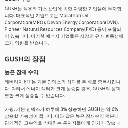
GUSH는 석유와 가스 산업에 속한 다양한 기업들에 투자합
니다. 대표적인 기업으로는 Marathon Oil
Corporation(MRO), Devon Energy Corporation(DVN),
Pioneer Natural Resources Company(PXD) 등이 포함되
어 있습니다. 이러한 에너지 기업들은 시장의 유가 변동성에
크게 영향을 받습니다.
GUSH의 장점
높은 잠재 수익
레버리지 ETF는 기본 인덱스의 성과를 두 배로 증폭시킵니
다. 따라서 에너지 섹터가 크게 상승할 경우, GUSH의 성과
또한 크게 상승할 수 있습니다.
가령, 기본 인덱스가 하루에 3% 상승하면 GUSH는 약 6%
상승할 가능성이 큽니다. 이와 같은 높은 잠재수익 덕분에
단기적인 고수익을 기대하는 투자자들에게 인기가 많습니