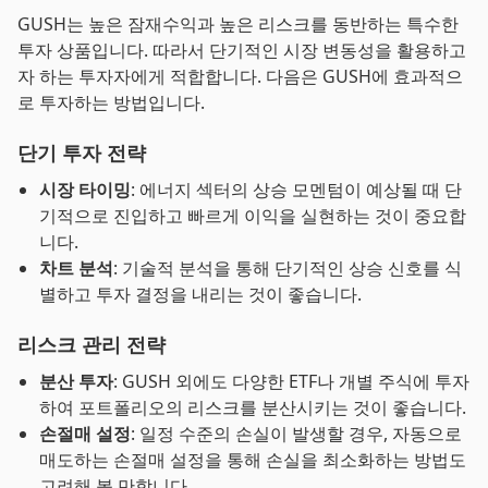
GUSH는 높은 잠재수익과 높은 리스크를 동반하는 특수한
투자 상품입니다. 따라서 단기적인 시장 변동성을 활용하고
자 하는 투자자에게 적합합니다. 다음은 GUSH에 효과적으
로 투자하는 방법입니다.
단기 투자 전략
시장 타이밍
: 에너지 섹터의 상승 모멘텀이 예상될 때 단
기적으로 진입하고 빠르게 이익을 실현하는 것이 중요합
니다.
차트 분석
: 기술적 분석을 통해 단기적인 상승 신호를 식
별하고 투자 결정을 내리는 것이 좋습니다.
리스크 관리 전략
분산 투자
: GUSH 외에도 다양한 ETF나 개별 주식에 투자
하여 포트폴리오의 리스크를 분산시키는 것이 좋습니다.
손절매 설정
: 일정 수준의 손실이 발생할 경우, 자동으로
매도하는 손절매 설정을 통해 손실을 최소화하는 방법도
고려해 볼 만합니다.