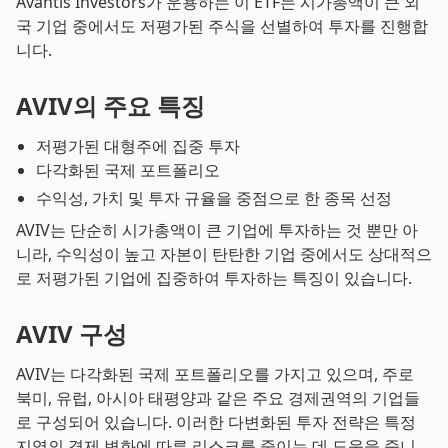
Avantis Investors가 운용하는 이 ETF는 시가총액이 큰 외
국 기업 중에서도 저평가된 주식을 선별하여 투자를 진행합
니다.
AVIV의 주요 특징
저평가된 대형주에 집중 투자
다각화된 국제 포트폴리오
수익성, 가치 및 투자 규율을 중점으로 한 종목 선정
AVIV는 단순히 시가총액이 큰 기업에 투자하는 것 뿐만 아
니라, 수익성이 높고 자본이 탄탄한 기업 중에서도 상대적으
로 저평가된 기업에 집중하여 투자하는 특징이 있습니다.
AVIV 구성
AVIV는 다각화된 국제 포트폴리오를 가지고 있으며, 주로
북미, 유럽, 아시아 태평양과 같은 주요 경제권역의 기업들
로 구성되어 있습니다. 이러한 다변화된 투자 전략은 특정
지역의 경제 변화에 따른 리스크를 줄이는 데 도움을 줍니