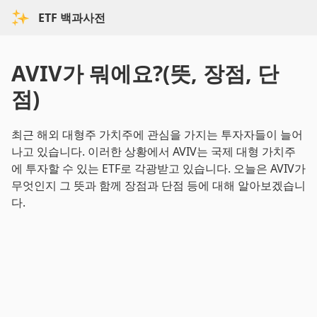
ETF 백과사전
AVIV가 뭐에요?(뜻, 장점, 단
점)
최근 해외 대형주 가치주에 관심을 가지는 투자자들이 늘어
나고 있습니다. 이러한 상황에서 AVIV는 국제 대형 가치주
에 투자할 수 있는 ETF로 각광받고 있습니다. 오늘은 AVIV가
무엇인지 그 뜻과 함께 장점과 단점 등에 대해 알아보겠습니
다.