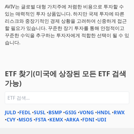
AVIV는 글로벌 대형 가치주에 저렴한 비용으로 투자할 수
있는 매력적인 투자 상품입니다. 하지만 국제 투자에 따른
리스크와 중장기적인 경제 상황을 고려하여 신중하게 접근
할 필요가 있습니다. 꾸준한 장기 투자를 통해 안정적이고
꾸준한 수익을 추구하는 투자자에게 적합한 선택이 될 수 있
습니다.
ETF 찾기(미국에 상장된 모든 ETF 검색
가능)
JULD
•
FEDL
•
SUSL
•
BSMP
•
GSIG
•
VONG
•
HNDL
•
RWX
•
CVY
•
MSOS
•
FSTA
•
KEMX
•
ARKA
•
FDNI
•
UDI