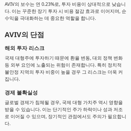
AVIV의 보수는 연 0.23%로, 투자 비용이 상대적으로 낮습니
다. 이는 꾸준한 장기 투자 시 비용 절감 효과로 이어지며, 순
수익을 극대화하는 데 중요한 역할을 합니다.
AVIV의 단점
해외 투자 리스크
국제 대형주에 투자하기 때문에 환율 변동, 대외 정책 변화
등 외부 요인에 노출되는 위험이 존재합니다. 특히 정치적
불안정 지역의 투자 비중이 높을 경우 그 리스크는 더욱 커
집니다.
경제 불확실성
글로벌 경제가 침체될 경우, 국제 대형 가치주 역시 영향을
받을 수 있습니다. 이는 단기적인 주가 하락이나 성과 저조
로 이어질 수 있으며, 장기적인 관점에서도 주의가 필요합니
다.