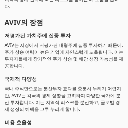
다.
AVIV의 장점
저평가된 가치주에 집중 투자
AVIV는 시장에서 저평가된 대형주에 집중 투자하기 때문에,
주가 상승 여력이 높은 기업에 자연스럽게 노출됩니다. 이는
투자자들에게 장기적인 주가 상승 및 배당 성장 가능성을 제
공합니다.
국제적 다양성
국내 주식만으로는 분산투자 효과를 충분히 누리기 어렵지
만, AVIV는 각국의 경제 상황을 고려하여 다양한 국가에 분
산 투자합니다. 이는 지역적 리스크를 분산하고, 글로벌 경
제 성장의 혜택을 고루 누리게 합니다.
비용 효율성