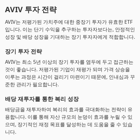
AVIV 투자 전략
AVIV는 저평가된 가치주에 대한 중장기 투자가 유효한 ETF
입니다. 이는 단기 수익을 추구하는 투자자보다는, 안정적인
성장 및 배당 성장을 기대하는 장기 투자자에게 적합합니다.
장기 투자 전략
AVIV는 최소 5년 이상의 장기 투자를 염두에 두고 접근하는
것이 좋습니다. 저평가된 기업이 재평가 되며 가격 상승을
이루는 과정은 시간이 걸리기 마련이기 때문에, 인내심과 꾸
준한 관리가 필요합니다.
배당 재투자를 통한 복리 성장
배당금을 재투자하여 복리의 효과를 극대화하는 전략이 유
용합니다. 이를 통해 자산 규모의 눈덩이 효과를 누릴 수 있
으며, 장기적인 재정 목표를 달성하는 데 도움을 줄 수 있습
니다.