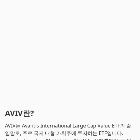
AVIV란?
AVIV는 Avantis International Large Cap Value ETF의 줄
임말로, 주로 국제 대형 가치주에 투자하는 ETF입니다.