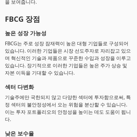
을 보여줍니다.
FBCG 장점
높은 성장 가능성
FBCG는 주로 성장 잠재력이 높은 대형 기업들로 구성되어
있습니다. 이러한 기업들은 시장 선도주자로 자리잡고 있으
며 혁신적인 기술과 제품으로 꾸준한 수입과 성장을 이루고
있습니다. 장기적으로 이러한 기업들은 높은 주가 상승 및
자본 이득을 기대할 수 있습니다.
섹터 다변화
기술주에만 국한되지 않고 다양한 섹터에 투자함으로써, 특
정 섹터의 불안정성에서 오는 위험을 분산할 수 있습니다.
이는 투자 포트폴리오의 안정성을 높이는 데도 도움이 됩니
다.
낮은 보수율