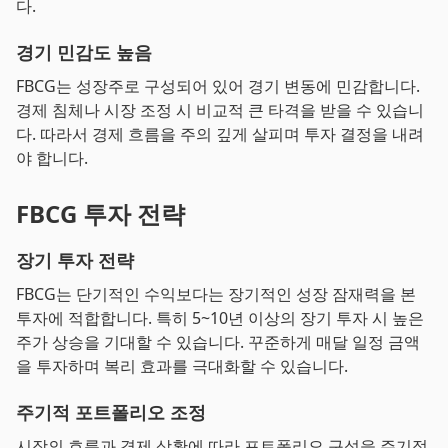
다.
경기 민감도 높음
FBCG는 성장주로 구성되어 있어 경기 변동에 민감합니다.
경제 침체나 시장 조정 시 비교적 큰 타격을 받을 수 있습니
다. 따라서 경제 흐름을 주의 깊게 살피며 투자 결정을 내려
야 합니다.
FBCG 투자 전략
장기 투자 전략
FBCG는 단기적인 수익보다는 장기적인 성장 잠재력을 본
투자에 적합합니다. 특히 5~10년 이상의 장기 투자 시 높은
주가 상승을 기대할 수 있습니다. 꾸준하게 매달 일정 금액
을 투자하며 복리 효과를 극대화할 수 있습니다.
주기적 포트폴리오 조정
시장의 흐름과 경제 상황에 따라 포트폴리오 구성을 주기적