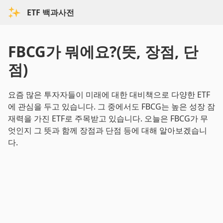
ETF 백과사전
FBCG가 뭐에요?(뜻, 장점, 단
점)
요즘 많은 투자자들이 미래에 대한 대비책으로 다양한 ETF
에 관심을 두고 있습니다. 그 중에서도 FBCG는 높은 성장 잠
재력을 가진 ETF로 주목받고 있습니다. 오늘은 FBCG가 무
엇인지 그 뜻과 함께 장점과 단점 등에 대해 알아보겠습니
다.