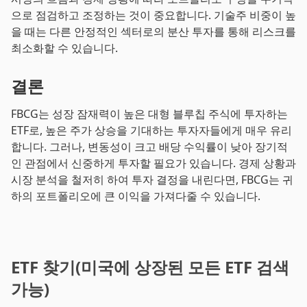
으로 점검하고 조정하는 것이 중요합니다. 기술주 비중이 높
을 때는 다른 안정적인 섹터로의 분산 투자를 통해 리스크를
최소화할 수 있습니다.
결론
FBCG는 성장 잠재력이 높은 대형 블루칩 주식에 투자하는
ETF로, 높은 주가 상승을 기대하는 투자자들에게 매우 유리
합니다. 그러나, 변동성이 크고 배당 수익률이 낮아 장기적
인 관점에서 신중하게 투자할 필요가 있습니다. 경제 상황과
시장 분석을 철저히 하여 투자 결정을 내린다면, FBCG는 귀
하의 포트폴리오에 큰 이익을 가져다줄 수 있습니다.
ETF 찾기(미국에 상장된 모든 ETF 검색
가능)