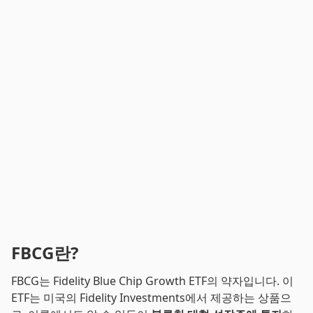
FBCG란?
FBCG는 Fidelity Blue Chip Growth ETF의 약자입니다. 이
ETF는 미국의 Fidelity Investments에서 제공하는 상품으