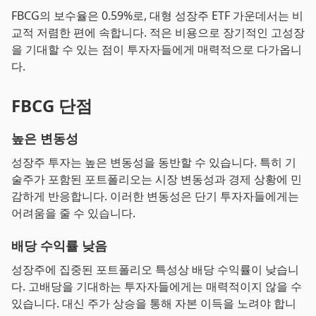
FBCG의 보수율은 0.59%로, 대형 성장주 ETF 가운데서는 비
교적 저렴한 편에 속합니다. 적은 비용으로 장기적인 고성장
을 기대할 수 있는 점이 투자자들에게 매력적으로 다가옵니
다.
FBCG 단점
높은 변동성
성장주 투자는 높은 변동성을 동반할 수 있습니다. 특히 기
술주가 포함된 포트폴리오는 시장 변동성과 경제 상황에 민
감하게 반응합니다. 이러한 변동성은 단기 투자자들에게는
어려움을 줄 수 있습니다.
배당 수익률 낮음
성장주에 집중된 포트폴리오 특성상 배당 수익률이 낮습니
다. 고배당을 기대하는 투자자들에게는 매력적이지 않을 수
있습니다. 대신 주가 상승을 통해 자본 이득을 노려야 합니