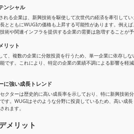
テンシャル
資される企業は、新興技術を駆使して次世代の経済を牽引してい
長とともにWUGIの価格も上昇する可能性があります。例えば
技術や関連インフラを提供する企業の需要は急増することが予
メリット
として、複数の企業に分散投資を行うため、単一企業に依存しな
能です。これにより、特定の企業の業績不調による影響を軽減
ーに強い成長トレンド
セクターは歴史的に高い成長率を示しており、特に新興技術分
です。WUGIはそのような分野に投資しているため、高い成長
されます。
のデメリット