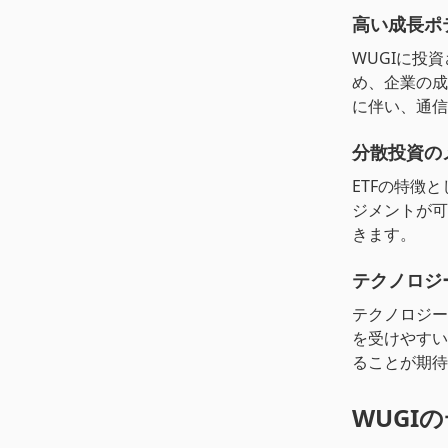
高い成長ポ
WUGIに投
め、企業の成
に伴い、通信
分散投資の
ETFの特徴
ジメントが可
きます。
テクノロジ
テクノロジー
を受けやすい
ることが期待
WUGI