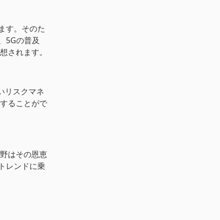
ます。そのた
、5Gの普及
想されます。
いリスクマネ
することがで
野はその恩恵
トレンドに乗