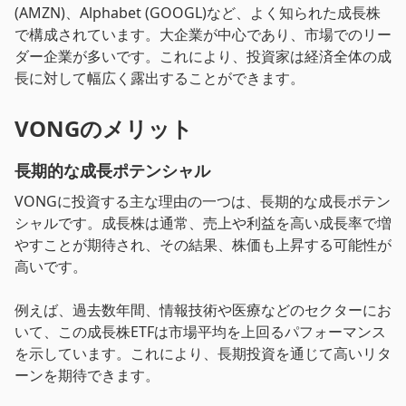
(AMZN)、Alphabet (GOOGL)など、よく知られた成長株
で構成されています。大企業が中心であり、市場でのリー
ダー企業が多いです。これにより、投資家は経済全体の成
長に対して幅広く露出することができます。
VONGのメリット
長期的な成長ポテンシャル
VONGに投資する主な理由の一つは、長期的な成長ポテン
シャルです。成長株は通常、売上や利益を高い成長率で増
やすことが期待され、その結果、株価も上昇する可能性が
高いです。
例えば、過去数年間、情報技術や医療などのセクターにお
いて、この成長株ETFは市場平均を上回るパフォーマンス
を示しています。これにより、長期投資を通じて高いリタ
ーンを期待できます。