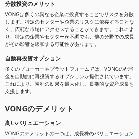
分散投資のメリット
VONGは多くの異なる企業に投資することでリスクを分散
します。特定のセクターや企業のリスクに依存することな
く、広範な市場にアクセスすることができます。これによ
り、特定の企業やセクターが不調でも、他の分野での成長
がその影響を緩和する可能性があります。
自動再投資オプション
多くのブローカーやプラットフォームでは、VONGの配当
金を自動的に再投資するオプションが提供されています。
これにより、複利の効果を最大化し、長期的な資産成長を
支援します。
VONGのデメリット
高いバリュエーション
VONGのデメリットの一つは、成長株のバリュエーション