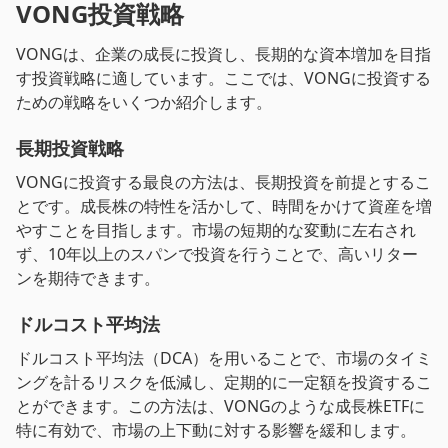
VONG投資戦略
VONGは、企業の成長に投資し、長期的な資本増加を目指
す投資戦略に適しています。ここでは、VONGに投資する
ための戦略をいくつか紹介します。
長期投資戦略
VONGに投資する最良の方法は、長期投資を前提とするこ
とです。成長株の特性を活かして、時間をかけて資産を増
やすことを目指します。市場の短期的な変動に左右され
ず、10年以上のスパンで投資を行うことで、高いリター
ンを期待できます。
ドルコスト平均法
ドルコスト平均法（DCA）を用いることで、市場のタイミ
ングを計るリスクを低減し、定期的に一定額を投資するこ
とができます。この方法は、VONGのような成長株ETFに
特に有効で、市場の上下動に対する影響を緩和します。