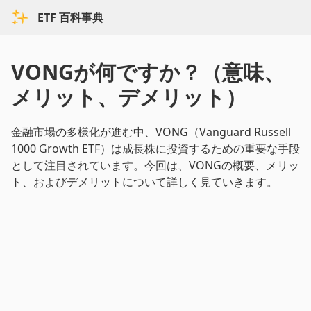
ETF 百科事典
VONGが何ですか？（意味、
メリット、デメリット）
金融市場の多様化が進む中、VONG（Vanguard Russell
1000 Growth ETF）は成長株に投資するための重要な手段
として注目されています。今回は、VONGの概要、メリッ
ト、およびデメリットについて詳しく見ていきます。