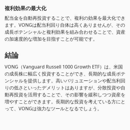
複利効果の最大化
配当金を自動再投資することで、複利の効果を最大化でき
ます。VONGは配当利回り自体は高くありませんが、その
成長ポテンシャルと複利効果を組み合わせることで、資産
の加速度的な増加を目指すことが可能です。
結論
VONG（Vanguard Russell 1000 Growth ETF）は、米国
の成長株に幅広く投資することができ、長期的な成長ポテ
ンシャルを提供します。高いバリュエーションや配当利回
りの低さといったデメリットはありますが、分散投資や自
動再投資を活用することで、その影響を緩和しつつ資産を
増やすことができます。長期的な投資を考えている方にと
って、VONGは強力なツールとなるでしょう。