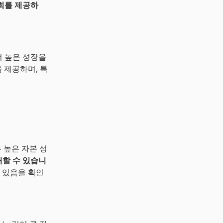
회를 제공하
장에서 높은 성장을
 제공하며, 특
 높은 자본 성
대할 수 있습니
 있음을 확인