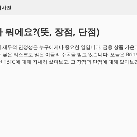
백과사전
가 뭐에요?(뜻, 장점, 단점)
 재무적 안정성은 누구에게나 중요한 일입니다. 금융 상품 가운데,
낮은 리스크로 많은 이들의 주목을 받고 있습니다. 오늘은 Brinsm
TF인 TBFG에 대해 자세히 살펴보고, 그 장점과 단점에 대해 알아