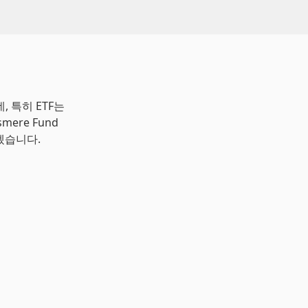
 특히 ETF는
ere Fund
보겠습니다.