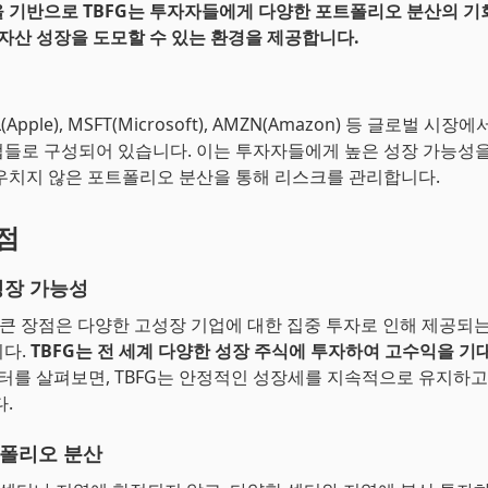
 기반으로 TBFG는 투자자들에게 다양한 포트폴리오 분산의 기
 자산 성장을 도모할 수 있는 환경을 제공합니다.
L(Apple), MSFT(Microsoft), AMZN(Amazon) 등 글로벌 시
들로 구성되어 있습니다. 이는 투자자들에게 높은 성장 가능성을
우치지 않은 포트폴리오 분산을 통해 리스크를 관리합니다.
장점
성장 가능성
장 큰 장점은 다양한 고성장 기업에 대한 집중 투자로 인해 제공되는
니다.
TBFG는 전 세계 다양한 성장 주식에 투자하여 고수익을 기
터를 살펴보면, TBFG는 안정적인 성장세를 지속적으로 유지하고
.
폴리오 분산