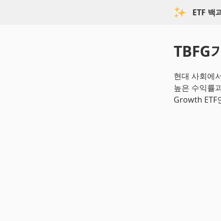
ETF 
TBFG
현대 사회에서
높은 수익률과 
Growth E