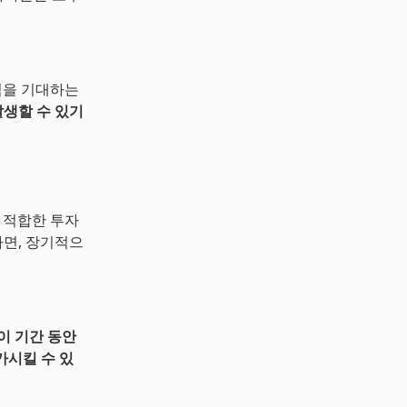
익을 기대하는
생할 수 있기
 적합한 투자
면, 장기적으
이 기간 동안
가시킬 수 있