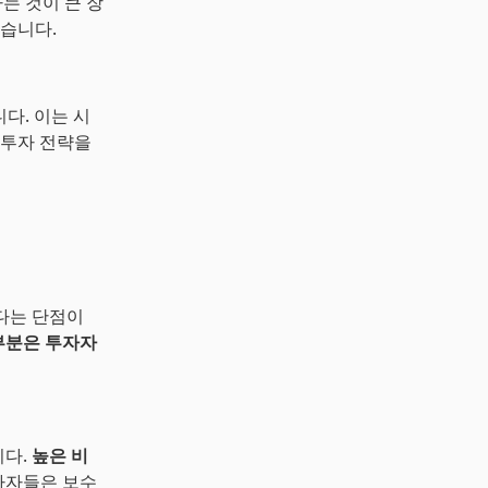
는 것이 큰 장
있습니다.
다. 이는 시
 투자 전략을
높다는 단점이
부분은 투자자
니다.
높은 비
자자들은 보수