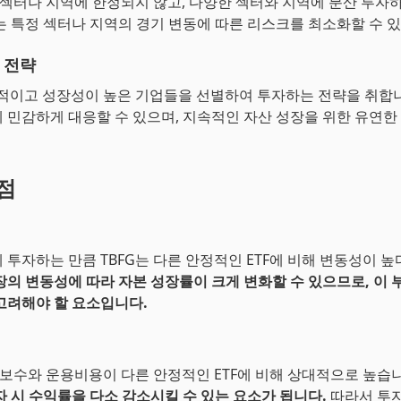
일 섹터나 지역에 한정되지 않고, 다양한 섹터와 지역에 분산 투자하
는 특정 섹터나 지역의 경기 변동에 따른 리스크를 최소화할 수 
 전략
신적이고 성장성이 높은 기업들을 선별하여 투자하는 전략을 취합니
 민감하게 대응할 수 있으며, 지속적인 자산 성장을 위한 유연한
단점
 투자하는 만큼 TBFG는 다른 안정적인 ETF에 비해 변동성이 
장의 변동성에 따라 자본 성장률이 크게 변화할 수 있으므로, 이 
고려해야 할 요소입니다.
리 보수와 운용비용이 다른 안정적인 ETF에 비해 상대적으로 높습
자 시 수익률을 다소 감소시킬 수 있는 요소가 됩니다.
따라서 투