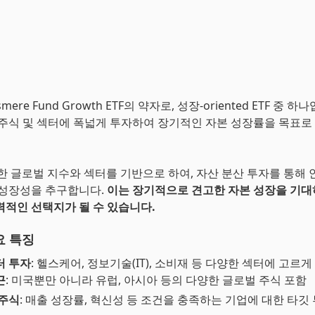
smere Fund Growth ETF의 약자로, 성장-oriented ETF 중 하
 주식 및 섹터에 폭넓게 투자하여 장기적인 자본 성장률을 목표로
양한 글로벌 지수와 섹터를 기반으로 하여, 자산 분산 투자를 통해
 성장성을 추구합니다.
이는 장기적으로 견고한 자본 성장을 기
력적인 선택지가 될 수 있습니다.
요 특징
터 투자
: 헬스케어, 정보기술(IT), 소비재 등 다양한 섹터에 고르게
근
: 미국뿐만 아니라 유럽, 아시아 등의 다양한 글로벌 주식 포함
 주식
: 매출 성장률, 혁신성 등 조건을 충족하는 기업에 대한 타깃