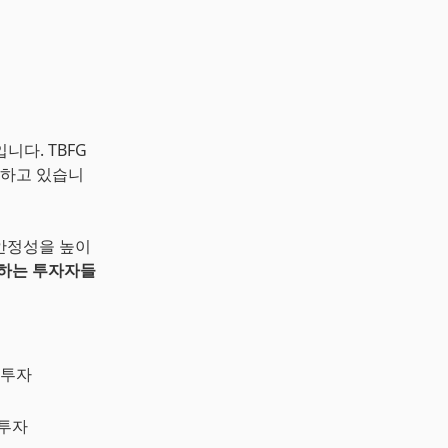
나입니다. TBFG
 하고 있습니
 안정성을 높이
대하는 투자자들
 투자
 투자