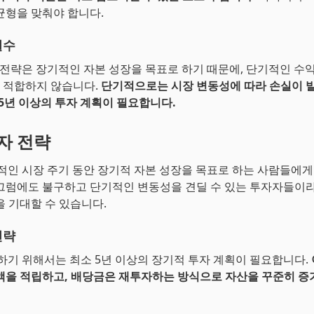
균형을 맞춰야 합니다.
필수
자 전략은 장기적인 자본 성장을 목표로 하기 때문에, 단기적인 수
 적합하지 않습니다.
단기적으로는 시장 변동성에 따라 손실이 발
 5년 이상의 투자 계획이 필요합니다.
투자 전략
정적인 시장 주기 동안 장기적 자본 성장을 목표로 하는 사람들에게
그럼에도 불구하고 단기적인 변동성을 견딜 수 있는 투자자들이라
을 기대할 수 있습니다.
전략
자하기 위해서는 최소 5년 이상의 장기적 투자 계획이 필요합니다.
액을 적립하고, 배당금은 재투자하는 방식으로 자산을 꾸준히 증