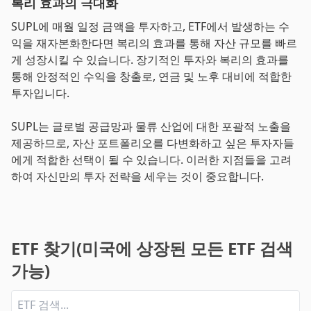
복리 효과의 극대화
SUPL에 매월 일정 금액을 투자하고, ETF에서 발생하는 수
익을 재자본화한다면 복리의 효과를 통해 자산 규모를 빠르
게 성장시킬 수 있습니다. 장기적인 투자와 복리의 효과를
통해 안정적인 수익을 창출로, 연금 및 노후 대비에 적합한
투자입니다.
SUPL는 글로벌 공급망과 물류 산업에 대한 포괄적 노출을
제공하므로, 자산 포트폴리오를 다변화하고 싶은 투자자들
에게 적합한 선택이 될 수 있습니다. 이러한 지점들을 고려
하여 자신만의 투자 전략을 세우는 것이 중요합니다.
ETF 찾기(미국에 상장된 모든 ETF 검색
가능)