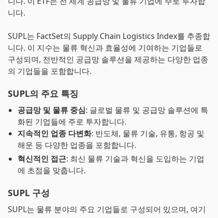
니다. 이 ETF는 전 세계 공급망 및 물류 기업에 주로 투자합
니다.
SUPL는 FactSet의 Supply Chain Logistics Index를 추종합
니다. 이 지수는 물류 혁신과 효율성에 기여하는 기업들로
구성되며, 전반적인 공급망 솔루션을 제공하는 다양한 업종
의 기업들을 포함합니다.
SUPL의 주요 특징
공급망 및 물류 중심
: 글로벌 물류 및 공급망 솔루션에 특
화된 기업들에 주로 투자합니다.
지속적인 업종 다변화
: 반도체, 물류 기술, 유통, 항공 및
해운 등 다양한 업종을 포함합니다.
혁신적인 접근
: 최신 물류 기술과 혁신을 도입하는 기업
에 초점을 맞춥니다.
SUPL 구성
SUPL는 물류 분야의 주요 기업들로 구성되어 있으며, 여기