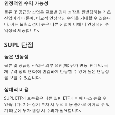
안정적인 수익 가능성
물류 및 공급망 산업은 글로벌 경제 성장을 뒷받침하는 기초
산업이기 때문에, 비교적 안정적인 수익을 기대할 수 있습니
다. 이는 불확실성이 높은 다른 산업에 비해 더 안정적인 수
익성을 제공합니다.
SUPL 단점
높은 변동성
물류 및 공급망 산업은 외부 요인(예: 유가 변동, 팬데믹, 국
제 무역 정책 변화)에 민감하게 반응할 수 있어 높은 변동성
을 보일 수 있습니다.
상대적 비용
SUPL ETF의 보수율은 다른 일반 ETF에 비해 다소 높을 수
있습니다. 이는 장기 투자 시 누적 비용 증가로 이어질 수 있
기 때문에 투자 결정 시 주의가 필요합니다.