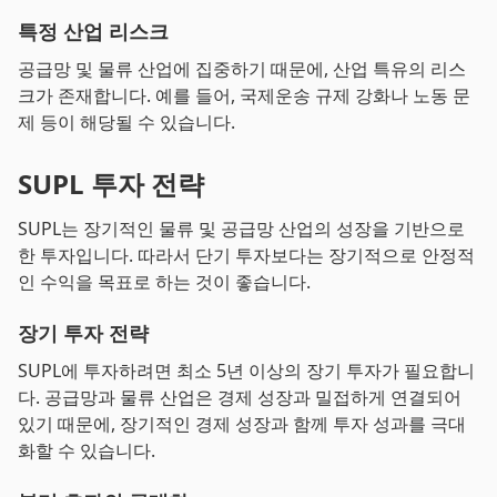
특정 산업 리스크
공급망 및 물류 산업에 집중하기 때문에, 산업 특유의 리스
크가 존재합니다. 예를 들어, 국제운송 규제 강화나 노동 문
제 등이 해당될 수 있습니다.
SUPL 투자 전략
SUPL는 장기적인 물류 및 공급망 산업의 성장을 기반으로
한 투자입니다. 따라서 단기 투자보다는 장기적으로 안정적
인 수익을 목표로 하는 것이 좋습니다.
장기 투자 전략
SUPL에 투자하려면 최소 5년 이상의 장기 투자가 필요합니
다. 공급망과 물류 산업은 경제 성장과 밀접하게 연결되어
있기 때문에, 장기적인 경제 성장과 함께 투자 성과를 극대
화할 수 있습니다.