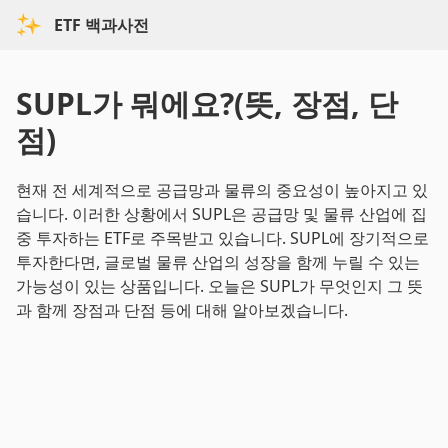
ETF 백과사전
SUPL가 뭐에요?(뜻, 장점, 단
점)
현재 전 세계적으로 공급망과 물류의 중요성이 높아지고 있
습니다. 이러한 상황에서 SUPL은 공급망 및 물류 산업에 집
중 투자하는 ETF로 주목받고 있습니다. SUPL에 장기적으로
투자한다면, 글로벌 물류 산업의 성장을 함께 누릴 수 있는
가능성이 있는 상품입니다. 오늘은 SUPL가 무엇인지 그 뜻
과 함께 장점과 단점 등에 대해 알아보겠습니다.