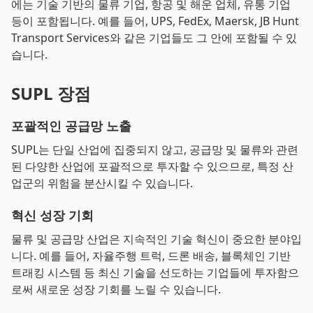
에는 기술 기반의 물류 기업, 항공 및 해운 업체, 유통 기업
등이 포함됩니다. 예를 들어, UPS, FedEx, Maersk, JB Hunt
Transport Services와 같은 기업들도 그 안에 포함될 수 있
습니다.
SUPL 장점
포괄적인 공급망 노출
SUPL는 단일 산업에 집중되지 않고, 공급망 및 물류와 관련
된 다양한 산업에 포괄적으로 투자할 수 있으므로, 특정 산
업군의 위험을 분산시킬 수 있습니다.
혁신 성장 기회
물류 및 공급망 산업은 지속적인 기술 혁신이 중요한 분야입
니다. 예를 들어, 자율주행 트럭, 드론 배송, 블록체인 기반
트래킹 시스템 등 최신 기술을 선도하는 기업들에 투자함으
로써 새로운 성장 기회를 노릴 수 있습니다.