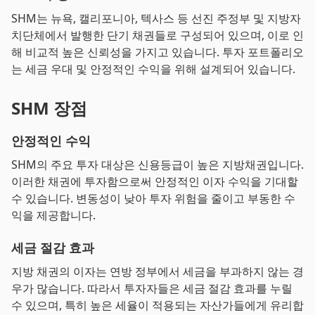
SHM는 뉴욕, 캘리포니아, 텍사스 등 선진 주정부 및 지방자
치단체에서 발행한 단기 채권들로 구성되어 있으며, 이로 인
해 비교적 높은 신뢰성을 가지고 있습니다. 투자 포트폴리오
는 세금 우대 및 안정적인 수익을 위해 설계되어 있습니다.
SHM 장점
안정적인 수익
SHM의 주요 투자 대상은 신용등급이 높은 지방채권입니다.
이러한 채권에 투자함으로써 안정적인 이자 수익을 기대할
수 있습니다. 변동성이 낮아 투자 위험을 줄이고 부동한 수
익을 제공합니다.
세금 절감 효과
지방 채권의 이자는 연방 정부에서 세금을 부과하지 않는 경
우가 많습니다. 따라서 투자자들은 세금 절감 효과를 누릴
수 있으며, 특히 높은 세율이 적용되는 자산가들에게 유리합