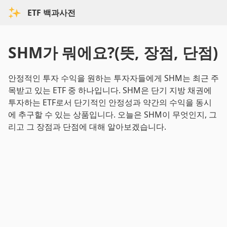
ETF 백과사전
SHM가 뭐에요?(뜻, 장점, 단점)
안정적인 투자 수익을 원하는 투자자들에게 SHM는 최근 주
목받고 있는 ETF 중 하나입니다. SHM은 단기 지방 채권에
투자하는 ETF로서 단기적인 안정성과 약간의 수익을 동시
에 추구할 수 있는 상품입니다. 오늘은 SHM이 무엇인지, 그
리고 그 장점과 단점에 대해 알아보겠습니다.