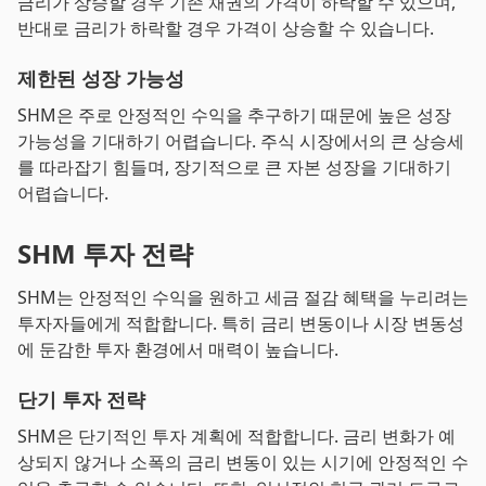
금리가 상승할 경우 기존 채권의 가격이 하락할 수 있으며,
반대로 금리가 하락할 경우 가격이 상승할 수 있습니다.
제한된 성장 가능성
SHM은 주로 안정적인 수익을 추구하기 때문에 높은 성장
가능성을 기대하기 어렵습니다. 주식 시장에서의 큰 상승세
를 따라잡기 힘들며, 장기적으로 큰 자본 성장을 기대하기
어렵습니다.
SHM 투자 전략
SHM는 안정적인 수익을 원하고 세금 절감 혜택을 누리려는
투자자들에게 적합합니다. 특히 금리 변동이나 시장 변동성
에 둔감한 투자 환경에서 매력이 높습니다.
단기 투자 전략
SHM은 단기적인 투자 계획에 적합합니다. 금리 변화가 예
상되지 않거나 소폭의 금리 변동이 있는 시기에 안정적인 수