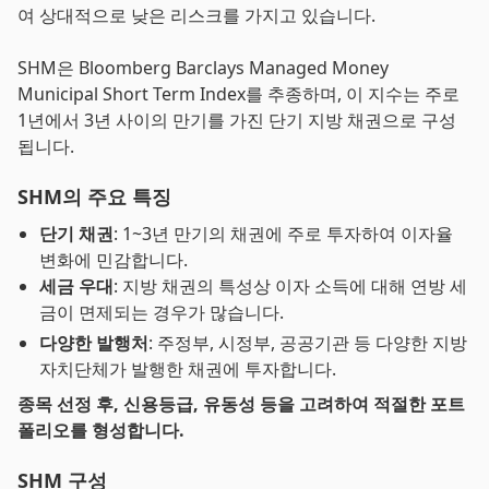
여 상대적으로 낮은 리스크를 가지고 있습니다.
SHM은 Bloomberg Barclays Managed Money
Municipal Short Term Index를 추종하며, 이 지수는 주로
1년에서 3년 사이의 만기를 가진 단기 지방 채권으로 구성
됩니다.
SHM의 주요 특징
단기 채권
: 1~3년 만기의 채권에 주로 투자하여 이자율
변화에 민감합니다.
세금 우대
: 지방 채권의 특성상 이자 소득에 대해 연방 세
금이 면제되는 경우가 많습니다.
다양한 발행처
: 주정부, 시정부, 공공기관 등 다양한 지방
자치단체가 발행한 채권에 투자합니다.
종목 선정 후, 신용등급, 유동성 등을 고려하여 적절한 포트
폴리오를 형성합니다.
SHM 구성