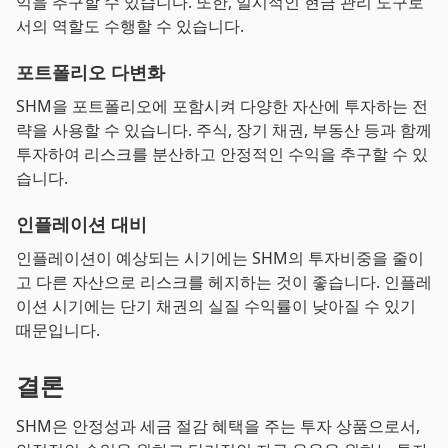
익을 추구할 수 있습니다. 또한, 일시적인 현금 관리 도구로
서의 역할도 수행할 수 있습니다.
포트폴리오 다변화
SHM을 포트폴리오에 포함시켜 다양한 자산에 투자하는 전
략을 사용할 수 있습니다. 주식, 장기 채권, 부동산 등과 함께
투자하여 리스크를 분산하고 안정적인 수익을 추구할 수 있
습니다.
인플레이션 대비
인플레이션이 예상되는 시기에는 SHM의 투자비중을 줄이
고 다른 자산으로 리스크를 헤지하는 것이 좋습니다. 인플레
이션 시기에는 단기 채권의 실질 수익률이 낮아질 수 있기
때문입니다.
결론
SHM은 안정성과 세금 절감 혜택을 주는 투자 상품으로서,