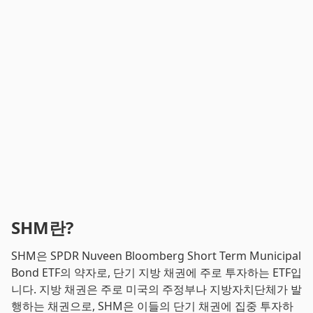
SHM란?
SHM은 SPDR Nuveen Bloomberg Short Term Municipal
Bond ETF의 약자로, 단기 지방 채권에 주로 투자하는 ETF입
니다. 지방 채권은 주로 미국의 주정부나 지방자치단체가 발
행하는 채권으로, SHM은 이들의 단기 채권에 집중 투자하