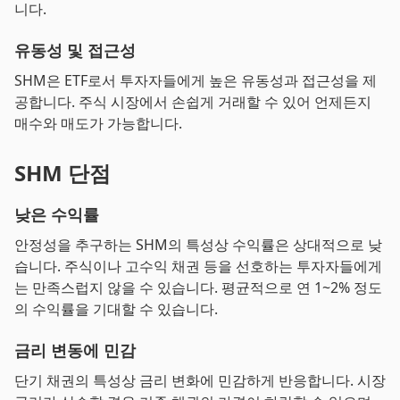
니다.
유동성 및 접근성
SHM은 ETF로서 투자자들에게 높은 유동성과 접근성을 제
공합니다. 주식 시장에서 손쉽게 거래할 수 있어 언제든지
매수와 매도가 가능합니다.
SHM 단점
낮은 수익률
안정성을 추구하는 SHM의 특성상 수익률은 상대적으로 낮
습니다. 주식이나 고수익 채권 등을 선호하는 투자자들에게
는 만족스럽지 않을 수 있습니다. 평균적으로 연 1~2% 정도
의 수익률을 기대할 수 있습니다.
금리 변동에 민감
단기 채권의 특성상 금리 변화에 민감하게 반응합니다. 시장