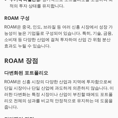
적의 투자 상태를 유지합니다.
ROAM 구성
ROAM은 중국, 인도, 브라질 등 여러 신흥 시장에서 성장 가
능성이 높은 기업들로 구성되어 있습니다. 특히, 기술, 금융,
소비재 등 다양한 산업에 걸쳐 투자하여 산업 간 위험 분산
효과도 누릴 수 있습니다.
ROAM 장점
다변화된 포트폴리오
ROAM은 신흥 시장의 다양한 산업과 지역에 투자함으로써
단일 시장이나 단일 산업에 과도하게 의존하지 않습니다. 이
러한 다변화는 특정 시장이나 산업이 부진할 때에도 포트폴
리오 전체의 성과를 비교적 안정적으로 유지하는 데 도움을
줍니다.