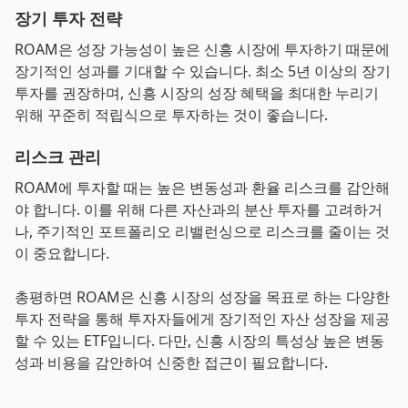
장기 투자 전략
ROAM은 성장 가능성이 높은 신흥 시장에 투자하기 때문에
장기적인 성과를 기대할 수 있습니다. 최소 5년 이상의 장기
투자를 권장하며, 신흥 시장의 성장 혜택을 최대한 누리기
위해 꾸준히 적립식으로 투자하는 것이 좋습니다.
리스크 관리
ROAM에 투자할 때는 높은 변동성과 환율 리스크를 감안해
야 합니다. 이를 위해 다른 자산과의 분산 투자를 고려하거
나, 주기적인 포트폴리오 리밸런싱으로 리스크를 줄이는 것
이 중요합니다.
총평하면 ROAM은 신흥 시장의 성장을 목표로 하는 다양한
투자 전략을 통해 투자자들에게 장기적인 자산 성장을 제공
할 수 있는 ETF입니다. 다만, 신흥 시장의 특성상 높은 변동
성과 비용을 감안하여 신중한 접근이 필요합니다.