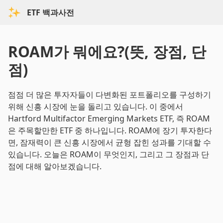
ETF 백과사전
ROAM가 뭐에요?(뜻, 장점, 단
점)
점점 더 많은 투자자들이 다변화된 포트폴리오를 구성하기
위해 신흥 시장에 눈을 돌리고 있습니다. 이 중에서
Hartford Multifactor Emerging Markets ETF, 즉 ROAM
은 주목할만한 ETF 중 하나입니다. ROAM에 장기 투자한다
면, 잠재력이 큰 신흥 시장에서 균형 잡힌 성과를 기대할 수
있습니다. 오늘은 ROAM이 무엇인지, 그리고 그 장점과 단
점에 대해 알아보겠습니다.