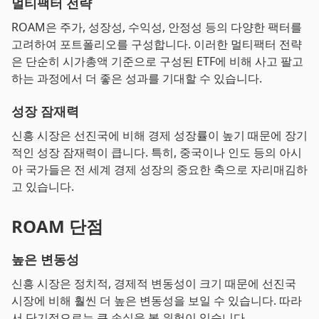
멀티팩터 전략
ROAM은 주가, 성장성, 수익성, 안정성 등의 다양한 팩터를
고려하여 포트폴리오를 구성합니다. 이러한 멀티팩터 전략
은 단순히 시가총액 기준으로 구성된 ETF에 비해 사고 팔고
하는 과정에서 더 좋은 성과를 기대할 수 있습니다.
성장 잠재력
신흥 시장은 선진국에 비해 경제 성장률이 높기 때문에 장기
적인 성장 잠재력이 큽니다. 특히, 중국이나 인도 등의 아시
아 국가들은 전 세계 경제 성장의 중요한 축으로 자리매김하
고 있습니다.
ROAM 단점
높은 변동성
신흥 시장은 정치적, 경제적 변동성이 크기 때문에 선진국
시장에 비해 훨씬 더 높은 변동성을 보일 수 있습니다. 따라
서 단기적으로는 큰 손실을 볼 위험이 있습니다.