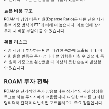
높은 비용 구조
ROAM의 경영 비용 비율(Expense Ratio)은 다른 단순 시가
총액 가중 방식의 ETF에 비해 더 높습니다. 이로 인해 장기
투자 시 비용 부담이 클 수 있습니다.
환율 리스크
신흥 시장에 투자하는 만큼, 다양한 통화에 노출됩니다. 이
러한 환율 변동은 투자 성과에 큰 영향을 미칠 수 있으며, 특
히 원화 기준으로 환산했을 때 예상치 못한 손실이 발생할
수 있습니다.
ROAM 투자 전략
ROAM은 단기적인 주가 상승보다는 장기적인 자산 성장을
목표로 하는 투자자에게 적합합니다. 다양한 팩터를 고려한
멀티팩터 전략과 다변화된 포트폴리오가 주요 장점입니다.