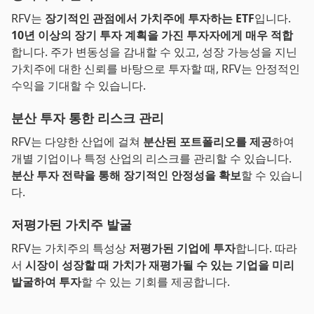
RFV는
장기적인 관점에서 가치주에 투자하는 ETF
입니다.
10년 이상의 장기 투자 계획을 가진 투자자에게 매우 적합
합니다. 주가 변동성을 감내할 수 있고, 성장 가능성을 지닌
가치주에 대한 신뢰를 바탕으로 투자할 때, RFV는 안정적인
수익을 기대할 수 있습니다.
분산 투자 통한 리스크 관리
RFV는 다양한 산업에 걸쳐
분산된 포트폴리오를 제공
하여
개별 기업이나 특정 산업의 리스크를 관리할 수 있습니다.
분산 투자 전략을 통해 장기적인 안정성을 확보
할 수 있습니
다.
저평가된 가치주 발굴
RFV는 가치주의 특성상
저평가된 기업에 투자
합니다. 따라
서
시장이 성장할 때 가치가 재평가될 수 있는 기업을 미리
발굴하여 투자
할 수 있는 기회를 제공합니다.