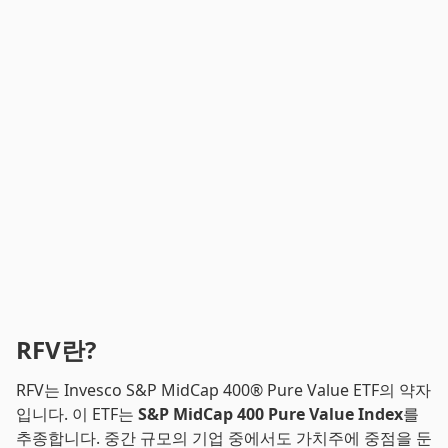
RFV란?
RFV는 Invesco S&P MidCap 400® Pure Value ETF의 약자
입니다. 이 ETF는
S&P MidCap 400 Pure Value Index
를
추종합니다. 중간 규모의 기업 중에서도 가치주에 중점을 둔