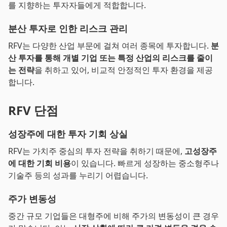
를 지향하는 투자자들에게 적합합니다.
분산 투자로 인한 리스크 관리
RFV는 다양한 산업 부문에 걸쳐 여러 종목에 투자합니다.
분
산 투자를 통해 개별 기업 또는 특정 산업의 리스크를 줄이
는 전략
을 취하고 있어, 비교적 안정적인 투자 환경을 제공
합니다.
RFV 단점
성장주에 대한 투자 기회 상실
RFV는 가치주 중심의 투자 전략을 취하기 때문에,
고성장주
에 대한 기회 비용
이 있습니다. 빠르게 성장하는 중소형주나
기술주 등의 성과를 누리기 어렵습니다.
주가 변동성
중간 규모 기업들은 대형주에 비해 주가의 변동성이 큰 경우