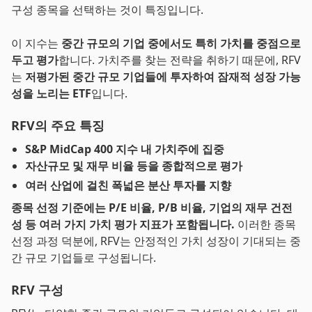
구성 종목을 선택하는 것이 특징입니다.
이 지수는
중간 규모의 기업 중에서도 특히 가치를 중점으로
두고 평가
합니다. 가치주를 찾는 전략을 취하기 때문에, RFV
는
저평가된 중간 규모 기업들에 투자하여 잠재적 성장 가능
성을 노리는 ETF
입니다.
RFV의 주요 특징
S&P MidCap 400 지수 내 가치주에 집중
자산규모 및 재무 비율 등을 종합적으로 평가
여러 산업에 걸친 폭넓은 분산 투자를 지향
종목 선정 기준에는 P/E 비율, P/B 비율, 기업의 재무 건전
성 등 여러 가지 가치 평가 지표가 포함됩니다.
이러한 종목
선정 과정 덕분에, RFV는 안정적인 가치 성장이 기대되는 중
간 규모 기업들로 구성됩니다.
RFV 구성