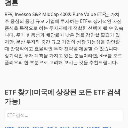
결론
RFV, Invesco S&P MidCap 400® Pure Value ETF는 가치
주 중심의 중간 규모 기업에 투자하는 ETF로 장기적인 자산
증식을 목적으로 하는 투자자에게 적합한 선택이 될 수 있습
니다. 주가 변동성과 배당률이 낮은 점을 감안할 필요가 있
지만, 분산 투자와 중간 규모 기업의 성장 가능성을 감안할
때 안정적이고 효율적인 투자 전략을 제공할 수 있습니다.
장기적인 투자 계획을 가지고 있는 분들이라면, RFV를 포트
폴리오의 한 부분으로 고려해 보시는 것을 추천드립니다.
ETF 찾기(미국에 상장된 모든 ETF 검색
가능)