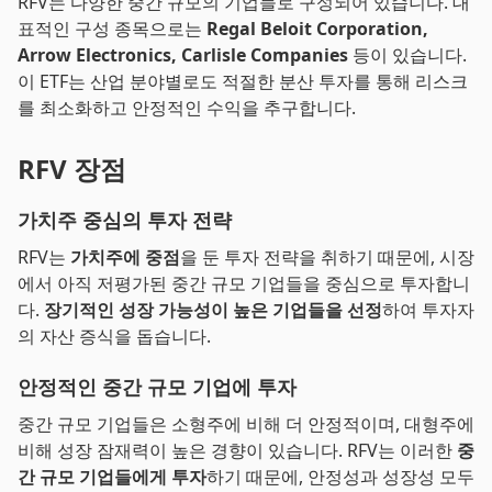
RFV는 다양한 중간 규모의 기업들로 구성되어 있습니다. 대
표적인 구성 종목으로는
Regal Beloit Corporation,
Arrow Electronics, Carlisle Companies
등이 있습니다.
이 ETF는 산업 분야별로도 적절한 분산 투자를 통해 리스크
를 최소화하고 안정적인 수익을 추구합니다.
RFV 장점
가치주 중심의 투자 전략
RFV는
가치주에 중점
을 둔 투자 전략을 취하기 때문에, 시장
에서 아직 저평가된 중간 규모 기업들을 중심으로 투자합니
다.
장기적인 성장 가능성이 높은 기업들을 선정
하여 투자자
의 자산 증식을 돕습니다.
안정적인 중간 규모 기업에 투자
중간 규모 기업들은 소형주에 비해 더 안정적이며, 대형주에
비해 성장 잠재력이 높은 경향이 있습니다. RFV는 이러한
중
간 규모 기업들에게 투자
하기 때문에, 안정성과 성장성 모두