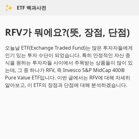
ETF 백과사전
RFV가 뭐에요?(뜻, 장점, 단점)
오늘날 ETF(Exchange Traded Fund)는 많은 투자자들에게
인기 있는 투자 수단이 되었습니다. 특히 안정적인 자산 증
식을 원하는 투자자들 사이에서 주목받는 상품들이 많이 있
는데, 그 중 하나가 RFV, 즉 Invesco S&P MidCap 400®
Pure Value ETF입니다. 이번 글에서는 RFV에 대해 자세히
알아보고, 이 ETF의 장점과 단점에 대해 분석하겠습니다.