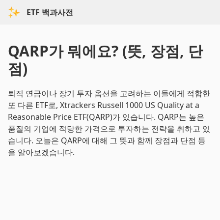
ETF 백과사전
QARP가 뭐에요? (뜻, 장점, 단
점)
퇴직 연금이나 장기 투자 옵션을 고려하는 이들에게 적합한
또 다른 ETF로, Xtrackers Russell 1000 US Quality at a
Reasonable Price ETF(QARP)가 있습니다. QARP는 높은
품질의 기업에 적당한 가격으로 투자하는 전략을 취하고 있
습니다. 오늘은 QARP에 대해 그 뜻과 함께 장점과 단점 등
을 알아보겠습니다.