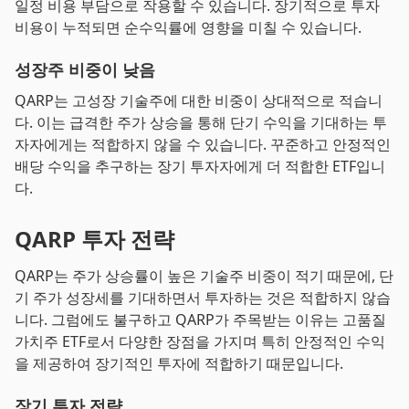
일정 비용 부담으로 작용할 수 있습니다. 장기적으로 투자
비용이 누적되면 순수익률에 영향을 미칠 수 있습니다.
성장주 비중이 낮음
QARP는 고성장 기술주에 대한 비중이 상대적으로 적습니
다. 이는 급격한 주가 상승을 통해 단기 수익을 기대하는 투
자자에게는 적합하지 않을 수 있습니다. 꾸준하고 안정적인
배당 수익을 추구하는 장기 투자자에게 더 적합한 ETF입니
다.
QARP 투자 전략
QARP는 주가 상승률이 높은 기술주 비중이 적기 때문에, 단
기 주가 성장세를 기대하면서 투자하는 것은 적합하지 않습
니다. 그럼에도 불구하고 QARP가 주목받는 이유는 고품질
가치주 ETF로서 다양한 장점을 가지며 특히 안정적인 수익
을 제공하여 장기적인 투자에 적합하기 때문입니다.
장기 투자 전략