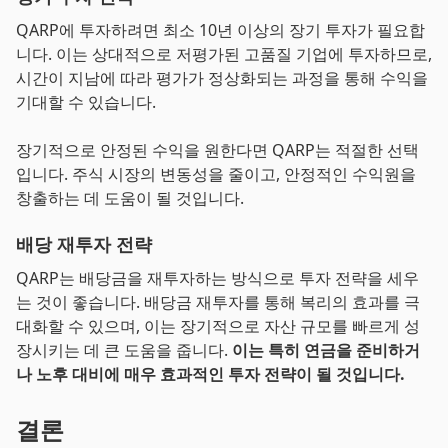
QARP에 투자하려면 최소 10년 이상의 장기 투자가 필요합
니다. 이는 상대적으로 저평가된 고품질 기업에 투자하므로,
시간이 지남에 따라 평가가 정상화되는 과정을 통해 수익을
기대할 수 있습니다.
장기적으로 안정된 수익을 원한다면 QARP는 적절한 선택
입니다. 주식 시장의 변동성을 줄이고, 안정적인 수익원을
창출하는 데 도움이 될 것입니다.
배당 재투자 전략
QARP는 배당금을 재투자하는 방식으로 투자 전략을 세우
는 것이 좋습니다. 배당금 재투자를 통해 복리의 효과를 극
대화할 수 있으며, 이는 장기적으로 자산 규모를 빠르게 성
장시키는 데 큰 도움을 줍니다.
이는 특히 연금을 준비하거
나 노후 대비에 매우 효과적인 투자 전략이 될 것입니다.
결론