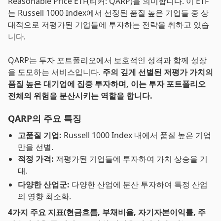
Reasonable Price ETF(티커: QARP)을 의미합니다. 이 ETF
는 Russell 1000 Index에서 선정된 품질 높은 기업들 중 상
대적으로 저평가된 기업들에 투자하는 전략을 취하고 있습
니다.
QARP는 투자 포트폴리오에서 보호적인 성격과 함께 성장
을 도모하는 서비스입니다.
주의 깊게 선별된 저평가 가치의
품질 높은 대기업에 집중 투자하며, 이는 투자 포트폴리오
전체의 위험을 분산시키는 역할을 합니다.
QARP의 주요 특징
고품질 기업:
Russell 1000 Index 내에서 품질 높은 기업
만을 선별.
적정 가격:
저평가된 기업들에 투자하여 가치 상승을 기
대.
다양한 산업군:
다양한 산업에 분산 투자하여 특정 산업
의 영향 최소화.
4가지 주요 지표(현금흐름, 부채비율, 자기자본이익률, 주