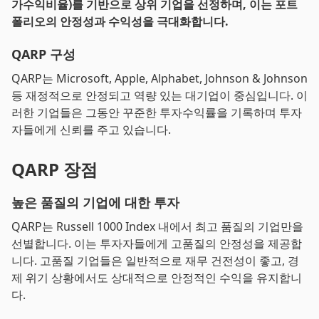
가수익비율)를 기반으로 상위 기업을 선정하며, 이는 포트
폴리오의 안정성과 수익성을 극대화합니다.
QARP 구성
QARP는 Microsoft, Apple, Alphabet, Johnson & Johnson
등 재정적으로 안정되고 역량 있는 대기업이 중심입니다. 이
러한 기업들은 그동안 꾸준한 투자수익률을 기록하며 투자
자들에게 신뢰를 주고 있습니다.
QARP 장점
높은 품질의 기업에 대한 투자
QARP는 Russell 1000 Index 내에서 최고 품질의 기업만을
선별합니다. 이는 투자자들에게 고품질의 안정성을 제공합
니다. 고품질 기업들은 일반적으로 재무 건전성이 좋고, 경
제 위기 상황에서도 상대적으로 안정적인 수익을 유지합니
다.