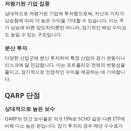
저평가된 기업 집중
상대적으로 저평가된 기업에 투자함으로써, 자산의 가치가
상승함에 따라 더 높은 수익을 기대할 수 있습니다. 이는 주
가 상승에 따른 양도차익뿐만 아니라, 장기적인 배당 수익성
도 높일 수 있는 구조입니다.
분산 투자
다양한 산업군에 분산 투자하여 특정 산업의 경기 변동이나
리스크에 덜 민감합니다. 이는 포트폴리오 전체의 변동성을
줄이고, 장기적으로 안정적인 수익을 제공하는 데 기여합니
다.
QARP 단점
상대적으로 높은 보수
QARP의 연간 보수율은 약 0.19%로 SCHD 같은 다른 ETF에
비해 다소 높은 편입니다. 장기 투자의 경우 매년 수수료가