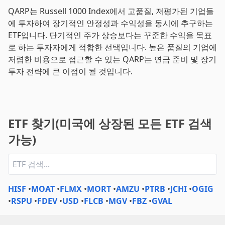
QARP는 Russell 1000 Index에서 고품질, 저평가된 기업들
에 투자하여 장기적인 안정성과 수익성을 동시에 추구하는
ETF입니다. 단기적인 주가 상승보다는 꾸준한 수익을 목표
로 하는 투자자에게 적합한 선택입니다. 높은 품질의 기업에
저렴한 비용으로 접근할 수 있는 QARP는 연금 준비 및 장기
투자 전략에 큰 이점이 될 것입니다.
ETF 찾기(미국에 상장된 모든 ETF 검색
가능)
HISF
•
MOAT
•
FLMX
•
MORT
•
AMZU
•
PTRB
•
JCHI
•
OGIG
•
RSPU
•
FDEV
•
USD
•
FLCB
•
MGV
•
FBZ
•
GVAL