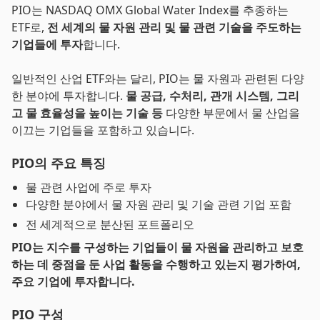
PIO는 NASDAQ OMX Global Water Index를 추종하는
ETF로,
전 세계의 물 자원 관리 및 물 관련 기술을 주도하는
기업들에 투자
합니다.
일반적인 산업 ETF와는 달리, PIO는 물 자원과 관련된 다양
한 분야에 투자합니다.
물 공급, 수처리, 관개 시스템, 그리
고 물 효율성을 높이는 기술 등
다양한 부문에서 물 산업을
이끄는 기업들을 포함하고 있습니다.
PIO의 주요 특징
물 관련 사업에 주로 투자
다양한 분야에서 물 자원 관리 및 기술 관련 기업 포함
전 세계적으로 분산된 포트폴리오
PIO는 지수를 구성하는 기업들이 물 자원을 관리하고 보호
하는 데 중점을 둔 사업 활동을 수행하고 있는지 평가하여,
주요 기업에 투자합니다.
PIO 구성