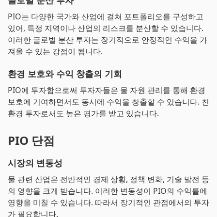
글로벌 분산 투자
PIO는 다양한 국가와 산업에 걸쳐 포트폴리오를 구성하고
있어, 특정 지역이나 산업의 리스크를 분산할 수 있습니다.
이러한 글로벌 분산 투자는 장기적으로 안정적인 수익을 가
져올 수 있는 강점이 됩니다.
환경 보호와 수익 창출의 기회
PIO에 투자함으로써 투자자들은 물 자원 관리를 통해 환경
보호에 기여하면서도 동시에 수익을 창출할 수 있습니다. 친
환경 투자로서도 높은 평가를 받고 있습니다.
PIO 단점
시장의 변동성
물 관련 산업은 전반적인 경제 상황, 정책 변화, 기술 발전 등
의 영향을 크게 받습니다. 이러한 변동성이 PIO의 수익률에
영향을 미칠 수 있습니다. 따라서 장기적인 관점에서의 투자
가 필요합니다.