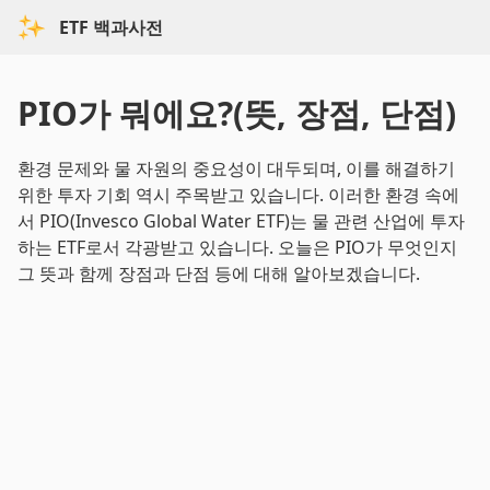
ETF 백과사전
PIO가 뭐에요?(뜻, 장점, 단점)
환경 문제와 물 자원의 중요성이 대두되며, 이를 해결하기
위한 투자 기회 역시 주목받고 있습니다. 이러한 환경 속에
서 PIO(Invesco Global Water ETF)는 물 관련 산업에 투자
하는 ETF로서 각광받고 있습니다. 오늘은 PIO가 무엇인지
그 뜻과 함께 장점과 단점 등에 대해 알아보겠습니다.