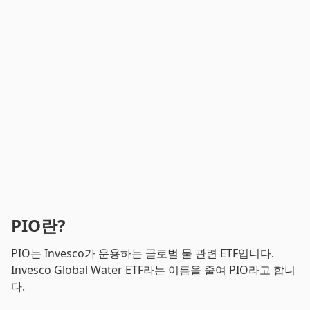
PIO란?
PIO는 Invesco가 운용하는 글로벌 물 관련 ETF입니다.
Invesco Global Water ETF라는 이름을 줄여 PIO라고 합니
다.