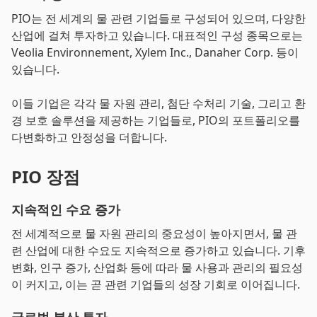
PIO는 전 세계의 물 관련 기업들로 구성되어 있으며, 다양한
산업에 걸쳐 투자하고 있습니다. 대표적인 구성 종목으로는
Veolia Environnement, Xylem Inc., Danaher Corp. 등이
있습니다.
이들 기업은 각각 물 자원 관리, 첨단 수처리 기술, 그리고 환
경 보호 솔루션을 제공하는 기업들로, PIO의 포트폴리오를
다변화하고 안정성을 더합니다.
PIO 장점
지속적인 수요 증가
전 세계적으로 물 자원 관리의 중요성이 높아지면서, 물 관
련 산업에 대한 수요도 지속적으로 증가하고 있습니다. 기후
변화, 인구 증가, 산업화 등에 따라 물 사용과 관리의 필요성
이 커지고, 이는 곧 관련 기업들의 성장 기회로 이어집니다.