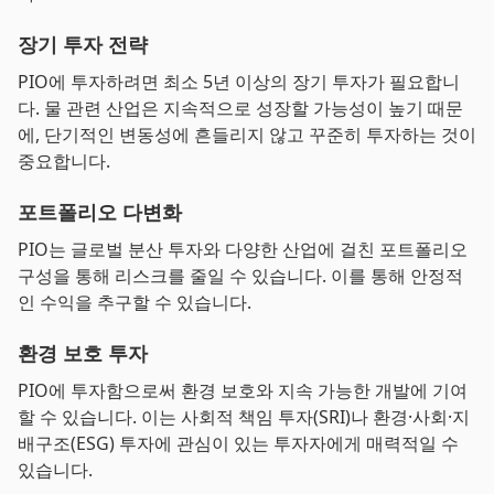
장기 투자 전략
PIO에 투자하려면 최소 5년 이상의 장기 투자가 필요합니
다. 물 관련 산업은 지속적으로 성장할 가능성이 높기 때문
에, 단기적인 변동성에 흔들리지 않고 꾸준히 투자하는 것이
중요합니다.
포트폴리오 다변화
PIO는 글로벌 분산 투자와 다양한 산업에 걸친 포트폴리오
구성을 통해 리스크를 줄일 수 있습니다. 이를 통해 안정적
인 수익을 추구할 수 있습니다.
환경 보호 투자
PIO에 투자함으로써 환경 보호와 지속 가능한 개발에 기여
할 수 있습니다. 이는 사회적 책임 투자(SRI)나 환경·사회·지
배구조(ESG) 투자에 관심이 있는 투자자에게 매력적일 수
있습니다.