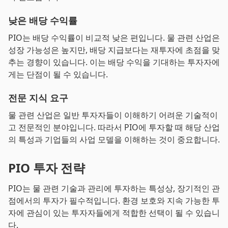
낮은 배당 수익률
PIO는 배당 수익률이 비교적 낮은 편입니다. 물 관련 산업은
성장 가능성은 높지만, 배당 지급보다는 재투자에 초점을 맞
추는 경향이 있습니다. 이는 배당 수익을 기대하는 투자자에
게는 단점이 될 수 있습니다.
전문 지식 요구
물 관련 산업은 일반 투자자들이 이해하기 어려운 기술적이
고 전문적인 분야입니다. 따라서 PIO에 투자할 때 해당 산업
의 특성과 기업들의 사업 모델을 이해하는 것이 중요합니다.
PIO 투자 전략
PIO는 물 관련 기술과 관리에 투자하는 특성상, 장기적인 관
점에서의 투자가 필수적입니다. 환경 보호와 지속 가능한 투
자에 관심이 있는 투자자들에게 적합한 선택이 될 수 있습니
다.