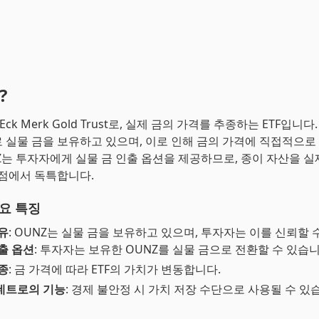
?
Eck Merk Gold Trust로, 실제 금의 가격를 추종하는 ETF입니다.
 실물 금을 보유하고 있으며, 이로 인해 금의 가격에 직접적으로
Z는 투자자에게 실물 금 인출 옵션을 제공하므로, 종이 자산을 실
 점에서 독특합니다.
주요 특징
유
: OUNZ는 실물 금을 보유하고 있으며, 투자자는 이를 신뢰할 
출 옵션
: 투자자는 보유한 OUNZ를 실물 금으로 전환할 수 있습니
종
: 금 가격에 따라 ETF의 가치가 변동합니다.
네트로의 기능
: 경제 불안정 시 가치 저장 수단으로 사용될 수 있