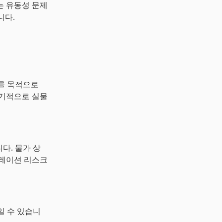
는 유동성 문제
니다.
를 목적으로
장기적으로 실물
다. 물가 상
플레이션 리스크
일 수 있습니