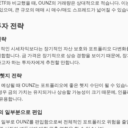
 ETF와 비교했을 때, OUNZ의 거래량은 상대적으로 적습니다. 이
 있으며, 큰 규모의 매매 시 매수/매도 스프레드가 넓어질 수 있습
투자 전략
전략
기적인 시세차익보다는 장기적인 자산 보호와 포트폴리오 다변화
합합니다. 금 가격은 장기적으로 상승 경향을 보이기 때문에, 
고자 하는 투자자에게 추천할 만합니다.
헷지 전략
예상될 때 OUNZ는 포트폴리오에 좋은 헷지 수단이 될 수 있습니
경우 금의 가치는 유지되거나 상승할 가능성이 크기 때문에, 인
 유용합니다.
의 일부분으로 편입
일부로 OUNZ를 편입함으로써 전체적인 포트폴리오 위험을 줄