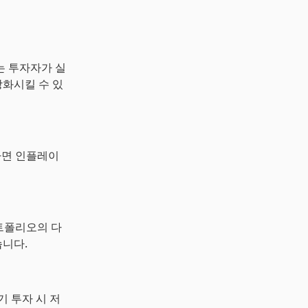
는 투자자가 실
강화시킬 수 있
하면 인플레이
트폴리오의 다
습니다.
기 투자 시 저