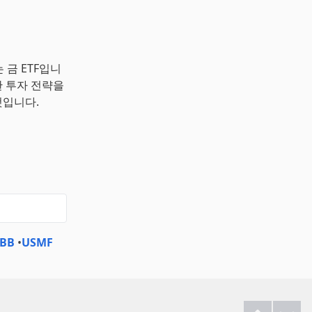
 금 ETF입니
한 투자 전략을
것입니다.
BB
•
USMF