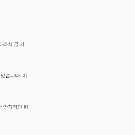
따라서 금 가
 있습니다. 이
한 안정적인 현