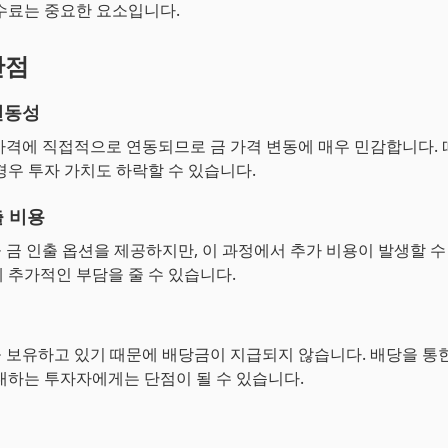
수료는 중요한 요소입니다.
단점
변동성
 가격에 직접적으로 연동되므로 금 가격 변동에 매우 민감합니다. 
경우 투자 가치도 하락할 수 있습니다.
출 비용
물 금 인출 옵션을 제공하지만, 이 과정에서 추가 비용이 발생할 수
 추가적인 부담을 줄 수 있습니다.
을 보유하고 있기 때문에 배당금이 지급되지 않습니다. 배당을 통
대하는 투자자에게는 단점이 될 수 있습니다.