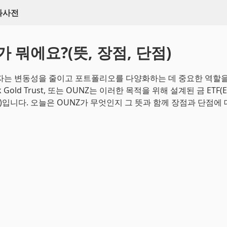
백과사전
가 뭐에요?(뜻, 장점, 단점)
자는 변동성을 줄이고 포트폴리오를 다양화하는 데 중요한 역할을
rk Gold Trust, 또는 OUNZ는 이러한 목적을 위해 설계된 금 ETF(E
und)입니다. 오늘은 OUNZ가 무엇인지 그 뜻과 함께 장점과 단점