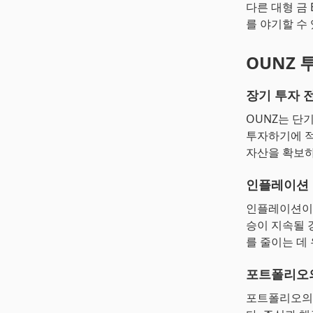
다른 대형 금
를 야기할 수
OUNZ 
장기 투자 
OUNZ는 단
투자하기에 적
자산을 확보하
인플레이션 
인플레이션이 
승이 지속될 
를 줄이는 데
포트폴리오
포트폴리오의 