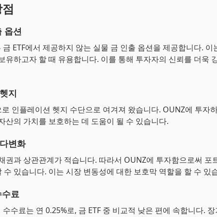
장점
출 옵션
른 금 ETF에서 제공하지 않는 실물 금 인출 옵션을 제공합니다. 이
 보유하고자 할 때 유용합니다. 이를 통해 투자자의 신뢰를 더욱 
 헷지
로 인플레이션 헷지 수단으로 여겨져 왔습니다. OUNZ에 투자
 자산의 가치를 보호하는 데 도움이 될 수 있습니다.
 다변화
 채권과 상관관계가 적습니다. 따라서 OUNZ에 투자함으로써 포
 수 있습니다. 이는 시장 변동성에 대한 보호막 역할을 할 수 있
수수료
 수수료는 연 0.25%로, 금 ETF 중 비교적 낮은 편에 속합니다. 장