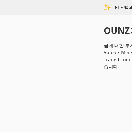
ETF 
OUNZ
금에 대한 투
VanEck Me
Traded F
습니다.