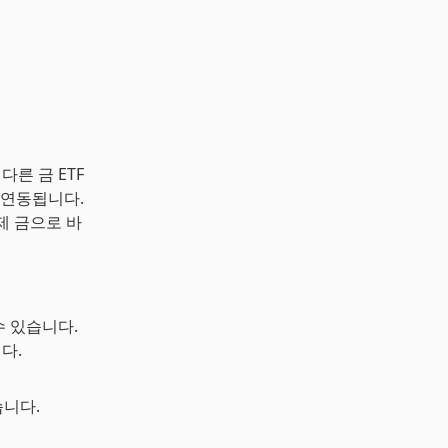
 다른 금 ETF
 연동됩니다.
제 금으로 바
수 있습니다.
다.
습니다.