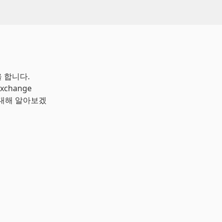
 합니다.
xchange
에 대해 알아보겠