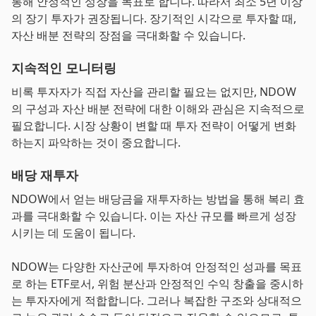
통해 안정적인 성장을 목표로 합니다. 따라서 최소 5년 이상
의 장기 투자가 권장됩니다. 장기적인 시각으로 투자할 때,
자산 배분 전략의 장점을 극대화할 수 있습니다.
지속적인 모니터링
비록 투자자가 직접 자산을 관리할 필요는 없지만, NDOW
의 구성과 자산 배분 전략에 대한 이해와 관심은 지속적으로
필요합니다. 시장 상황이 변할 때 투자 전략이 어떻게 변화
하는지 파악하는 것이 중요합니다.
배당 재투자
NDOW에서 얻는 배당금을 재투자하는 방법을 통해 복리 효
과를 극대화할 수 있습니다. 이는 자산 규모를 빠르게 성장
시키는 데 도움이 됩니다.
NDOW는 다양한 자산군에 투자하여 안정적인 성과를 목표
로 하는 ETF로서, 위험 분산과 안정적인 수익 창출을 중시하
는 투자자에게 적합합니다. 그러나 복잡한 구조와 상대적으