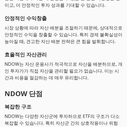
이고, 더 안정적인 투자 성과를 기대할 수 있습니다.
안정적인 수익창출
시장 상황에 따라 자산 배분을 조절하기 때문에, 상대적으로
안정적인 수익을 창출할 수 있습니다. 특히 경제 불확실성이
높아질 때, 견고한 자산 배분 전략은 큰 힘을 발휘합니다.
효율적인 자산관리
NDOW는 자산 운용사가 적극적으로 자산을 배분하므로, 개
인 투자가가 직접 자산을 관리할 필요가 없습니다. 이는 시
간과 비용을 절감하는 데 매우 유리합니다.
NDOW 단점
복잡한 구조
NDOW는 다양한 자산군에 투자하므로 ETF의 구조가 다소
복잡할 수 있습니다. 특히 자산군 간의 상호작용이나 위험