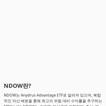
NDOW란?
NDOW는 Anydrus Advantage ETF로 알려져 있으며, 복합
적인 자산 배분을 통해 최고의 위험 대비 수익률을 추구하는