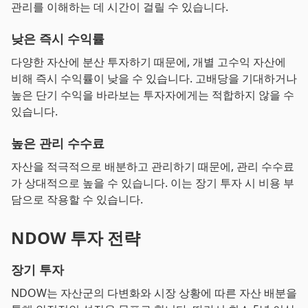
관리를 이해하는 데 시간이 걸릴 수 있습니다.
낮은 즉시 수익률
다양한 자산에 분산 투자하기 때문에, 개별 고수익 자산에
비해 즉시 수익률이 낮을 수 있습니다. 고배당을 기대하거나
높은 단기 수익을 바라보는 투자자에게는 적합하지 않을 수
있습니다.
높은 관리 수수료
자산을 적극적으로 배분하고 관리하기 때문에, 관리 수수료
가 상대적으로 높을 수 있습니다. 이는 장기 투자 시 비용 부
담으로 작용할 수 있습니다.
NDOW 투자 전략
장기 투자
NDOW는 자산군의 다변화와 시장 상황에 따른 자산 배분을