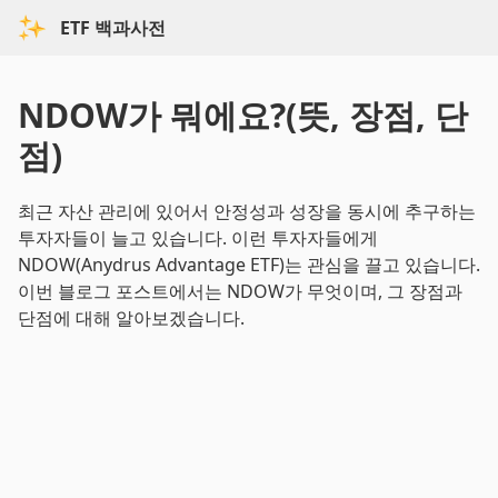
ETF 백과사전
NDOW가 뭐에요?(뜻, 장점, 단
점)
최근 자산 관리에 있어서 안정성과 성장을 동시에 추구하는
투자자들이 늘고 있습니다. 이런 투자자들에게
NDOW(Anydrus Advantage ETF)는 관심을 끌고 있습니다.
이번 블로그 포스트에서는 NDOW가 무엇이며, 그 장점과
단점에 대해 알아보겠습니다.