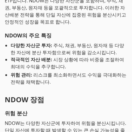
ETF입니다. NDOW는 다양한 자산군을 포함하며, 주식, 채
권, 부동산, 원자재 등을 포괄적으로 투자합니다. 이러한 자
산배분 전략을 통해 단일 자산에 집중된 위험을 분산시키고
안정적인 성장을 목표로 합니다.
NDOW의 주요 특징
다양한 자산군 투자:
주식, 채권, 부동산, 원자재 등 다양
한 자산에 분산 투자함으로써 위험을 감소시킵니다.
적극적인 자산 배분:
시장 상황에 따라 비중을 조절하여
최대의 수익을 추구합니다.
위험 관리:
리스크를 최소화하면서도 수익을 극대화하는
전략을 채택합니다.
NDOW 장점
위험 분산
NDOW는 다양한 자산군에 투자하여 위험을 분산시킵니다.
단일 자산에 투자할 때 발생할 수 있는 큰 손실 가능성을 줄