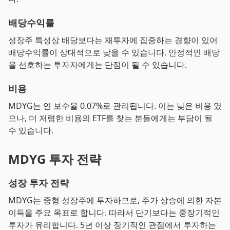
배당수익률
성장주 특성상 배당보다는 재투자에 집중하는 경향이 있어
배당수익률이 상대적으로 낮을 수 있습니다. 안정적인 배당
을 선호하는 투자자에게는 단점이 될 수 있습니다.
비용
MDYG는 연 보수율 0.07%로 관리됩니다. 이는 낮은 비용 였
으나, 더 저렴한 비용의 ETF를 찾는 분들에게는 부담이 될
수 있습니다.
MDYG 투자 전략
성장 투자 전략
MDYG는 중형 성장주에 투자하므로, 주가 상승에 의한 자본
이득을 주요 목표로 합니다. 따라서 단기보다는 중장기적인
투자가 유리합니다. 5년 이상 장기적인 관점에서 투자하는