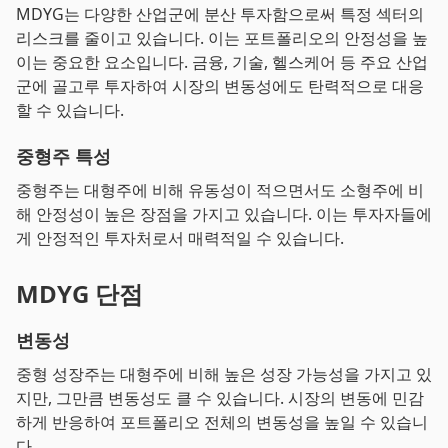
MDYG는 다양한 산업군에 분산 투자함으로써 특정 섹터의
리스크를 줄이고 있습니다. 이는 포트폴리오의 안정성을 높
이는 중요한 요소입니다. 금융, 기술, 헬스케어 등 주요 산업
군에 골고루 투자하여 시장의 변동성에도 탄력적으로 대응
할 수 있습니다.
중형주 특성
중형주는 대형주에 비해 유동성이 적으면서도 소형주에 비
해 안정성이 높은 장점을 가지고 있습니다. 이는 투자자들에
게 안정적인 투자처로서 매력적일 수 있습니다.
MDYG 단점
변동성
중형 성장주는 대형주에 비해 높은 성장 가능성을 가지고 있
지만, 그만큼 변동성도 클 수 있습니다. 시장의 변동에 민감
하게 반응하여 포트폴리오 전체의 변동성을 높일 수 있습니
다.