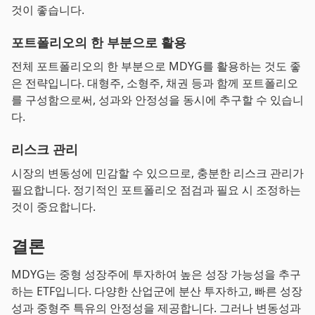
것이 좋습니다.
포트폴리오의 한 부분으로 활용
전체 포트폴리오의 한 부분으로 MDYG를 활용하는 것도 좋
은 전략입니다. 대형주, 소형주, 채권 등과 함께 포트폴리오
를 구성함으로써, 성과와 안정성을 동시에 추구할 수 있습니
다.
리스크 관리
시장의 변동성에 민감할 수 있으므로, 충분한 리스크 관리가
필요합니다. 정기적인 포트폴리오 점검과 필요 시 조정하는
것이 중요합니다.
결론
MDYG는 중형 성장주에 투자하여 높은 성장 가능성을 추구
하는 ETF입니다. 다양한 산업군에 분산 투자하고, 빠른 성장
성과 중형주 특유의 안정성을 제공합니다. 그러나 변동성과