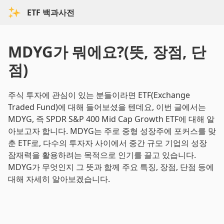
ETF 백과사전
MDYG가 뭐에요?(뜻, 장점, 단
점)
주식 투자에 관심이 있는 분들이라면 ETF(Exchange
Traded Fund)에 대해 들어보셨을 텐데요, 이번 글에서는
MDYG, 즉 SPDR S&P 400 Mid Cap Growth ETF에 대해 알
아보고자 합니다. MDYG는 주로 중형 성장주에 포커스를 맞
춘 ETF로, 다수의 투자자 사이에서 중간 규모 기업의 성장
잠재력을 활용하려는 목적으로 인기를 끌고 있습니다.
MDYG가 무엇인지 그 뜻과 함께 주요 특징, 장점, 단점 등에
대해 자세히 알아보겠습니다.