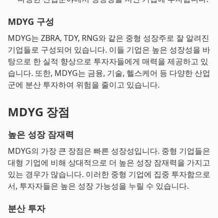
MDYG 구성
MDYG는 ZBRA, TDY, RNG와 같은 중형 성장주로 잘 알려진
기업들로 구성되어 있습니다. 이들 기업은 높은 성장성을 바
탕으로 한 실적 향상으로 투자자들에게 매력을 제공하고 있
습니다. 또한, MDYG는 금융, 기술, 헬스케어 등 다양한 산업
군에 분산 투자하여 위험을 줄이고 있습니다.
MDYG 장점
높은 성장 잠재력
MDYG의 가장 큰 장점은 빠른 성장성입니다. 중형 기업들은
대형 기업에 비해 상대적으로 더 높은 성장 잠재력을 가지고
있는 경우가 많습니다. 이러한 중형 기업에 집중 투자함으로
서, 투자자들은 높은 성장 가능성을 누릴 수 있습니다.
분산 투자