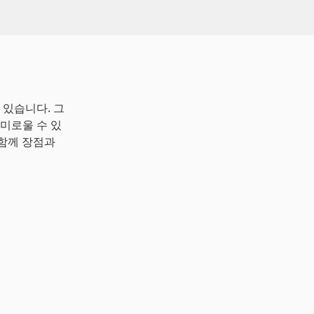
 있습니다. 그
미로울 수 있
뜻과 함께 장점과