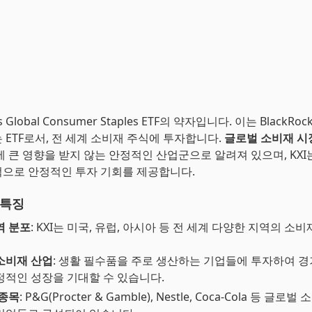
es Global Consumer Staples ETF의 약자입니다. 이는 Black
 ETF로서, 전 세계 소비재 주식에 투자합니다.
글로벌 소비재 시
에 큰 영향을 받지 않는 안정적인 산업군으로 알려져 있으며, KXI
으로 안정적인 투자 기회를 제공합니다.
 특징
역 분포
: KXI는 미국, 유럽, 아시아 등 전 세계 다양한 지역의 소
소비재 산업
: 생활 필수품을 주로 생산하는 기업들에 투자하여 
정적인 성장을 기대할 수 있습니다.
 종목
: P&G(Procter & Gamble), Nestle, Coca-Cola 등 글