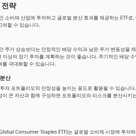
자 전략
적인 소비재 산업에 투자하고 글로벌 분산 효과를 제공하는 ETF로,
고려할 수 있습니다.
적인 주가 상승보다는 안정적인 배당 수익과 낮은 주가 변동성을 제
5년 이상의 장기 투자를 계획하는 것이 좋습니다. 주기적인 배당 
과를 극대화할 수 있습니다.
 분산
의 투자 포트폴리오의 안정성을 높이는 용도로 활용될 수 있습니다.
성이 큰 자산과 함께 구성하면 포트폴리오의 리스크를 분산시키는
res Global Consumer Staples ETF)는 글로벌 소비재 시장에 투