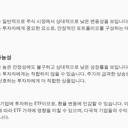
 일반적으로 주식 시장에서 상대적으로 낮은 변동성을 보입니다.
 투자자에게 중요한 요소로, 안정적인 포트폴리오를 구성하는 데
가능성
 높은 안정성에도 불구하고 상대적으로 낮은 성장률을 보입니다.
 투자자에게는 적합하지 않을 수 있습니다. 주가의 급격한 상승
선호하는 투자자에게 더 적합한 상품입니다.
 기업에 투자하는 ETF이므로, 환율 변동에 민감할 수 있습니다. 
에 따라 ETF 가격에 영향을 미칠 수 있으며, 다국적 기업들의 수
니다.