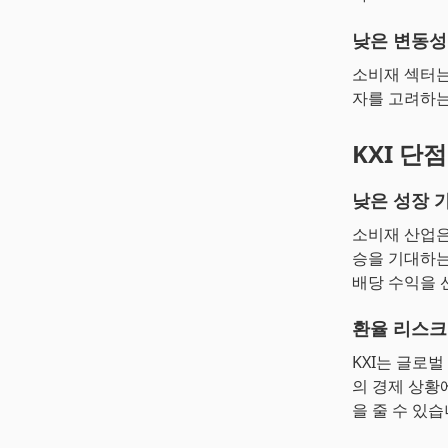
낮은 변동성
소비재 섹터는
자를 고려하는
KXI 단점
낮은 성장 
소비재 산업은
승을 기대하는
배당 수익을 
환율 리스크
KXI는 글로벌
의 경제 상황
을 줄 수 있습