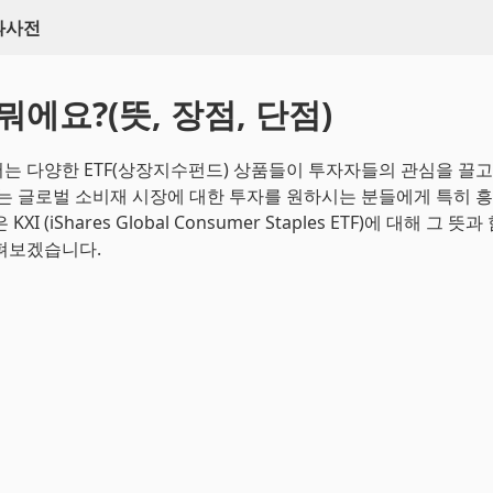
백과사전
 뭐에요?(뜻, 장점, 단점)
는 다양한 ETF(상장지수펀드) 상품들이 투자자들의 관심을 끌고
I는 글로벌 소비재 시장에 대한 투자를 원하시는 분들에게 특히 흥
XI (iShares Global Consumer Staples ETF)에 대해 그 
펴보겠습니다.