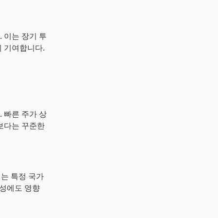
 이는 장기 투
 기여합니다.
 빠른 주가 상
보다는 꾸준한
이는 특정 국가
익성에도 영향