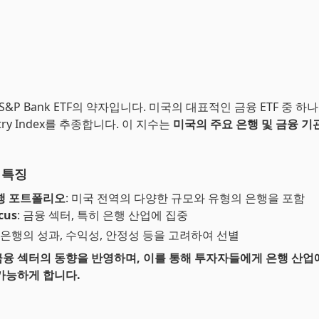
 S&P Bank ETF의 약자입니다. 미국의 대표적인 금융 ETF 중 하나로
dustry Index를 추종합니다. 이 지수는
미국의 주요 은행 및 금융 기
 특징
행 포트폴리오
: 미국 전역의 다양한 규모와 유형의 은행을 포함
cus
: 금융 섹터, 특히 은행 산업에 집중
: 은행의 성과, 수익성, 안정성 등을 고려하여 선별
융 섹터의 동향을 반영하며, 이를 통해 투자자들에게 은행 산업
가능하게 합니다.