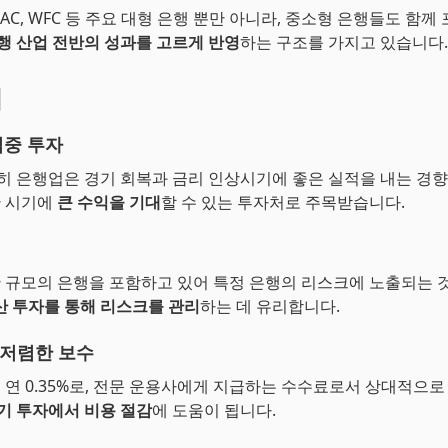
, BAC, WFC 등 주요 대형 은행 뿐만 아니라, 중소형 은행들도 함
행 산업 전반의 성과를 고르게 반영
하는 구조를 가지고 있습니다.
점
집중 투자
특히 은행업은 경기 회복과 금리 인상시기에 좋은 실적을 내는 경향
한 시기에
큰 수익을 기대
할 수 있는 투자처로 주목받습니다.
한 규모의 은행을 포함하고 있어 특정 은행의 리스크에 노출되는 
산 투자를 통해 리스크를 관리
하는 데 유리합니다.
저렴한 보수
는 연 0.35%로, 전문 운용사에게 지급하는 수수료로서 상대적으로
기 투자에서 비용 절감
에 도움이 됩니다.