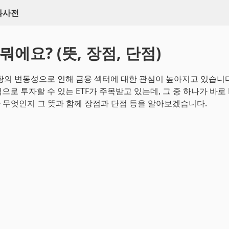
백과사전
 뭐에요? (뜻, 장점, 단점)
황의 변동성으로 인해 금융 섹터에 대한 관심이 높아지고 있습니다.
로 투자할 수 있는 ETF가 주목받고 있는데, 그 중 하나가 바로 
가 무엇인지 그 뜻과 함께 장점과 단점 등을 알아보겠습니다.