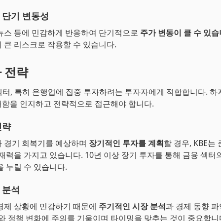
 단기 변동성
뉴스 등에 민감하게 반응하여 단기적으로
주가 변동이 클 수 있습
 큰 리스크로 작용할 수 있습니다.
자 전략
 섹터, 특히 은행업에 집중 투자하려는 투자자에게 적합합니다. 
함을 인지하고 전략적으로 접근해야 합니다.
전략
와 경기 회복기를 예상하며
장기적인 투자를 계획
할 경우, KBE는
잠재력을 가지고 있습니다. 10년 이상 장기 투자를 통해 금융 섹터
을 누릴 수 있습니다.
 분석
경제 상황에 민감하기 때문에
주기적인 시장 분석
과 경제 동향 
스와 정책 변화에 주의를 기울이며 타이밍을 맞추는 것이 중요합니