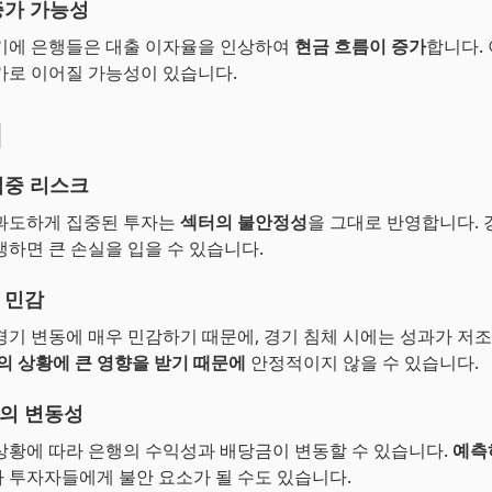
증가 가능성
기에 은행들은 대출 이자율을 인상하여
현금 흐름이 증가
합니다. 
가로 이어질 가능성이 있습니다.
점
집중 리스크
과도하게 집중된 투자는
섹터의 불안정성
을 그대로 반영합니다. 
생하면 큰 손실을 입을 수 있습니다.
 민감
경기 변동에 매우 민감하기 때문에, 경기 침체 시에는 성과가 저조
의 상황에 큰 영향을 받기 때문에
안정적이지 않을 수 있습니다.
의 변동성
상황에 따라 은행의 수익성과 배당금이 변동할 수 있습니다.
예측
가 투자자들에게 불안 요소가 될 수도 있습니다.