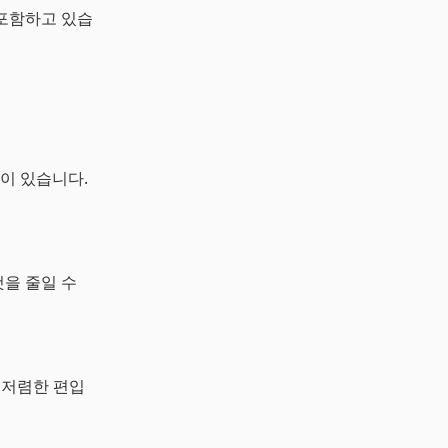
께 포함하고 있습
이 있습니다.
것을 줄일 수
 저렴한 편입