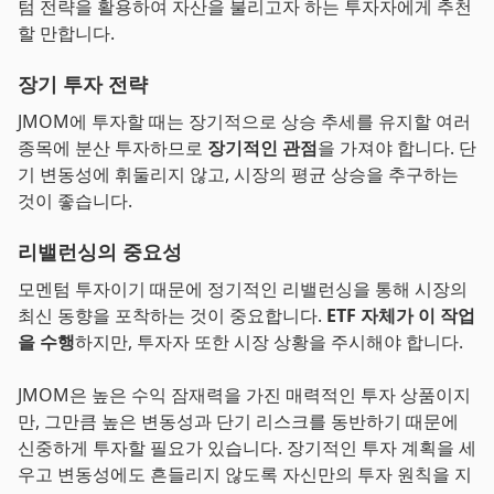
텀 전략을 활용하여 자산을 불리고자 하는 투자자에게 추천
할 만합니다.
장기 투자 전략
JMOM에 투자할 때는 장기적으로 상승 추세를 유지할 여러
종목에 분산 투자하므로
장기적인 관점
을 가져야 합니다. 단
기 변동성에 휘둘리지 않고, 시장의 평균 상승을 추구하는
것이 좋습니다.
리밸런싱의 중요성
모멘텀 투자이기 때문에 정기적인 리밸런싱을 통해 시장의
최신 동향을 포착하는 것이 중요합니다.
ETF 자체가 이 작업
을 수행
하지만, 투자자 또한 시장 상황을 주시해야 합니다.
JMOM은 높은 수익 잠재력을 가진 매력적인 투자 상품이지
만, 그만큼 높은 변동성과 단기 리스크를 동반하기 때문에
신중하게 투자할 필요가 있습니다. 장기적인 투자 계획을 세
우고 변동성에도 흔들리지 않도록 자신만의 투자 원칙을 지