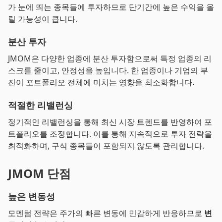
가 눈에 띄는 종목들에 투자하므로 단기간에 높은 수익을 올
릴 가능성이 큽니다.
분산 투자
JMOM은 다양한 업종에 분산 투자함으로써 특정 업종의 리
스크를 줄이고, 안정성을 높입니다. 한 업종이나 기업의 부
진이 포트폴리오 전체에 미치는 영향을 최소화합니다.
적절한 리밸런싱
정기적인 리밸런싱을 통해 최신 시장 트렌드를 반영하여 포
트폴리오를 조정합니다. 이를 통해 지속적으로 투자 전략을
최적화하며, 구식 종목들이 포함되지 않도록 관리합니다.
JMOM 단점
높은 변동성
모멘텀 전략은 주가의 빠른 변동에 민감하게 반응하므로
변