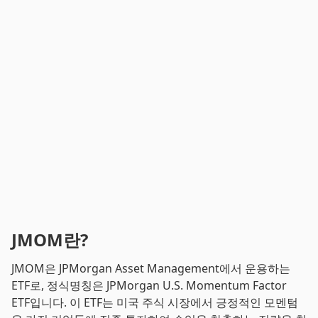
JMOM란?
JMOM은 JPMorgan Asset Management에서 운용하는
ETF로, 정식명칭은 JPMorgan U.S. Momentum Factor
ETF입니다. 이 ETF는 미국 주식 시장에서 긍정적인 모멘텀