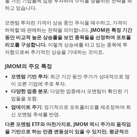
을 가진 기업들에 집중 투자하여 수익을 창출하는 전략을 취
하고 있습니다.
모멘텀 투자란 가격이 상승 중인 주식을 매수하고, 가격이
하락할 때 판매하는 전략을 의미합니다.
JMOM은 특정 기간
동안 비교적 높은 상승률을 보인 종목들을 선정하여 포트폴
리오를 구성합니다.
이렇게 상승세를 타고 있는 종목에 투
자함으로써 추가적인 상승을 기대하는 것이죠.
JMOM의 주요 특징
모멘텀 기반 투자
: 최근 기간 동안 주가가 상대적으로 많
이 오른 기업에 주로 투자.
다양한 업종 분포
: 다양한 업종에서 모멘텀이 확인된 기
업들을 포함.
업데이트 주기
: 정기적으로 포트폴리오를 재조정하여 최
신 모멘텀 추세를 반영.
다른 모멘텀 ETF와 마찬가지로, JMOM 역시 주가의 움직임
을 기반으로 하는 만큼 변동성이 있을 수 있지만, 평균적으