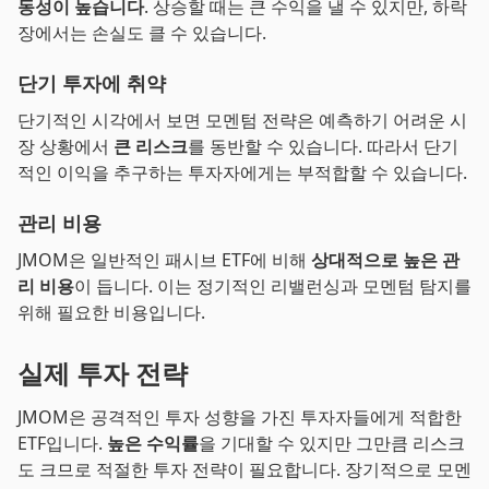
동성이 높습니다
. 상승할 때는 큰 수익을 낼 수 있지만, 하락
장에서는 손실도 클 수 있습니다.
단기 투자에 취약
단기적인 시각에서 보면 모멘텀 전략은 예측하기 어려운 시
장 상황에서
큰 리스크
를 동반할 수 있습니다. 따라서 단기
적인 이익을 추구하는 투자자에게는 부적합할 수 있습니다.
관리 비용
JMOM은 일반적인 패시브 ETF에 비해
상대적으로 높은 관
리 비용
이 듭니다. 이는 정기적인 리밸런싱과 모멘텀 탐지를
위해 필요한 비용입니다.
실제 투자 전략
JMOM은 공격적인 투자 성향을 가진 투자자들에게 적합한
ETF입니다.
높은 수익률
을 기대할 수 있지만 그만큼 리스크
도 크므로 적절한 투자 전략이 필요합니다. 장기적으로 모멘