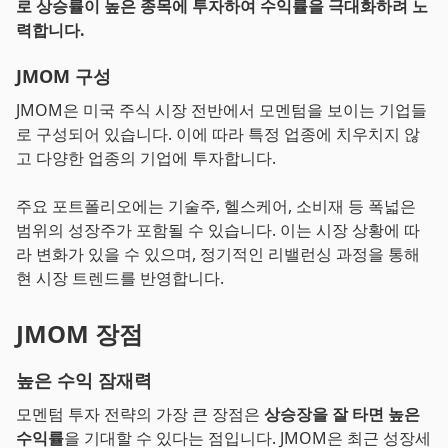
로 상승률이 높은 종목에 투자하여 수익률을 극대화하려 노
력합니다.
JMOM 구성
JMOM은 미국 주식 시장 전반에서 모멘텀을 보이는 기업들
로 구성되어 있습니다. 이에 따라 특정 업종에 치우치지 않
고 다양한 업종의 기업에 투자합니다.
주요 포트폴리오에는 기술주, 헬스케어, 소비재 등 폭넓은
범위의 성장주가 포함될 수 있습니다. 이는 시장 상황에 따
라 변화가 있을 수 있으며, 정기적인 리밸런싱 과정을 통해
현 시장 트렌드를 반영합니다.
JMOM 장점
높은 수익 잠재력
모멘텀 투자 전략의 가장 큰 장점은
상승장을 잘 타면 높은
수익률
을 기대할 수 있다는 점입니다. JMOM은 최근 성장세