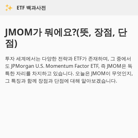
ETF 백과사전
JMOM가 뭐에요?(뜻, 장점, 단
점)
투자 세계에서는 다양한 전략과 ETF가 존재하며, 그 중에서
도 JPMorgan U.S. Momentum Factor ETF, 즉 JMOM은 독
특한 자리를 차지하고 있습니다. 오늘은 JMOM이 무엇인지,
그 특징과 함께 장점과 단점에 대해 알아보겠습니다.