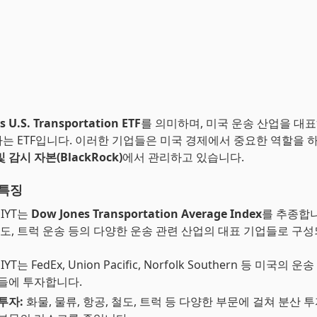
s U.S. Transportation ETF
를 의미하며, 미국 운송 산업을 대표
는 ETF입니다. 이러한 기업들은 미국 경제에서 중요한 역할을 
 감시 자본(BlackRock)
에서 관리하고 있습니다.
 특징
IYT는
Dow Jones Transportation Average Index
를 추종합니
철도, 트럭 운송 등의 다양한 운송 관련 산업의 대표 기업들로 구
IYT는 FedEx, Union Pacific, Norfolk Southern 등 미국의
업들에 투자합니다.
투자:
화물, 물류, 항공, 철도, 트럭 등 다양한 부문에 걸쳐 분산 