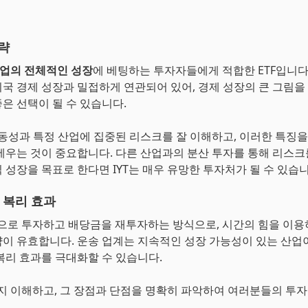
전략
산업의 전체적인 성장
에 베팅하는 투자자들에게 적합한 ETF입니다
국 경제 성장과 밀접하게 연관되어 있어, 경제 성장의 큰 그림을
은 선택이 될 수 있습니다.
변동성과 특정 산업에 집중된 리스크를 잘 이해하고, 이러한 특징
세우는 것이 중요합니다. 다른 산업과의 분산 투자를 통해 리스크
 성장을 목표로 한다면 IYT는 매우 유망한 투자처가 될 수 있습니
 복리 효과
적으로 투자하고 배당금을 재투자하는 방식으로, 시간의 힘을 이
이 유효합니다. 운송 업계는 지속적인 성장 가능성이 있는 산업
복리 효과를 극대화할 수 있습니다.
인지 이해하고, 그 장점과 단점을 명확히 파악하여 여러분들의 투자