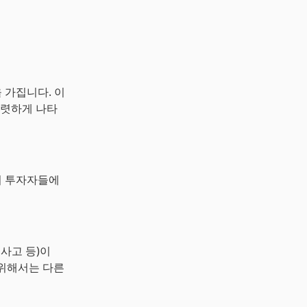
 가집니다. 이
뚜렷하게 나타
장기 투자자들에
 사고 등)이
 위해서는 다른