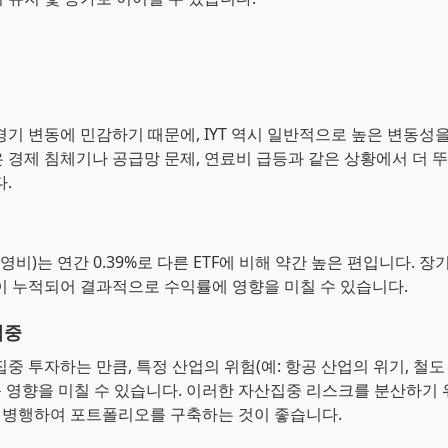
경기 변동에 민감하기 때문에, IYT 역시 일반적으로 높은 변동성을
 경제 침체기나 공급망 문제, 연료비 급등과 같은 상황에서 더 
.
운영비)는 연간 0.39%로 다른 ETF에 비해 약간 높은 편입니다. 
이 누적되어 결과적으로 수익률에 영향을 미칠 수 있습니다.
집중
중 투자하는 만큼, 특정 산업의 위험(예: 항공 산업의 위기, 철도
 큰 영향을 미칠 수 있습니다. 이러한 자산집중 리스크를 분산하기
와 병행하여 포트폴리오를 구축하는 것이 좋습니다.