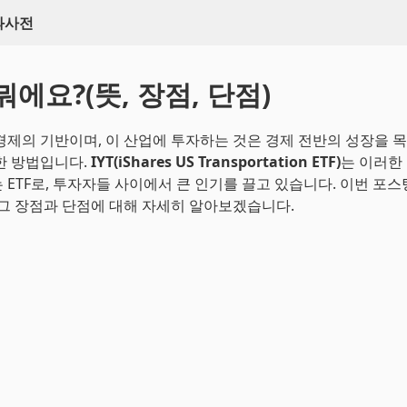
백과사전
 뭐에요?(뜻, 장점, 단점)
경제의 기반이며, 이 산업에 투자하는 것은 경제 전반의 성장을 
한 방법입니다.
IYT(iShares US Transportation ETF)
는 이러한
 ETF로, 투자자들 사이에서 큰 인기를 끌고 있습니다. 이번 포스
 그 장점과 단점에 대해 자세히 알아보겠습니다.