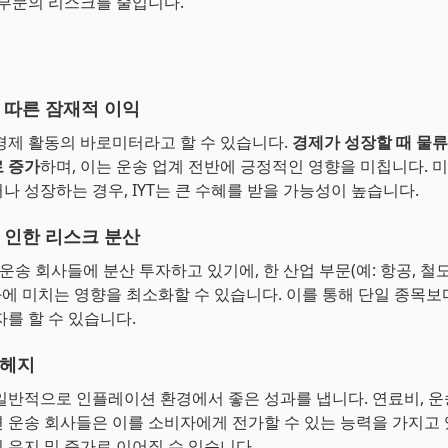
 부문의 리스크를 줄입니다.
 따른 잠재적 이익
경제 활동의 바로미터라고 할 수 있습니다.
경제가 성장할 때 물류
 증가
하며, 이는 운송 업계 전반에 긍정적인 영향을 미칩니다. 
나 성장하는 경우, IYT는 큰 수혜를 받을 가능성이 높습니다.
 인한 리스크 분산
 운송 회사들에 분산 투자하고 있기에, 한 산업 부문(예: 항공, 철
성과에 미치는 영향을 최소화할 수 있습니다. 이를 통해 단일 종목
자를 할 수 있습니다.
 헤지
일반적으로 인플레이션 환경에서 좋은 성과를 냅니다. 연료비, 운
 운송 회사들은 이를 소비자에게 전가할 수 있는 능력을 가지고 
 유지 및 증가로 이어질 수 있습니다.