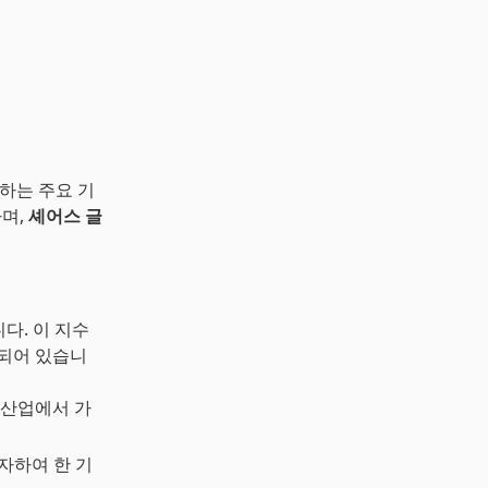
하는 주요 기
하며,
셰어스 글
다. 이 지수
성되어 있습니
 운송 산업에서 가
투자하여 한 기